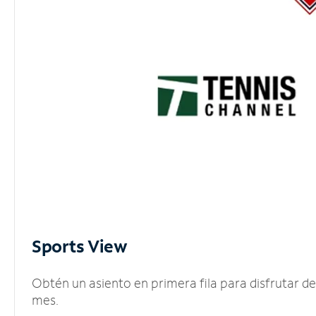
Sports View
Obtén un asiento en primera fila para disfrutar 
mes.