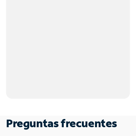
Preguntas frecuentes