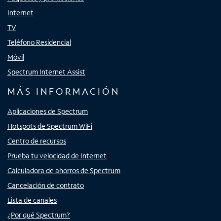
Internet
TV
Teléfono Residencial
Móvil
Spectrum Internet Assist
MÁS INFORMACIÓN
Aplicaciones de Spectrum
Hotspots de Spectrum WiFi
Centro de recursos
Prueba tu velocidad de Internet
Calculadora de ahorros de Spectrum
Cancelación de contrato
Lista de canales
¿Por qué Spectrum?