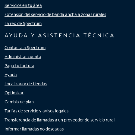
Servicios en tu área
Extensión del servicio de banda ancha a zonas rurales
La red de Spectrum
AYUDA Y ASISTENCIA TÉCNICA
Contacta a Spectrum
Administrar cuenta
Paga tu factura
Ayuda
Localizador de tiendas
Optimizar
Cambia de plan
Tarifas de servicio y avisos legales
Transferencia de llamadas a un proveedor de servicio rural
Informar llamadas no deseadas