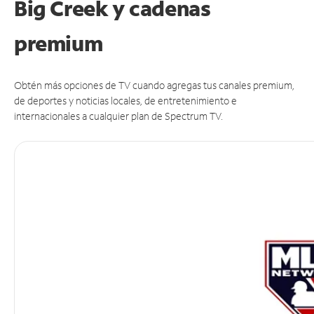
Big Creek y cadenas
premium
Obtén más opciones de TV cuando agregas tus canales premium,
de deportes y noticias locales, de entretenimiento e
internacionales a cualquier plan de Spectrum TV.