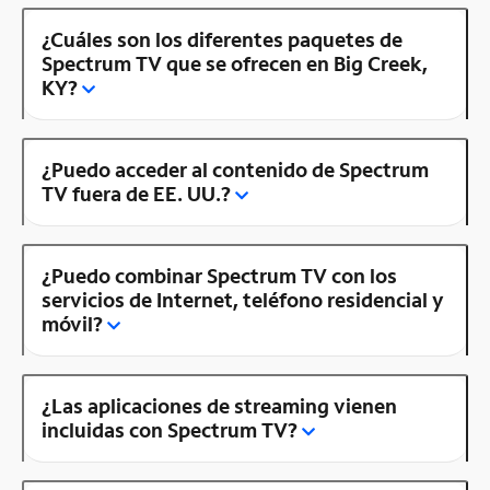
¿Cuáles son los diferentes paquetes de
Spectrum TV que se ofrecen en Big Creek,
KY?
¿Puedo acceder al contenido de Spectrum
TV fuera de EE. UU.?
¿Puedo combinar Spectrum TV con los
servicios de Internet, teléfono residencial y
móvil?
¿Las aplicaciones de streaming vienen
incluidas con Spectrum TV?