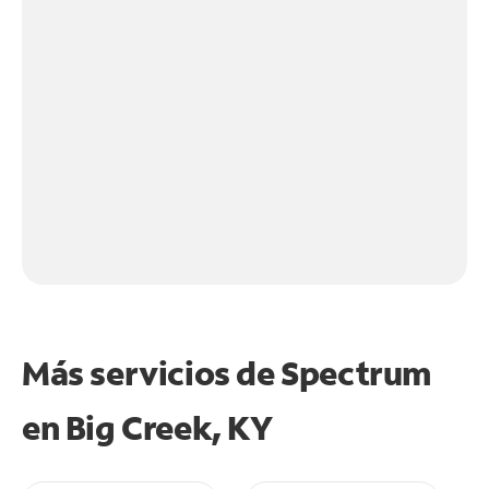
Más servicios de Spectrum
en
Big Creek, KY