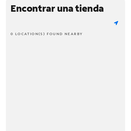
Encontrar una tienda
0 LOCATION(S) FOUND NEARBY