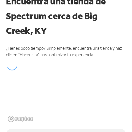
Encuentra una tienda de
Spectrum
cerca de Big
Creek, KY
¿Tienes poco tiempo? Simplemente, encuentra una tienda y haz
clic en "Hacer cita" para optimizar tu experiencia.