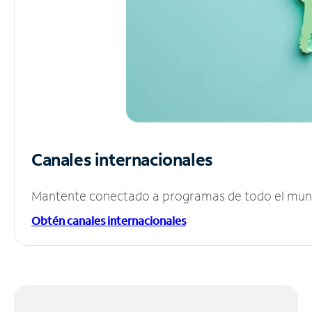
Canales internacionales
Mantente conectado a programas de todo el mundo
Obtén canales internacionales