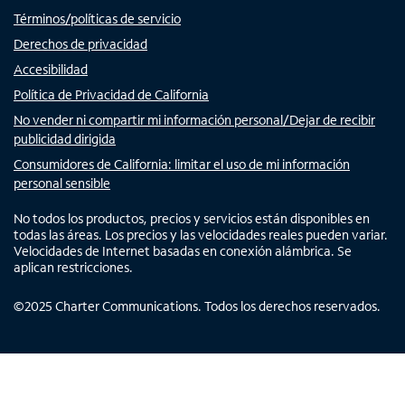
Términos/políticas de servicio
Derechos de privacidad
Accesibilidad
Política de Privacidad de California
No vender ni compartir mi información personal/Dejar de recibir
publicidad dirigida
Consumidores de California: limitar el uso de mi información
personal sensible
No todos los productos, precios y servicios están disponibles en
todas las áreas. Los precios y las velocidades reales pueden variar.
Velocidades de Internet basadas en conexión alámbrica. Se
aplican restricciones.
©
2025
Charter Communications. Todos los derechos reservados.