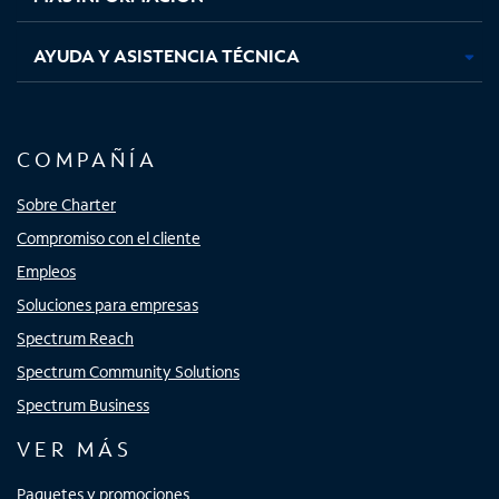
AYUDA Y ASISTENCIA TÉCNICA
COMPAÑÍA
Sobre Charter
Compromiso con el cliente
Empleos
Soluciones para empresas
Spectrum Reach
Spectrum Community Solutions
Spectrum Business
VER MÁS
Paquetes y promociones