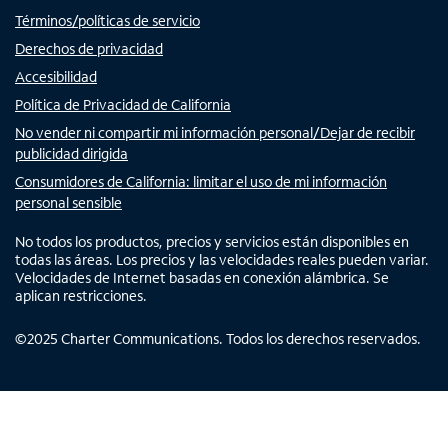
Términos/políticas de servicio
Derechos de privacidad
Accesibilidad
Política de Privacidad de California
No vender ni compartir mi información personal/Dejar de recibir
publicidad dirigida
Consumidores de California: limitar el uso de mi información
personal sensible
No todos los productos, precios y servicios están disponibles en
todas las áreas. Los precios y las velocidades reales pueden variar.
Velocidades de Internet basadas en conexión alámbrica. Se
aplican restricciones.
©
2025
Charter Communications. Todos los derechos reservados.