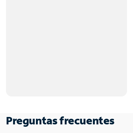
Preguntas frecuentes