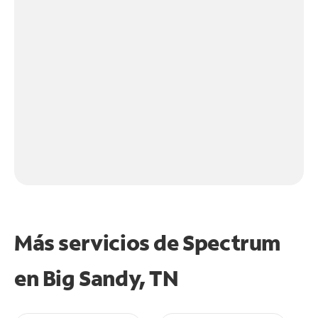
Más servicios de Spectrum
en
Big Sandy, TN