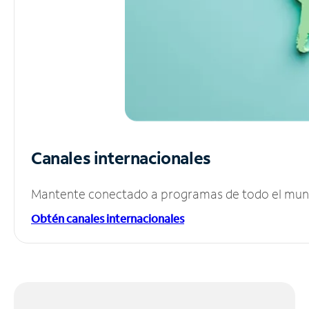
Canales internacionales
Mantente conectado a programas de todo el mundo
Obtén canales internacionales