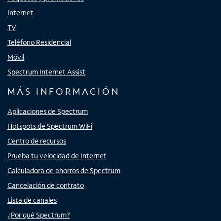
Internet
TV
Teléfono Residencial
Móvil
Spectrum Internet Assist
MÁS INFORMACIÓN
Aplicaciones de Spectrum
Hotspots de Spectrum WiFi
Centro de recursos
Prueba tu velocidad de Internet
Calculadora de ahorros de Spectrum
Cancelación de contrato
Lista de canales
¿Por qué Spectrum?