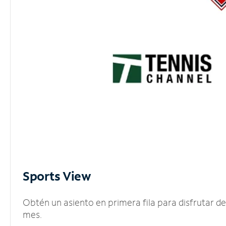
Sports View
Obtén un asiento en primera fila para disfrutar 
mes.