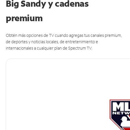
Big Sandy y cadenas
premium
Obtén más opciones de TV cuando agregas tus canales premium,
de deportes y noticias locales, de entretenimiento e
internacionales a cualquier plan de Spectrum TV.