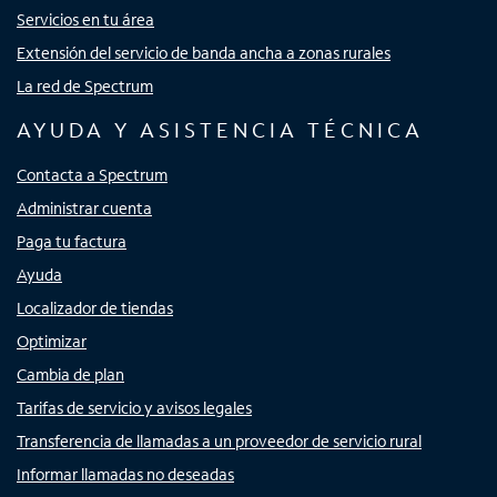
Servicios en tu área
Extensión del servicio de banda ancha a zonas rurales
La red de Spectrum
AYUDA Y ASISTENCIA TÉCNICA
Contacta a Spectrum
Administrar cuenta
Paga tu factura
Ayuda
Localizador de tiendas
Optimizar
Cambia de plan
Tarifas de servicio y avisos legales
Transferencia de llamadas a un proveedor de servicio rural
Informar llamadas no deseadas