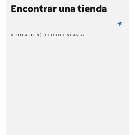
Encontrar una tienda
0 LOCATION(S) FOUND NEARBY