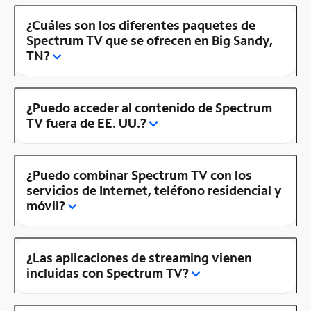
¿Cuáles son los diferentes paquetes de
Spectrum TV que se ofrecen en Big Sandy,
TN?
¿Puedo acceder al contenido de Spectrum
TV fuera de EE. UU.?
¿Puedo combinar Spectrum TV con los
servicios de Internet, teléfono residencial y
móvil?
¿Las aplicaciones de streaming vienen
incluidas con Spectrum TV?