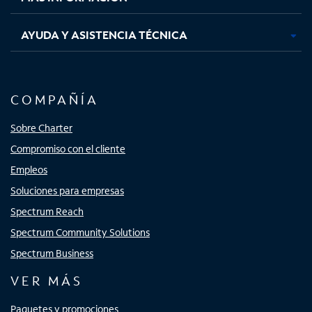
AYUDA Y ASISTENCIA TÉCNICA
COMPAÑÍA
Sobre Charter
Compromiso con el cliente
Empleos
Soluciones para empresas
Spectrum Reach
Spectrum Community Solutions
Spectrum Business
VER MÁS
Paquetes y promociones