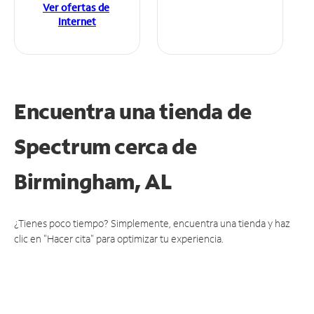
Ver ofertas de
Internet
Encuentra una tienda de
Spectrum
cerca de
Birmingham, AL
¿Tienes poco tiempo? Simplemente, encuentra una tienda y haz
clic en "Hacer cita" para optimizar tu experiencia.