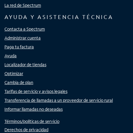
La red de Spectrum
AYUDA Y ASISTENCIA TÉCNICA
Contacta a Spectrum
Administrar cuenta
Paga tu factura
Ayuda
Localizador de tiendas
Optimizar
Cambia de plan
Tarifas de servicio y avisos legales
Transferencia de llamadas a un proveedor de servicio rural
Informar llamadas no deseadas
Términos/políticas de servicio
Derechos de privacidad