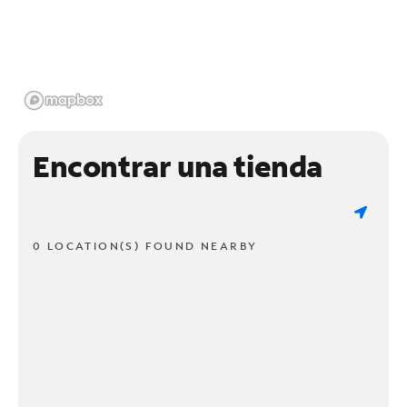
Encontrar una tienda
0 LOCATION(S) FOUND NEARBY