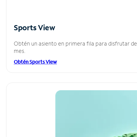
Sports View
Obtén un asiento en primera fila para disfrutar 
mes.
Obtén Sports View