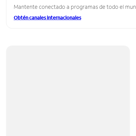
Mantente conectado a programas de todo el mundo
Obtén canales internacionales