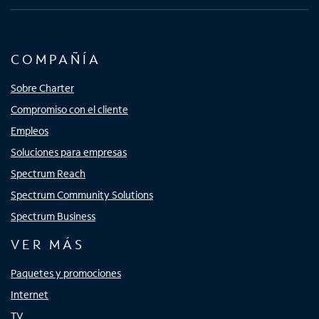
COMPAÑÍA
Sobre Charter
Compromiso con el cliente
Empleos
Soluciones para empresas
Spectrum Reach
Spectrum Community Solutions
Spectrum Business
VER MÁS
Paquetes y promociones
Internet
TV