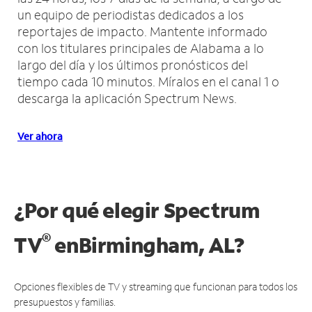
un equipo de periodistas dedicados a los
reportajes de impacto.
Mantente informado
con los titulares principales de Alabama a lo
largo del día y los últimos pronósticos del
tiempo cada 10 minutos.
Míralos en el canal 1 o
descarga la aplicación Spectrum News.
Ver ahora
¿Por qué elegir Spectrum
®
TV
en
Birmingham, AL?
Opciones flexibles de TV y streaming que funcionan para todos los
presupuestos y familias.