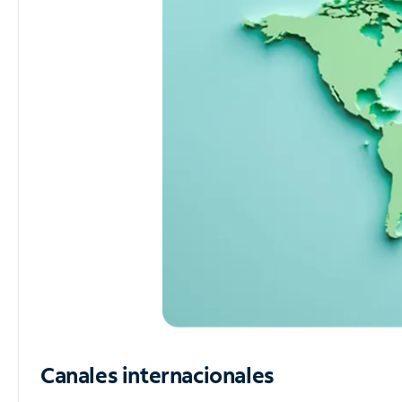
Canales internacionales