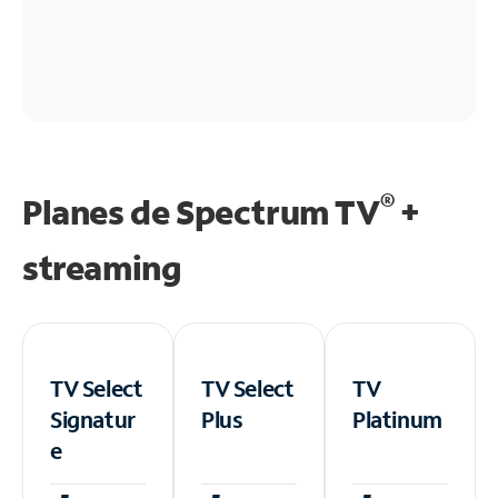
®
Planes de Spectrum TV
+
streaming
TV Select
TV Select
TV
Signatur
Plus
Platinum
e