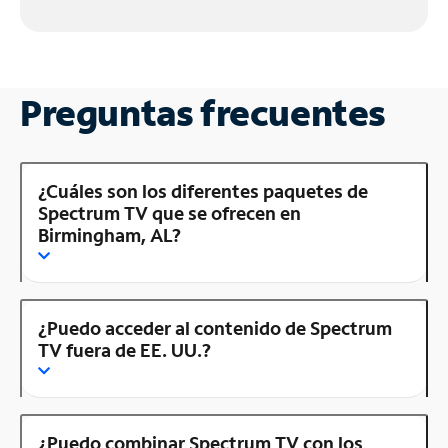
Preguntas frecuentes
¿Cuáles son los diferentes paquetes de
Spectrum TV que se ofrecen en
Birmingham, AL?
¿Puedo acceder al contenido de Spectrum
TV fuera de EE. UU.?
¿Puedo combinar Spectrum TV con los