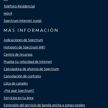
Teléfono Residencial
Móvil
Spectrum Internet Assist
MÁS INFORMACIÓN
Aplicaciones de Spectrum
Hotspots de Spectrum WiFi
Centro de recursos
Prueba tu velocidad de Internet
Calculadora de ahorros de Spectrum
Cancelación de contrato
Lista de canales
¿Por qué Spectrum?
Servicios en tu área
Extensión del servicio de banda ancha a zonas rurales