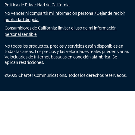
Política de Privacidad de California
No vender ni compartir mi información personal/Dejar de recibir
publicidad dirigida
Consumidores de California: limitar el uso de mi información
personal sensible
No todos los productos, precios y servicios están disponibles en
todas las áreas. Los precios y las velocidades reales pueden variar.
Velocidades de Internet basadas en conexión alámbrica. Se
aplican restricciones.
©
2025
Charter Communications. Todos los derechos reservados.