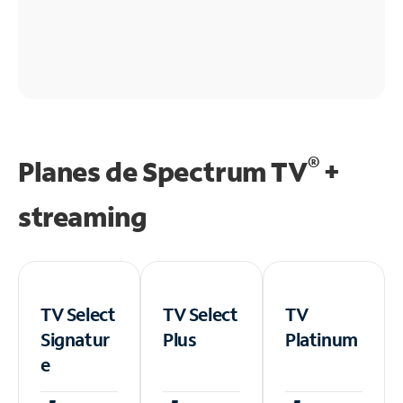
®
Planes de Spectrum TV
+
streaming
TV Select
TV Select
TV
Signatur
Plus
Platinum
e