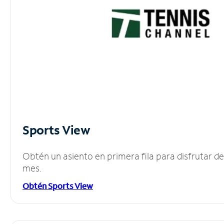
Sports View
Obtén un asiento en primera fila para disfrutar 
mes.
Obtén Sports View