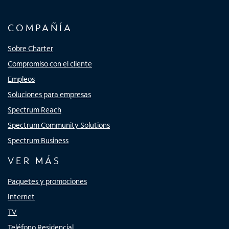
COMPAÑÍA
Sobre Charter
Compromiso con el cliente
Empleos
Soluciones para empresas
Spectrum Reach
Spectrum Community Solutions
Spectrum Business
VER MÁS
Paquetes y promociones
Internet
TV
Teléfono Residencial