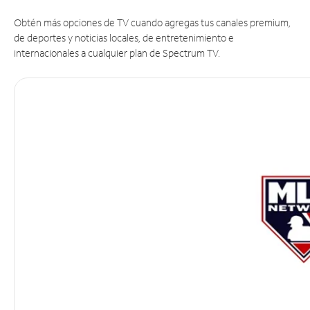
Obtén más opciones de TV cuando agregas tus canales premium,
de deportes y noticias locales, de entretenimiento e
internacionales a cualquier plan de Spectrum TV.