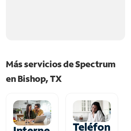
Más servicios de Spectrum
en
Bishop, TX
Teléfon
Interne