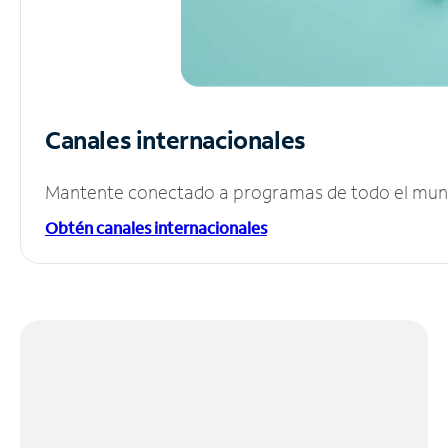
Canales internacionales
Mantente conectado a programas de todo el mundo
Obtén canales internacionales