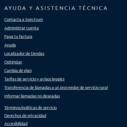
AYUDA Y ASISTENCIA TÉCNICA
Contacta a Spectrum
Administrar cuenta
Paga tu factura
Ayuda
Localizador de tiendas
Optimizar
Cambia de plan
Tarifas de servicio y avisos legales
Transferencia de llamadas a un proveedor de servicio rural
Informar llamadas no deseadas
Términos/políticas de servicio
Derechos de privacidad
Accesibilidad