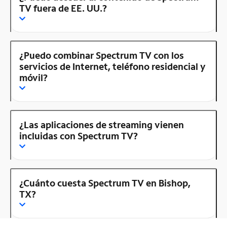
TV fuera de EE. UU.?
¿Puedo combinar Spectrum TV con los
servicios de Internet, teléfono residencial y
móvil?
¿Las aplicaciones de streaming vienen
incluidas con Spectrum TV?
¿Cuánto cuesta Spectrum TV en Bishop,
TX?