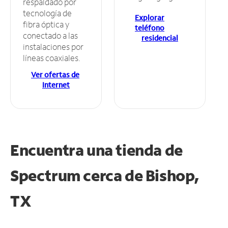
respaldado por
tecnología de
Explorar
fibra óptica y
teléfono
conectado a las
residencial
instalaciones por
líneas coaxiales.
Ver ofertas de
Internet
Encuentra una tienda de
Spectrum
cerca de Bishop,
TX