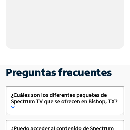
Preguntas frecuentes
¿Cuáles son los diferentes paquetes de
Spectrum TV que se ofrecen en Bishop, TX?
¿Puedo acceder al contenido de Spectrum