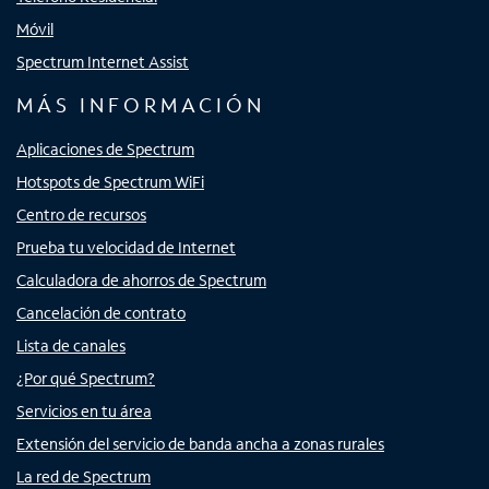
Móvil
Spectrum Internet Assist
MÁS INFORMACIÓN
Aplicaciones de Spectrum
Hotspots de Spectrum WiFi
Centro de recursos
Prueba tu velocidad de Internet
Calculadora de ahorros de Spectrum
Cancelación de contrato
Lista de canales
¿Por qué Spectrum?
Servicios en tu área
Extensión del servicio de banda ancha a zonas rurales
La red de Spectrum