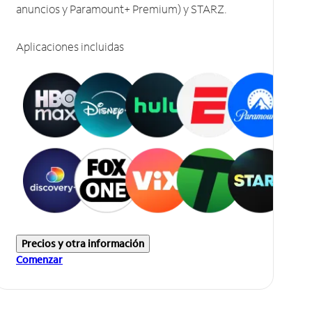
anuncios y Paramount+ Premium) y STARZ.
Aplicaciones incluidas
Precios y otra información
Comenzar