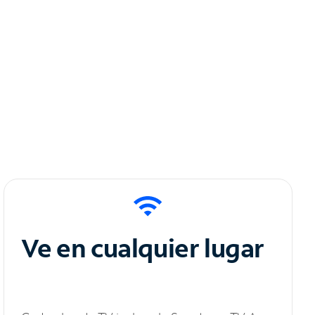
Ve en cualquier lugar