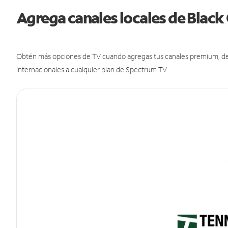
Agrega canales locales de Blac
Obtén más opciones de TV cuando agregas tus canales premium, de d
internacionales a cualquier plan de Spectrum TV.