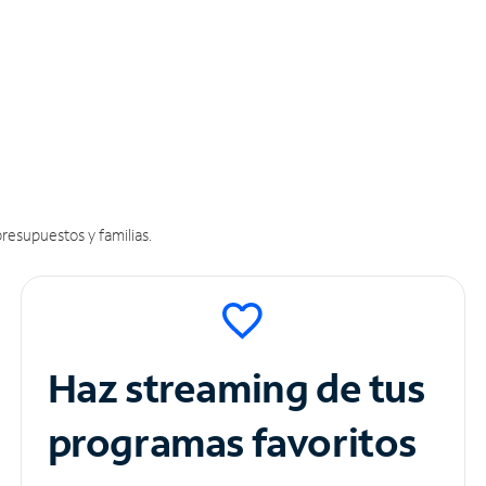
resupuestos y familias.
Haz streaming de tus
programas favoritos