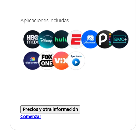
Aplicaciones incluidas
Precios y otra información
Comenzar