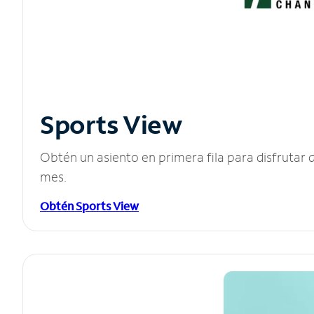
Sports View
Obtén un asiento en primera fila para disfruta
mes.
Obtén Sports View