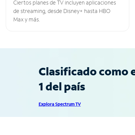
Ciertos planes de TV incluyen aplicaciones
de streaming, desde Disney+ hasta HBO
Max y más.
Clasificado como e
1 del país
Explora Spectrum TV