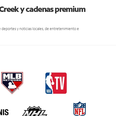
k Creek y cadenas premium
eportes y noticias locales, de entretenimiento e