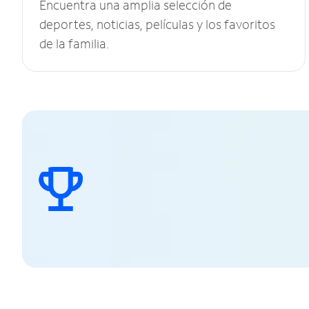
Encuentra una amplia selección de
deportes, noticias, películas y los favoritos
de la familia.