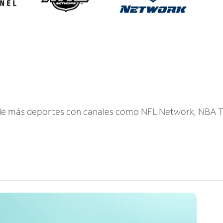
r de más deportes con canales como NFL Network, NBA T