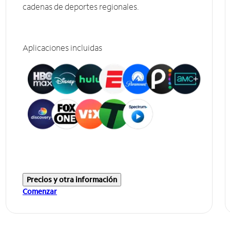
cadenas de deportes regionales.
Aplicaciones incluidas
Precios y otra información
Comenzar