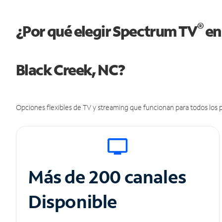
®
¿Por qué elegir Spectrum TV
en
Black Creek, NC?
Opciones flexibles de TV y streaming que funcionan para todos los p
Más de 200 canales
Disponible