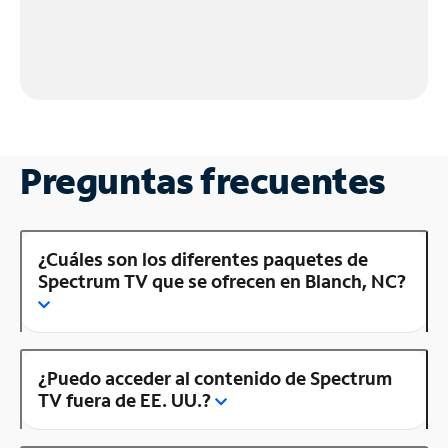
Preguntas frecuentes
¿Cuáles son los diferentes paquetes de
Spectrum TV que se ofrecen en Blanch, NC?
¿Puedo acceder al contenido de Spectrum
TV fuera de EE. UU.?