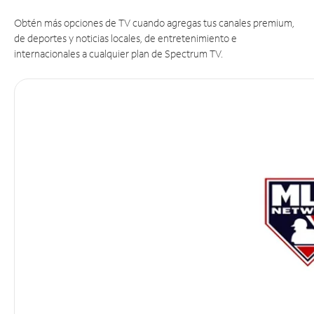
Obtén más opciones de TV cuando agregas tus canales premium,
de deportes y noticias locales, de entretenimiento e
internacionales a cualquier plan de Spectrum TV.