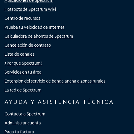
Aplicaciones de Spectrum
Hotspots de Spectrum WiFi
Centro de recursos
Prueba tu velocidad de Internet
Calculadora de ahorros de Spectrum
Cancelación de contrato
Lista de canales
¿Por qué Spectrum?
Servicios en tu área
Extensión del servicio de banda ancha a zonas rurales
La red de Spectrum
AYUDA Y ASISTENCIA TÉCNICA
Contacta a Spectrum
Administrar cuenta
Paga tu factura