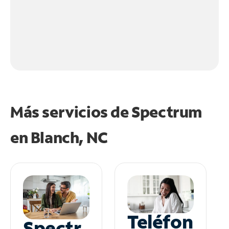
Más servicios de Spectrum
en
Blanch, NC
Teléfon
Spectr