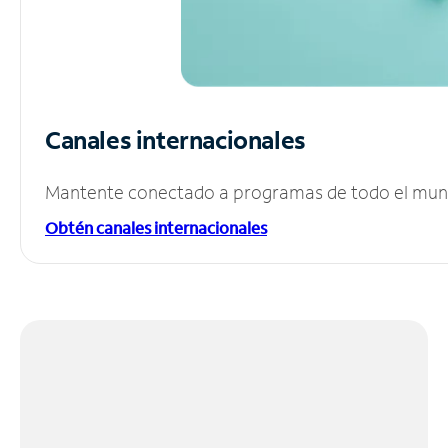
Canales internacionales
Mantente conectado a programas de todo el mundo
Obtén canales internacionales