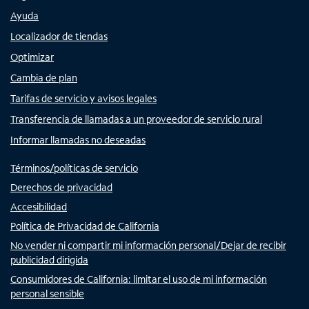
Ayuda
Localizador de tiendas
Optimizar
Cambia de plan
Tarifas de servicio y avisos legales
Transferencia de llamadas a un proveedor de servicio rural
Informar llamadas no deseadas
Términos/políticas de servicio
Derechos de privacidad
Accesibilidad
Política de Privacidad de California
No vender ni compartir mi información personal/Dejar de recibir
publicidad dirigida
Consumidores de California: limitar el uso de mi información
personal sensible