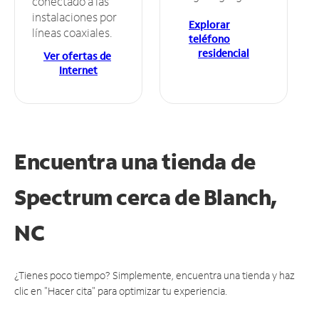
conectado a las
instalaciones por
Explorar
líneas coaxiales.
teléfono
residencial
Ver ofertas de
Internet
Encuentra una tienda de
Spectrum
cerca de Blanch,
NC
¿Tienes poco tiempo? Simplemente, encuentra una tienda y haz
clic en "Hacer cita" para optimizar tu experiencia.