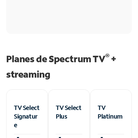
®
Planes de Spectrum TV
+
streaming
TV Select
TV Select
TV
Signatur
Plus
Platinum
e