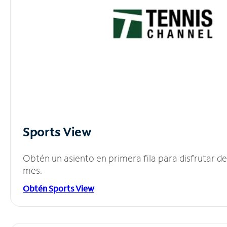
Sports View
Obtén un asiento en primera fila para disfrutar 
mes.
Obtén Sports View