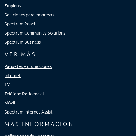
Empleos
Soluciones para empresas
Spectrum Reach
Spectrum Community Solutions
Spectrum Business
VER MÁS
Paquetes y promociones
Internet
TV
Teléfono Residencial
Móvil
Spectrum Internet Assist
MÁS INFORMACIÓN