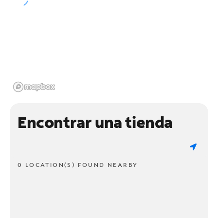
Encontrar una tienda
0 LOCATION(S) FOUND NEARBY