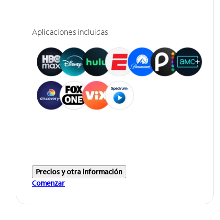
Aplicaciones incluidas
Precios y otra información
Comenzar