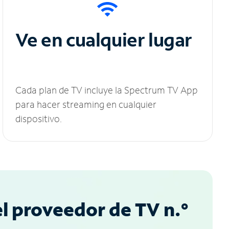
Ve en cualquier lugar
Cada plan de TV incluye la Spectrum TV App
para hacer streaming en cualquier
dispositivo.
l proveedor de TV n.°