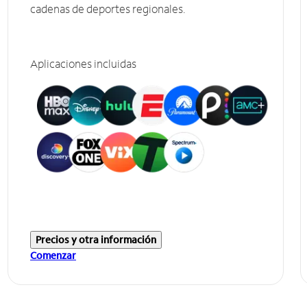
cadenas de deportes regionales.
Aplicaciones incluidas
Precios y otra información
Comenzar