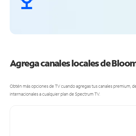
Agrega canales locales de Bloo
Obtén más opciones de TV cuando agregas tus canales premium, de d
internacionales a cualquier plan de Spectrum TV.