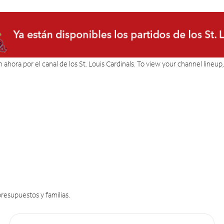
án ahora por el canal de los St. Louis Cardinals. To view your channel lineup
resupuestos y familias.