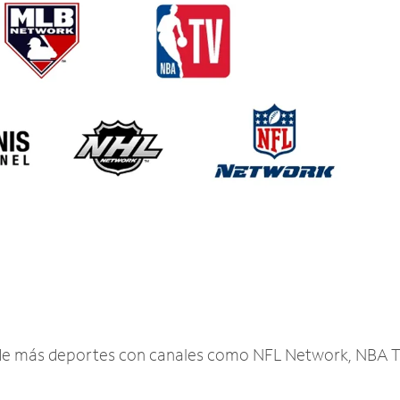
r de más deportes con canales como NFL Network, NBA T