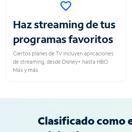
Haz streaming de tus
programas favoritos
Ciertos planes de TV incluyen aplicaciones
de streaming, desde Disney+ hasta HBO
Max y más.
Clasificado como e