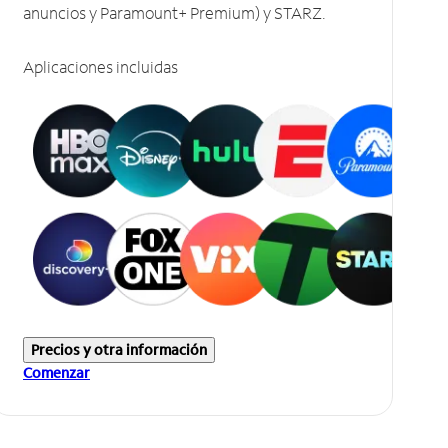
anuncios y Paramount+ Premium) y STARZ.
Aplicaciones incluidas
Precios y otra información
Comenzar