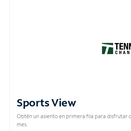
Sports View
Obtén un asiento en primera fila para disfruta
mes.