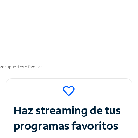
resupuestos y familias.
Haz streaming de tus
programas favoritos