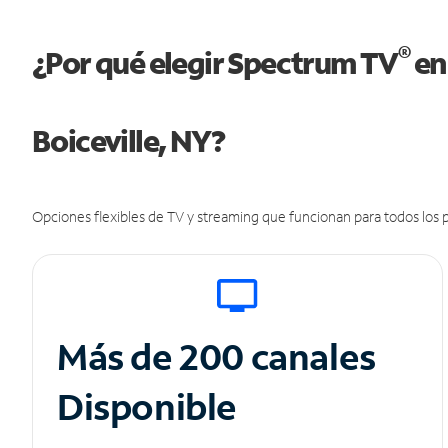
®
¿Por qué elegir Spectrum TV
en
Boiceville, NY?
Opciones flexibles de TV y streaming que funcionan para todos los p
Más de 200 canales
Disponible