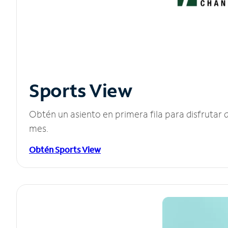
Sports View
Obtén un asiento en primera fila para disfruta
mes.
Obtén Sports View