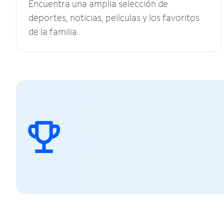
Encuentra una amplia selección de
deportes, noticias, películas y los favoritos
de la familia.