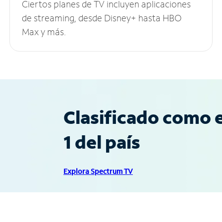
Ciertos planes de TV incluyen aplicaciones
de streaming, desde Disney+ hasta HBO
Max y más.
Clasificado como e
1 del país
Explora Spectrum TV