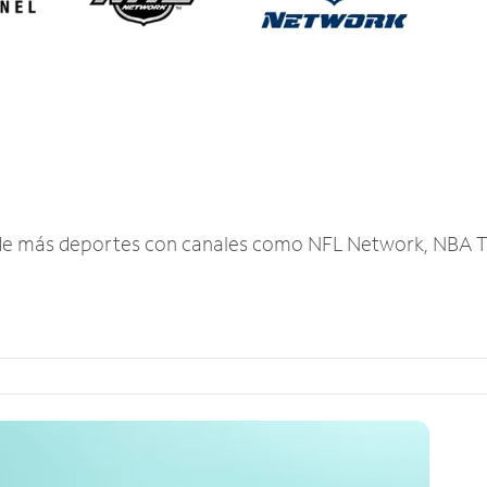
r de más deportes con canales como NFL Network, NBA T