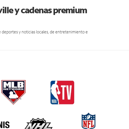
ville y cadenas premium
eportes y noticias locales, de entretenimiento e