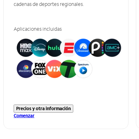
cadenas de deportes regionales.
Aplicaciones incluidas
Precios y otra información
Comenzar