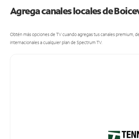
Agrega canales locales de Boice
Obtén más opciones de TV cuando agregas tus canales premium, de d
internacionales a cualquier plan de Spectrum TV.