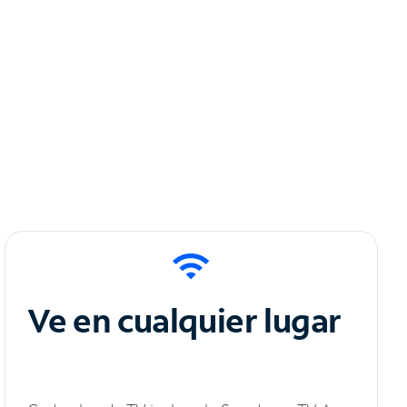
Ve en cualquier lugar