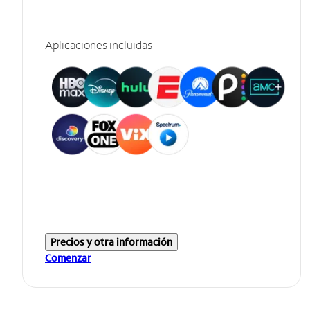
Aplicaciones incluidas
Precios y otra información
Comenzar