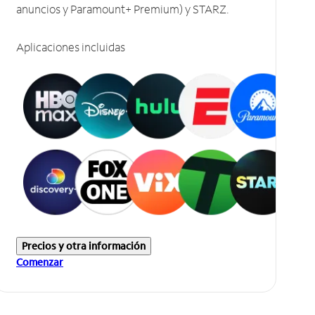
anuncios y Paramount+ Premium) y STARZ.
Aplicaciones incluidas
Precios y otra información
Comenzar