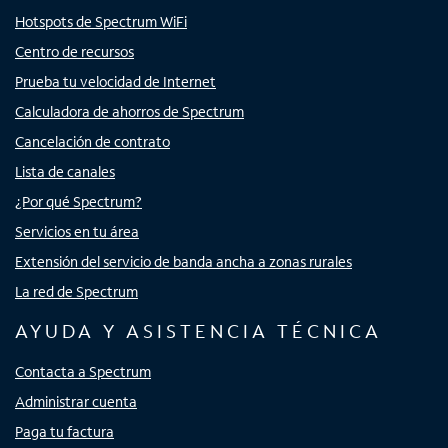
Hotspots de Spectrum WiFi
Centro de recursos
Prueba tu velocidad de Internet
Calculadora de ahorros de Spectrum
Cancelación de contrato
Lista de canales
¿Por qué Spectrum?
Servicios en tu área
Extensión del servicio de banda ancha a zonas rurales
La red de Spectrum
AYUDA Y ASISTENCIA TÉCNICA
Contacta a Spectrum
Administrar cuenta
Paga tu factura