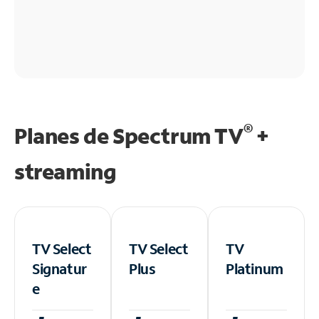
®
Planes de Spectrum TV
+
streaming
TV Select
TV Select
TV
Signatur
Plus
Platinum
e