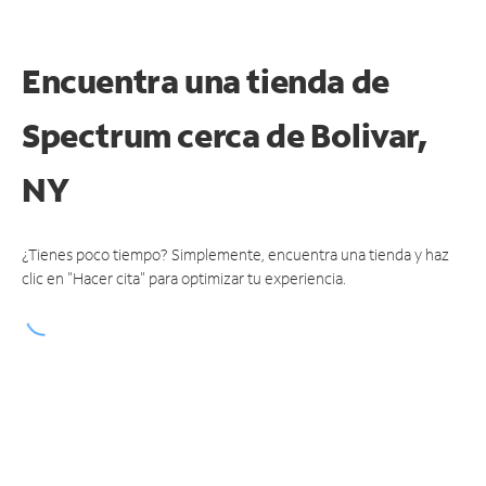
Encuentra una tienda de
Spectrum
cerca de Bolivar,
NY
¿Tienes poco tiempo? Simplemente, encuentra una tienda y haz
clic en "Hacer cita" para optimizar tu experiencia.