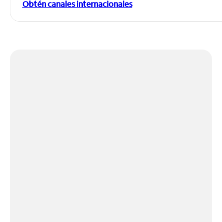
Obtén canales internacionales