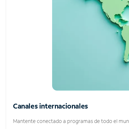
Canales internacionales
Mantente conectado a programas de todo el mundo