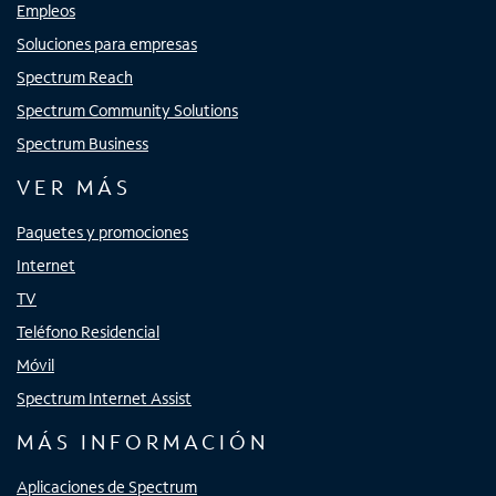
Empleos
Soluciones para empresas
Spectrum Reach
Spectrum Community Solutions
Spectrum Business
VER MÁS
Paquetes y promociones
Internet
TV
Teléfono Residencial
Móvil
Spectrum Internet Assist
MÁS INFORMACIÓN
Aplicaciones de Spectrum