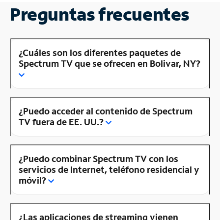
Preguntas frecuentes
¿Cuáles son los diferentes paquetes de
Spectrum TV que se ofrecen en Bolivar, NY?
¿Puedo acceder al contenido de Spectrum
TV fuera de EE. UU.?
¿Puedo combinar Spectrum TV con los
servicios de Internet, teléfono residencial y
móvil?
¿Las aplicaciones de streaming vienen