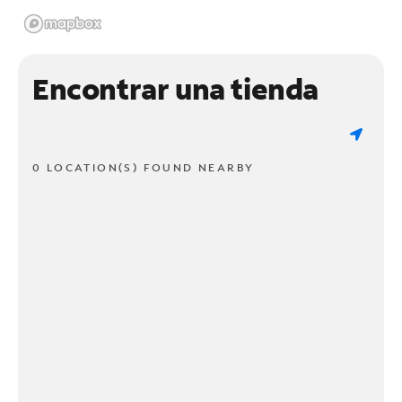
Encontrar una tienda
0 LOCATION(S) FOUND NEARBY