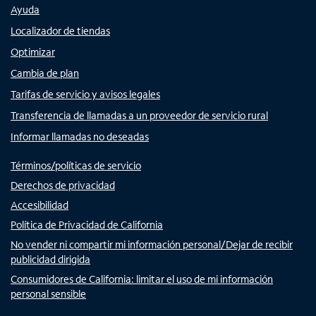
Ayuda
Localizador de tiendas
Optimizar
Cambia de plan
Tarifas de servicio y avisos legales
Transferencia de llamadas a un proveedor de servicio rural
Informar llamadas no deseadas
Términos/políticas de servicio
Derechos de privacidad
Accesibilidad
Política de Privacidad de California
No vender ni compartir mi información personal/Dejar de recibir
publicidad dirigida
Consumidores de California: limitar el uso de mi información
personal sensible