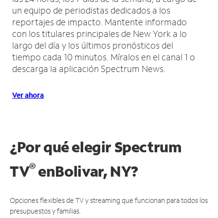
un equipo de periodistas dedicados a los
reportajes de impacto.
Mantente informado
con los titulares principales de New York a lo
largo del día y los últimos pronósticos del
tiempo cada 10 minutos.
Míralos en el canal 1 o
descarga la aplicación Spectrum News.
Ver ahora
¿Por qué elegir Spectrum
®
TV
en
Bolivar, NY?
Opciones flexibles de TV y streaming que funcionan para todos los
presupuestos y familias.