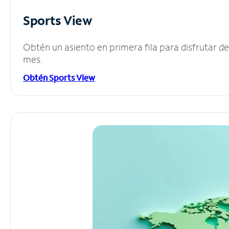
Sports View
Obtén un asiento en primera fila para disfrutar 
mes.
Obtén Sports View