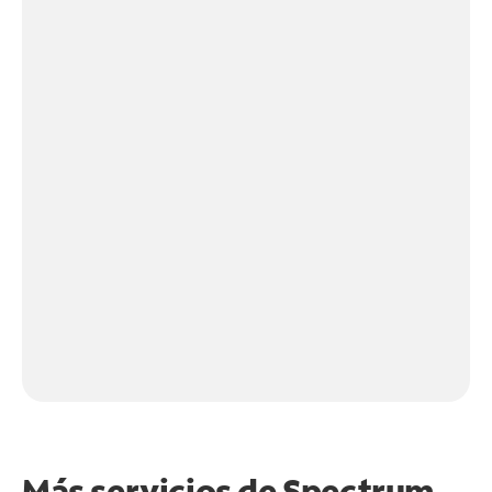
Más servicios de Spectrum