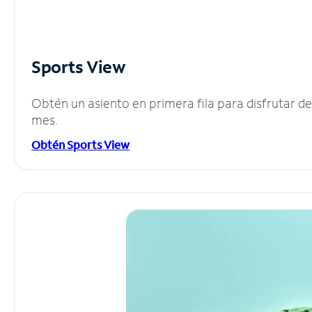
Sports View
Obtén un asiento en primera fila para disfrutar 
mes.
Obtén Sports View