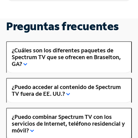
Preguntas frecuentes
¿Cuáles son los diferentes paquetes de
Spectrum TV que se ofrecen en Braselton,
GA?
¿Puedo acceder al contenido de Spectrum
TV fuera de EE. UU.?
¿Puedo combinar Spectrum TV con los
servicios de Internet, teléfono residencial y
móvil?