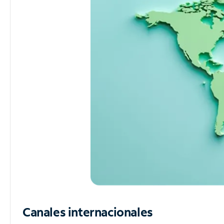
Canales internacionales