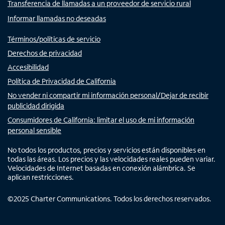
Transferencia de llamadas a un proveedor de servicio rural
Informar llamadas no deseadas
Términos/políticas de servicio
Derechos de privacidad
Accesibilidad
Política de Privacidad de California
No vender ni compartir mi información personal/Dejar de recibir
publicidad dirigida
Consumidores de California: limitar el uso de mi información
personal sensible
No todos los productos, precios y servicios están disponibles en
todas las áreas. Los precios y las velocidades reales pueden variar.
Velocidades de Internet basadas en conexión alámbrica. Se
aplican restricciones.
©
2025
Charter Communications. Todos los derechos reservados.