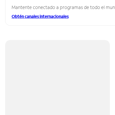
Mantente conectado a programas de todo el mundo
Obtén canales internacionales