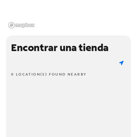
Encontrar una tienda
0 LOCATION(S) FOUND NEARBY