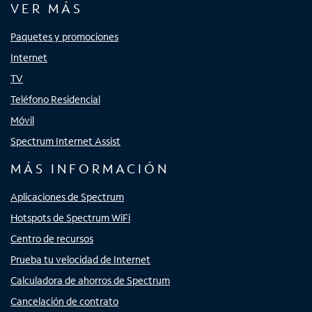
VER MÁS
Paquetes y promociones
Internet
TV
Teléfono Residencial
Móvil
Spectrum Internet Assist
MÁS INFORMACIÓN
Aplicaciones de Spectrum
Hotspots de Spectrum WiFi
Centro de recursos
Prueba tu velocidad de Internet
Calculadora de ahorros de Spectrum
Cancelación de contrato