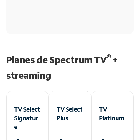
®
Planes de Spectrum TV
+
streaming
TV Select
TV Select
TV
Signatur
Plus
Platinum
e