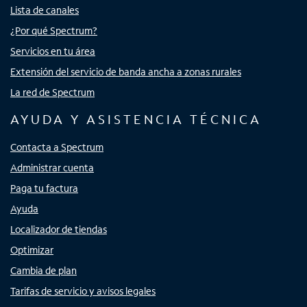
Lista de canales
¿Por qué Spectrum?
Servicios en tu área
Extensión del servicio de banda ancha a zonas rurales
La red de Spectrum
AYUDA Y ASISTENCIA TÉCNICA
Contacta a Spectrum
Administrar cuenta
Paga tu factura
Ayuda
Localizador de tiendas
Optimizar
Cambia de plan
Tarifas de servicio y avisos legales