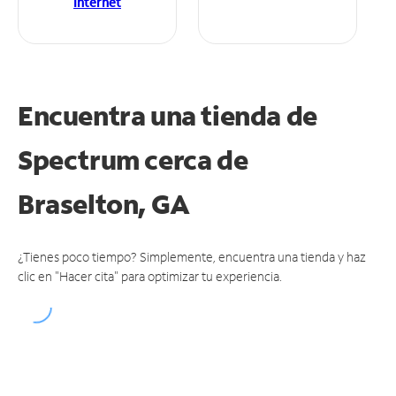
Internet
Encuentra una tienda de
Spectrum
cerca de
Braselton, GA
¿Tienes poco tiempo? Simplemente, encuentra una tienda y haz
clic en "Hacer cita" para optimizar tu experiencia.