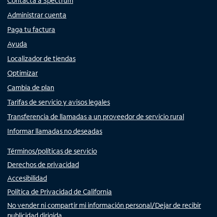
Contacta a Spectrum
Administrar cuenta
Paga tu factura
Ayuda
Localizador de tiendas
Optimizar
Cambia de plan
Tarifas de servicio y avisos legales
Transferencia de llamadas a un proveedor de servicio rural
Informar llamadas no deseadas
Términos/políticas de servicio
Derechos de privacidad
Accesibilidad
Política de Privacidad de California
No vender ni compartir mi información personal/Dejar de recibir
publicidad dirigida