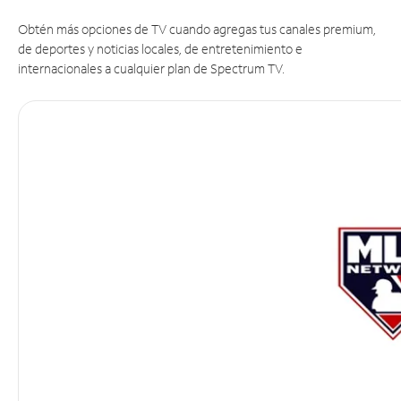
Obtén más opciones de TV cuando agregas tus canales premium,
de deportes y noticias locales, de entretenimiento e
internacionales a cualquier plan de Spectrum TV.