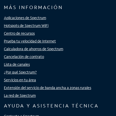
MÁS INFORMACIÓN
Aplicaciones de Spectrum
Hotspots de Spectrum WiFi
Centro de recursos
Prueba tu velocidad de Internet
Calculadora de ahorros de Spectrum
Cancelación de contrato
Lista de canales
¿Por qué Spectrum?
Servicios en tu área
Extensión del servicio de banda ancha a zonas rurales
La red de Spectrum
AYUDA Y ASISTENCIA TÉCNICA