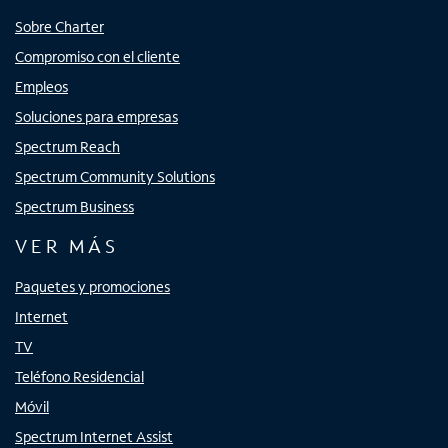
Sobre Charter
Compromiso con el cliente
Empleos
Soluciones para empresas
Spectrum Reach
Spectrum Community Solutions
Spectrum Business
VER MÁS
Paquetes y promociones
Internet
TV
Teléfono Residencial
Móvil
Spectrum Internet Assist