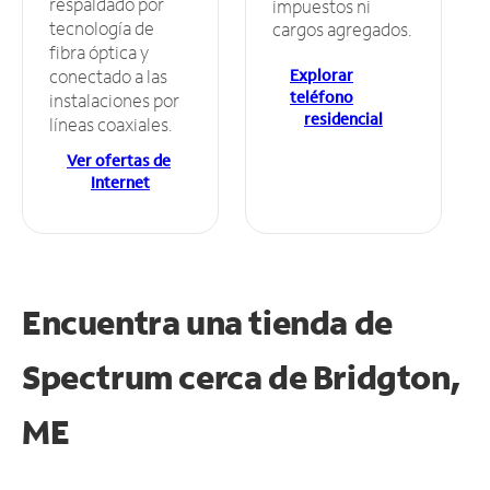
respaldado por
impuestos ni
tecnología de
cargos agregados.
fibra óptica y
Explorar
conectado a las
teléfono
instalaciones por
residencial
líneas coaxiales.
Ver ofertas de
Internet
Encuentra una tienda de
Spectrum
cerca de Bridgton,
ME