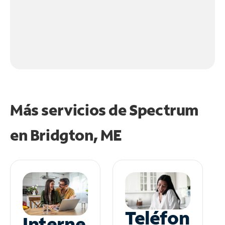
Más servicios de Spectrum
en
Bridgton, ME
Teléfon
Interne