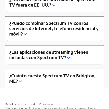
TV fuera de EE. UU.?
¿Puedo combinar Spectrum TV con los
servicios de Internet, teléfono residencial y
móvil?
¿Las aplicaciones de streaming vienen
incluidas con Spectrum TV?
¿Cuánto cuesta Spectrum TV en Bridgton,
ME?
Detalles de la oferta de TV por cable
Oferta por tiempo limitado; sujeta a cambios; solo para nuevos clientes