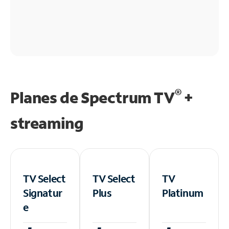
®
Planes de Spectrum TV
+
streaming
TV Select
TV Select
TV
Signatur
Plus
Platinum
e