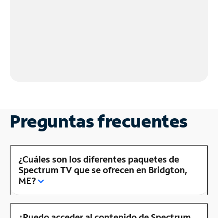
Preguntas frecuentes
¿Cuáles son los diferentes paquetes de
Spectrum TV que se ofrecen en Bridgton,
ME?
¿Puedo acceder al contenido de Spectrum