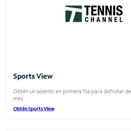
Sports View
Obtén un asiento en primera fila para disfrutar 
mes.
Obtén Sports View