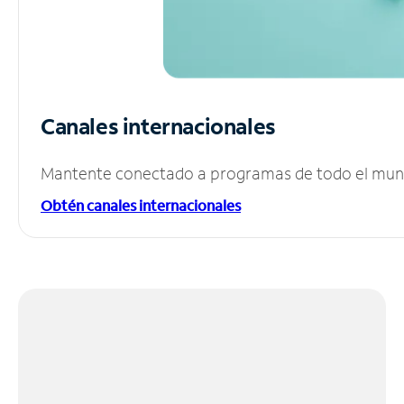
Canales internacionales
Mantente conectado a programas de todo el mundo
Obtén canales internacionales