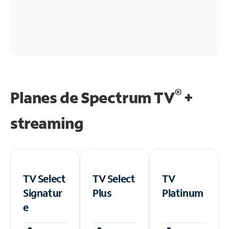
®
Planes de Spectrum TV
+
streaming
TV Select
TV Select
TV
Signatur
Plus
Platinum
e