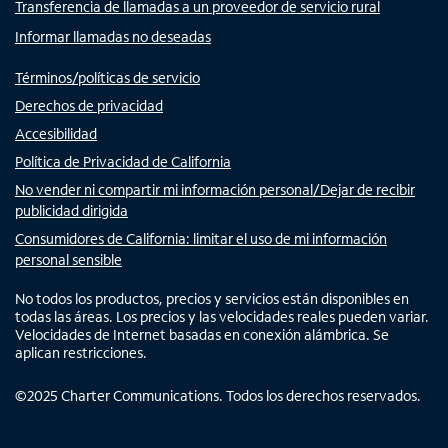
Transferencia de llamadas a un proveedor de servicio rural
Informar llamadas no deseadas
Términos/políticas de servicio
Derechos de privacidad
Accesibilidad
Política de Privacidad de California
No vender ni compartir mi información personal/Dejar de recibir
publicidad dirigida
Consumidores de California: limitar el uso de mi información
personal sensible
No todos los productos, precios y servicios están disponibles en
todas las áreas. Los precios y las velocidades reales pueden variar.
Velocidades de Internet basadas en conexión alámbrica. Se
aplican restricciones.
©
2025
Charter Communications. Todos los derechos reservados.