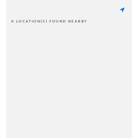
0 LOCATION(S) FOUND NEARBY