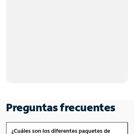
Preguntas frecuentes
¿Cuáles son los diferentes paquetes de