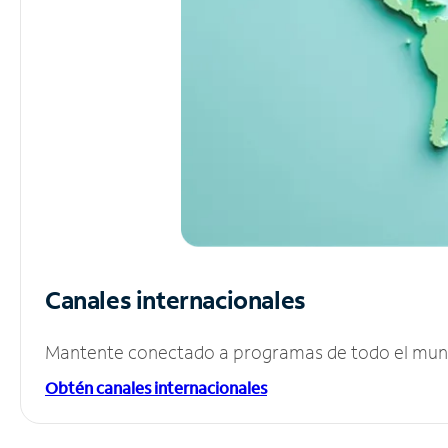
Canales internacionales
Mantente conectado a programas de todo el mundo
Obtén canales internacionales