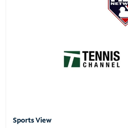
Sports View