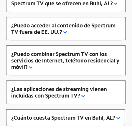
Spectrum TV que se ofrecen en Buhl, AL?
¿Puedo acceder al contenido de Spectrum
TV fuera de EE. UU.?
¿Puedo combinar Spectrum TV con los
servicios de Internet, teléfono residencial y
móvil?
¿Las aplicaciones de streaming vienen
incluidas con Spectrum TV?
¿Cuánto cuesta Spectrum TV en Buhl, AL?