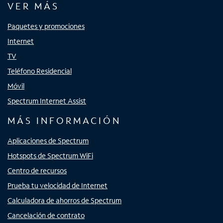
VER MÁS
Paquetes y promociones
Internet
TV
Teléfono Residencial
Móvil
Spectrum Internet Assist
MÁS INFORMACIÓN
Aplicaciones de Spectrum
Hotspots de Spectrum WiFi
Centro de recursos
Prueba tu velocidad de Internet
Calculadora de ahorros de Spectrum
Cancelación de contrato