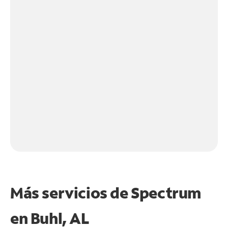
Más servicios de Spectrum
en
Buhl, AL