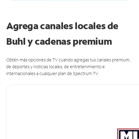
Agrega canales locales de
Buhl y cadenas premium
Obtén más opciones de TV cuando agregas tus canales premium,
de deportes y noticias locales, de entretenimiento e
internacionales a cualquier plan de Spectrum TV.