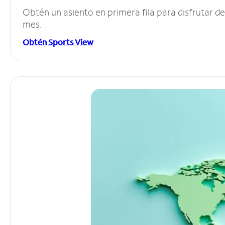
Obtén un asiento en primera fila para disfrutar 
mes.
Obtén Sports View