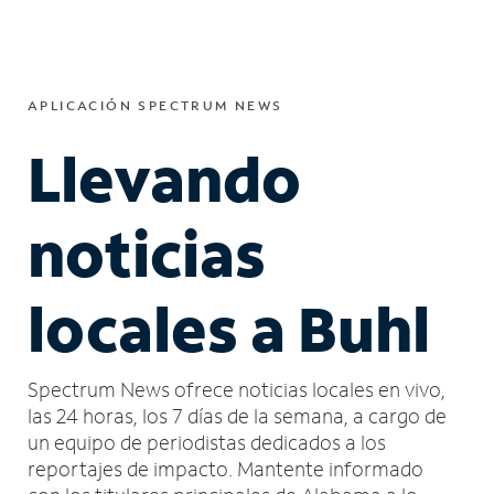
APLICACIÓN SPECTRUM NEWS
Llevando
noticias
locales a Buhl
Spectrum News ofrece noticias locales en vivo,
las 24 horas, los 7 días de la semana, a cargo de
un equipo de periodistas dedicados a los
reportajes de impacto.
Mantente informado