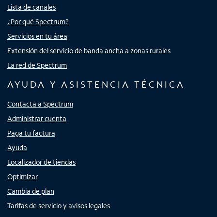
Lista de canales
¿Por qué Spectrum?
Servicios en tu área
Extensión del servicio de banda ancha a zonas rurales
La red de Spectrum
AYUDA Y ASISTENCIA TÉCNICA
Contacta a Spectrum
Administrar cuenta
Paga tu factura
Ayuda
Localizador de tiendas
Optimizar
Cambia de plan
Tarifas de servicio y avisos legales