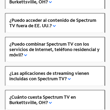
Burkettsville, OH?
¿Puedo acceder al contenido de Spectrum
TV fuera de EE. UU.?
¿Puedo combinar Spectrum TV con los
servicios de Internet, teléfono residencial y
móvil?
¿Las aplicaciones de streaming vienen
incluidas con Spectrum TV?
¿Cuánto cuesta Spectrum TV en
Burkettsville, OH?