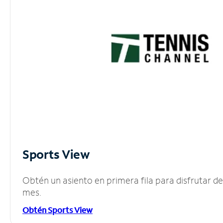
Sports View
Obtén un asiento en primera fila para disfrutar 
mes.
Obtén Sports View