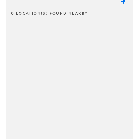
0 LOCATION(S) FOUND NEARBY