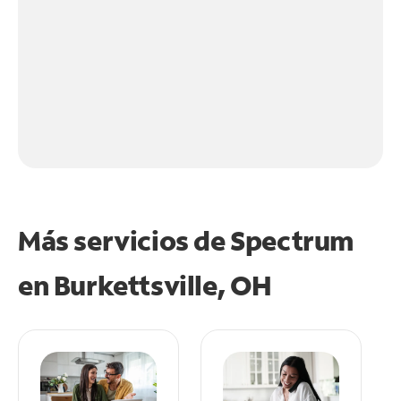
Más servicios de Spectrum
en
Burkettsville, OH