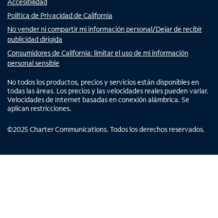
Accesibilidad
Política de Privacidad de California
No vender ni compartir mi información personal/Dejar de recibir
publicidad dirigida
Consumidores de California: limitar el uso de mi información
personal sensible
No todos los productos, precios y servicios están disponibles en
todas las áreas. Los precios y las velocidades reales pueden variar.
Velocidades de Internet basadas en conexión alámbrica. Se
aplican restricciones.
©
2025
Charter Communications. Todos los derechos reservados.