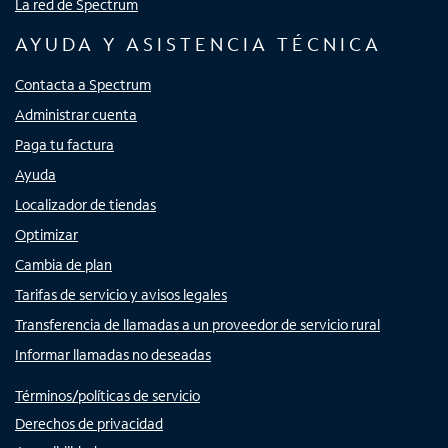
La red de Spectrum
AYUDA Y ASISTENCIA TÉCNICA
Contacta a Spectrum
Administrar cuenta
Paga tu factura
Ayuda
Localizador de tiendas
Optimizar
Cambia de plan
Tarifas de servicio y avisos legales
Transferencia de llamadas a un proveedor de servicio rural
Informar llamadas no deseadas
Términos/políticas de servicio
Derechos de privacidad