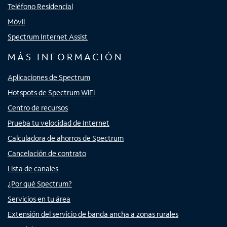
Teléfono Residencial
Móvil
Spectrum Internet Assist
MÁS INFORMACIÓN
Aplicaciones de Spectrum
Hotspots de Spectrum WiFi
Centro de recursos
Prueba tu velocidad de Internet
Calculadora de ahorros de Spectrum
Cancelación de contrato
Lista de canales
¿Por qué Spectrum?
Servicios en tu área
Extensión del servicio de banda ancha a zonas rurales