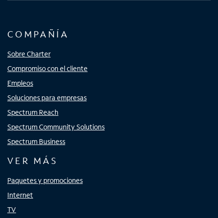
COMPAÑÍA
Sobre Charter
Compromiso con el cliente
Empleos
Soluciones para empresas
Spectrum Reach
Spectrum Community Solutions
Spectrum Business
VER MÁS
Paquetes y promociones
Internet
TV