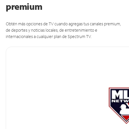
premium
Obtén más opciones de TV cuando agregas tus canales premium,
de deportes y noticias locales, de entretenimiento e
internacionales a cualquier plan de Spectrum TV.