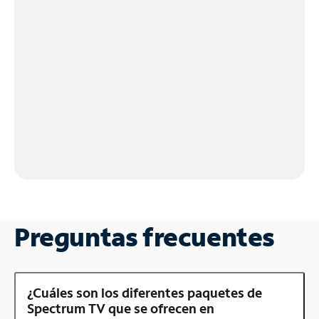
Preguntas frecuentes
¿Cuáles son los diferentes paquetes de
Spectrum TV que se ofrecen en