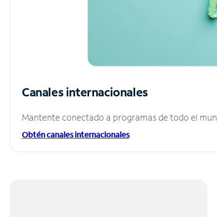
Canales internacionales
Mantente conectado a programas de todo el mundo
Obtén canales internacionales