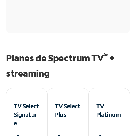
®
Planes de Spectrum TV
+
streaming
TV Select
TV Select
TV
Signatur
Plus
Platinum
e