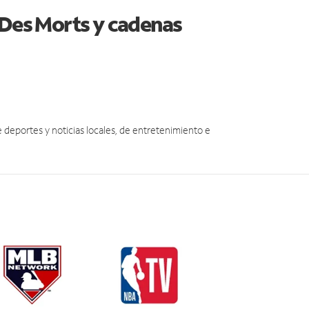
 Des Morts y cadenas
eportes y noticias locales, de entretenimiento e