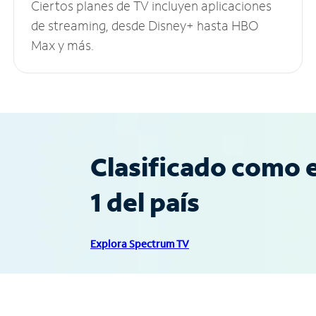
Ciertos planes de TV incluyen aplicaciones
de streaming, desde Disney+ hasta HBO
Max y más.
Clasificado como e
1 del país
Explora Spectrum TV