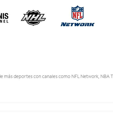
r de más deportes con canales como NFL Network, NBA T