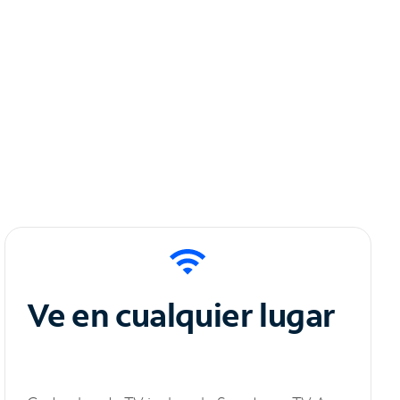
Ve en cualquier lugar