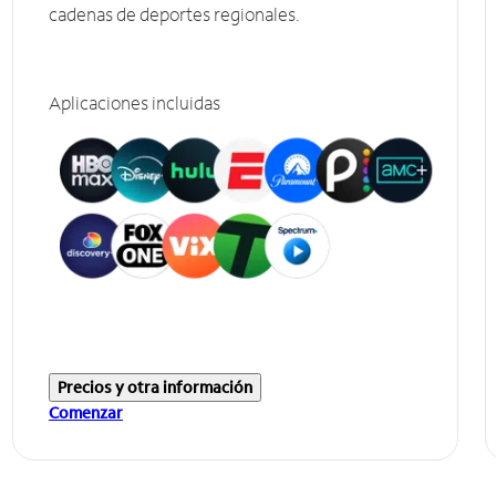
cadenas de deportes regionales.
Aplicaciones incluidas
Precios y otra información
Comenzar