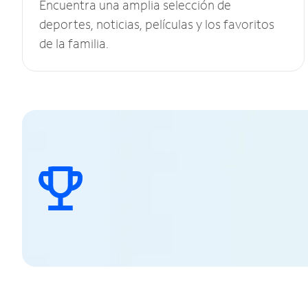
Encuentra una amplia selección de
deportes, noticias, películas y los favoritos
de la familia.