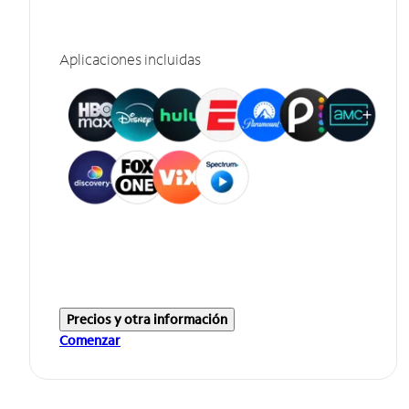
Aplicaciones incluidas
Precios y otra información
Comenzar