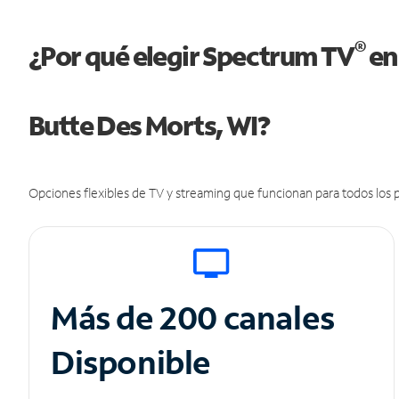
®
¿Por qué elegir Spectrum TV
en
Butte Des Morts, WI?
Opciones flexibles de TV y streaming que funcionan para todos los p
Más de 200 canales
Disponible