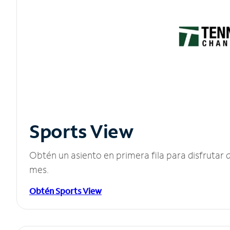
Sports View
Obtén un asiento en primera fila para disfruta
mes.
Obtén Sports View