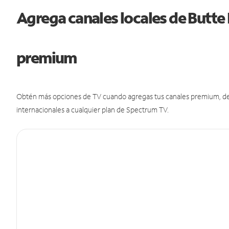
Agrega canales locales de Butte
premium
Obtén más opciones de TV cuando agregas tus canales premium, de d
internacionales a cualquier plan de Spectrum TV.