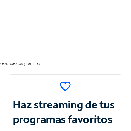
resupuestos y familias.
Haz streaming de tus
programas favoritos