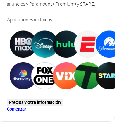
anuncios y Paramount+ Premium) y STARZ.
Aplicaciones incluidas
Precios y otra información
Comenzar