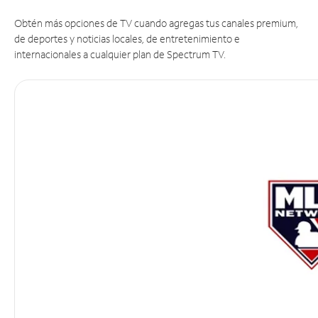
Obtén más opciones de TV cuando agregas tus canales premium,
de deportes y noticias locales, de entretenimiento e
internacionales a cualquier plan de Spectrum TV.