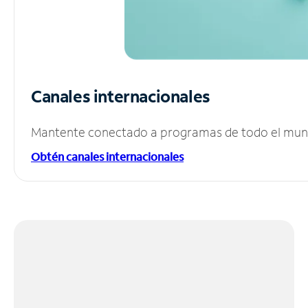
Canales internacionales
Mantente conectado a programas de todo el mundo
Obtén canales internacionales