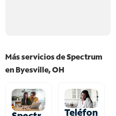
Más servicios de Spectrum
en
Byesville, OH
Teléfon
Spectr