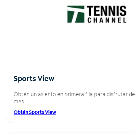
Sports View
Obtén un asiento en primera fila para disfrutar 
mes.
Obtén Sports View