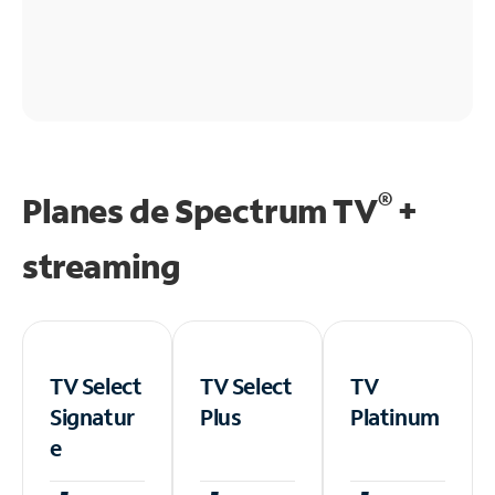
®
Planes de Spectrum TV
+
streaming
TV Select
TV Select
TV
Signatur
Plus
Platinum
e