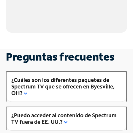
Preguntas frecuentes
¿Cuáles son los diferentes paquetes de
Spectrum TV que se ofrecen en Byesville,
OH?
¿Puedo acceder al contenido de Spectrum
TV fuera de EE. UU.?