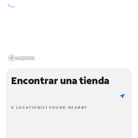
Encontrar una tienda
0 LOCATION(S) FOUND NEARBY