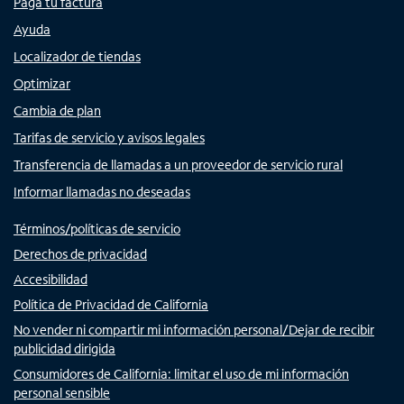
Paga tu factura
Ayuda
Localizador de tiendas
Optimizar
Cambia de plan
Tarifas de servicio y avisos legales
Transferencia de llamadas a un proveedor de servicio rural
Informar llamadas no deseadas
Términos/políticas de servicio
Derechos de privacidad
Accesibilidad
Política de Privacidad de California
No vender ni compartir mi información personal/Dejar de recibir
publicidad dirigida
Consumidores de California: limitar el uso de mi información
personal sensible