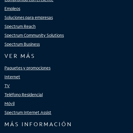
Empleos
Soluciones para empresas
Spectrum Reach
Spectrum Community Solutions
Spectrum Business
VER MÁS
Paquetes y promociones
Internet
TV
Teléfono Residencial
Móvil
Spectrum Internet Assist
MÁS INFORMACIÓN