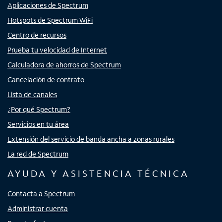
Aplicaciones de Spectrum
Hotspots de Spectrum WiFi
Centro de recursos
Prueba tu velocidad de Internet
Calculadora de ahorros de Spectrum
Cancelación de contrato
Lista de canales
¿Por qué Spectrum?
Servicios en tu área
Extensión del servicio de banda ancha a zonas rurales
La red de Spectrum
AYUDA Y ASISTENCIA TÉCNICA
Contacta a Spectrum
Administrar cuenta