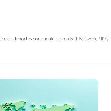
r de más deportes con canales como NFL Network, NBA T