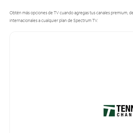
Obtén más opciones de TV cuando agregas tus canales premium, de d
internacionales a cualquier plan de Spectrum TV.