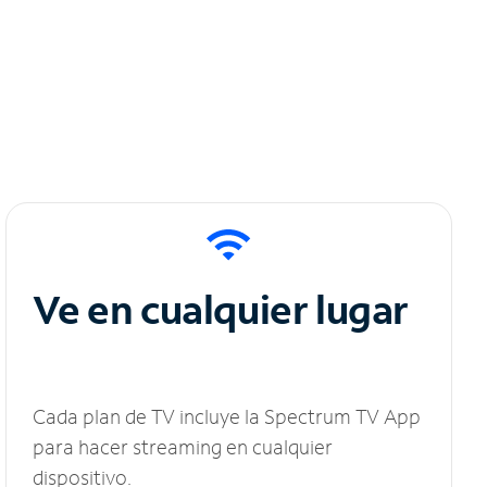
Ve en cualquier lugar
Cada plan de TV incluye la Spectrum TV App
para hacer streaming en cualquier
dispositivo.