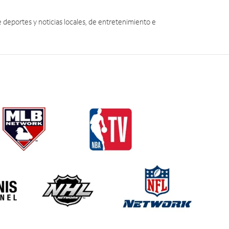
eportes y noticias locales, de entretenimiento e