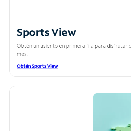
Sports View
Obtén un asiento en primera fila para disfruta
mes.
Obtén Sports View