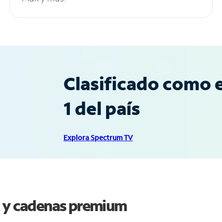
Clasificado como e
1 del país
Explora Spectrum TV
t y cadenas premium