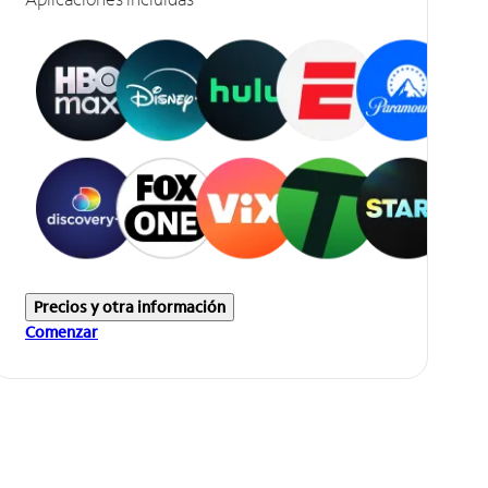
Precios y otra información
Comenzar