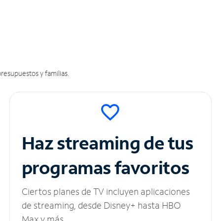
resupuestos y familias.
Haz streaming de tus
programas favoritos
Ciertos planes de TV incluyen aplicaciones
de streaming, desde Disney+ hasta HBO
Max y más.