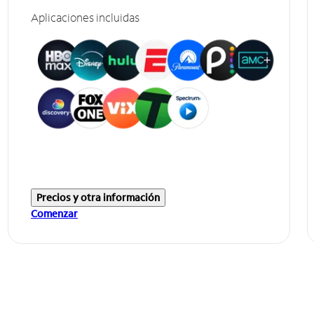
Aplicaciones incluidas
Precios y otra información
Comenzar