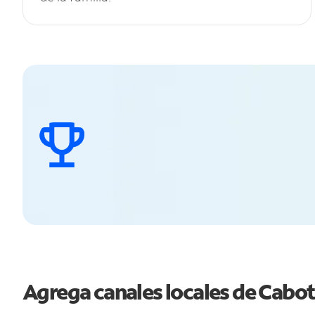
Agrega canales locales de Cabo