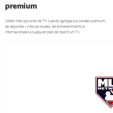
premium
Obtén más opciones de TV cuando agregas tus canales premium,
de deportes y noticias locales, de entretenimiento e
internacionales a cualquier plan de Spectrum TV.