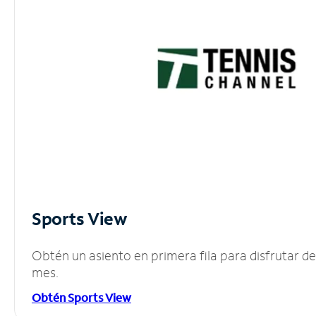
Sports View
Obtén un asiento en primera fila para disfrutar 
mes.
Obtén Sports View