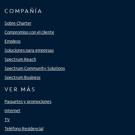
COMPAÑÍA
Sobre Charter
Compromiso con el cliente
Empleos
Soluciones para empresas
Spectrum Reach
Spectrum Community Solutions
Spectrum Business
VER MÁS
Paquetes y promociones
Internet
TV
Teléfono Residencial