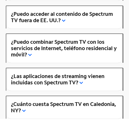
¿Puedo acceder al contenido de Spectrum
TV fuera de EE. UU.?
¿Puedo combinar Spectrum TV con los
servicios de Internet, teléfono residencial y
móvil?
¿Las aplicaciones de streaming vienen
incluidas con Spectrum TV?
¿Cuánto cuesta Spectrum TV en Caledonia,
NY?