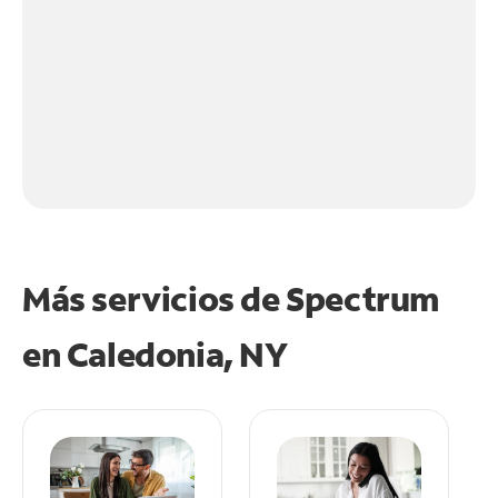
Más servicios de Spectrum
en
Caledonia, NY