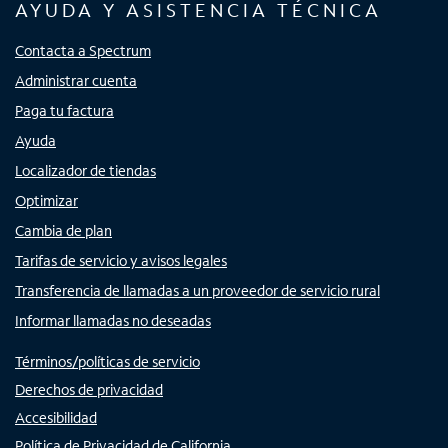
AYUDA Y ASISTENCIA TÉCNICA
Contacta a Spectrum
Administrar cuenta
Paga tu factura
Ayuda
Localizador de tiendas
Optimizar
Cambia de plan
Tarifas de servicio y avisos legales
Transferencia de llamadas a un proveedor de servicio rural
Informar llamadas no deseadas
Términos/políticas de servicio
Derechos de privacidad
Accesibilidad
Política de Privacidad de California