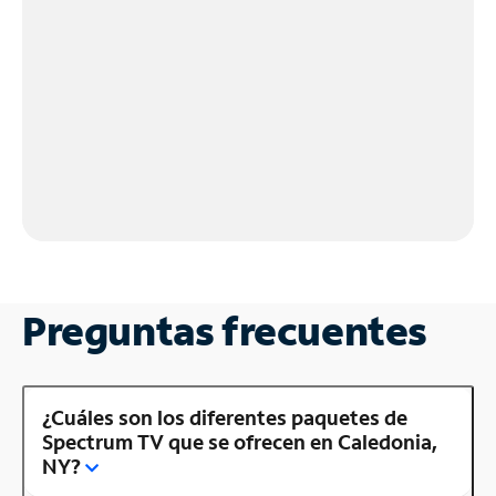
Preguntas frecuentes
¿Cuáles son los diferentes paquetes de
Spectrum TV que se ofrecen en Caledonia,
NY?