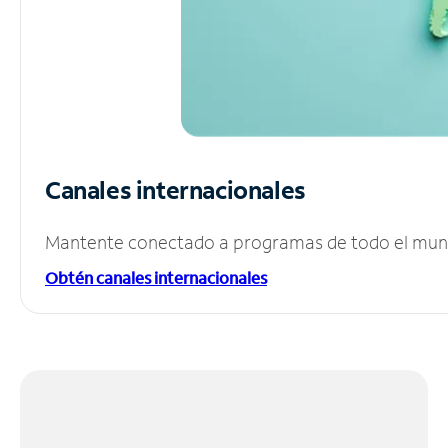
Canales internacionales
Mantente conectado a programas de todo el mundo
Obtén canales internacionales