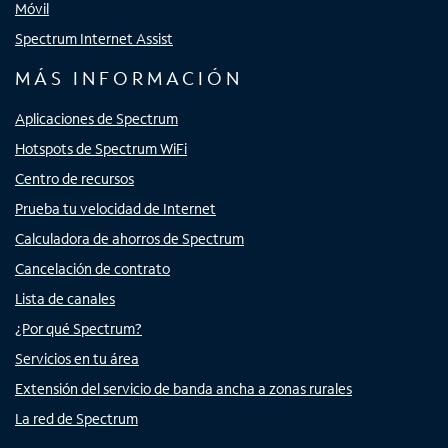
Móvil
Spectrum Internet Assist
MÁS INFORMACIÓN
Aplicaciones de Spectrum
Hotspots de Spectrum WiFi
Centro de recursos
Prueba tu velocidad de Internet
Calculadora de ahorros de Spectrum
Cancelación de contrato
Lista de canales
¿Por qué Spectrum?
Servicios en tu área
Extensión del servicio de banda ancha a zonas rurales
La red de Spectrum