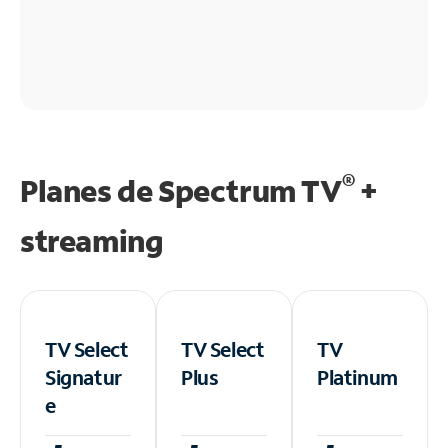
®
Planes de Spectrum TV
+
streaming
TV Select
TV Select
TV
Signatur
Plus
Platinum
e