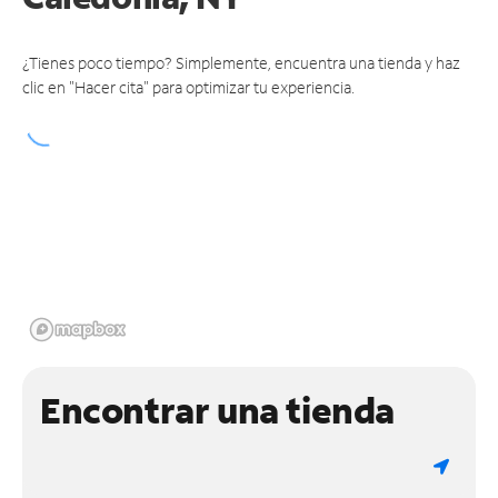
¿Tienes poco tiempo? Simplemente, encuentra una tienda y haz
clic en "Hacer cita" para optimizar tu experiencia.
Encontrar una tienda