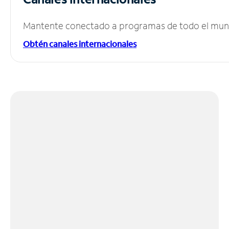
Mantente conectado a programas de todo el mundo
Obtén canales internacionales