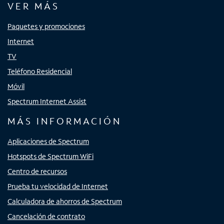
VER MÁS
Paquetes y promociones
Internet
TV
Teléfono Residencial
Móvil
Spectrum Internet Assist
MÁS INFORMACIÓN
Aplicaciones de Spectrum
Hotspots de Spectrum WiFi
Centro de recursos
Prueba tu velocidad de Internet
Calculadora de ahorros de Spectrum
Cancelación de contrato