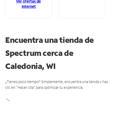
Ver ofertas de
Internet
Encuentra una tienda de
Spectrum
cerca de
Caledonia, WI
¿Tienes poco tiempo? Simplemente, encuentra una tienda y haz
clic en "Hacer cita" para optimizar tu experiencia.