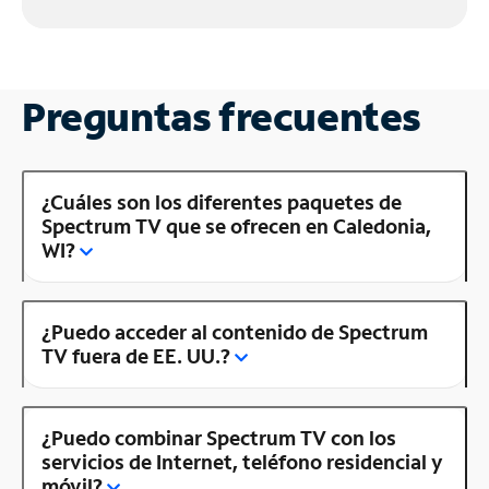
Preguntas frecuentes
¿Cuáles son los diferentes paquetes de
Spectrum TV que se ofrecen en Caledonia,
WI?
¿Puedo acceder al contenido de Spectrum
TV fuera de EE. UU.?
¿Puedo combinar Spectrum TV con los
servicios de Internet, teléfono residencial y
móvil?