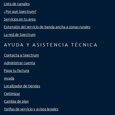
Lista de canales
¿Por qué Spectrum?
Servicios en tu área
Extensión del servicio de banda ancha a zonas rurales
La red de Spectrum
AYUDA Y ASISTENCIA TÉCNICA
Contacta a Spectrum
Administrar cuenta
Paga tu factura
Ayuda
Localizador de tiendas
Optimizar
Cambia de plan
Tarifas de servicio y avisos legales