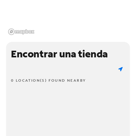
Encontrar una tienda
0 LOCATION(S) FOUND NEARBY