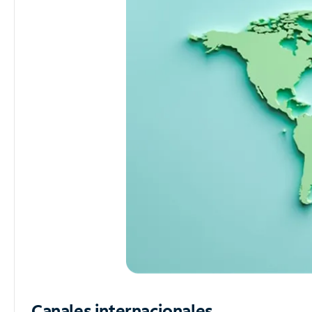
Canales internacionales