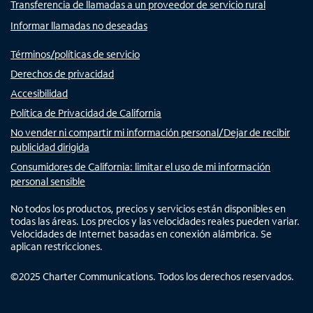
Transferencia de llamadas a un proveedor de servicio rural
Informar llamadas no deseadas
Términos/políticas de servicio
Derechos de privacidad
Accesibilidad
Política de Privacidad de California
No vender ni compartir mi información personal/Dejar de recibir
publicidad dirigida
Consumidores de California: limitar el uso de mi información
personal sensible
No todos los productos, precios y servicios están disponibles en
todas las áreas. Los precios y las velocidades reales pueden variar.
Velocidades de Internet basadas en conexión alámbrica. Se
aplican restricciones.
©
2025
Charter Communications. Todos los derechos reservados.