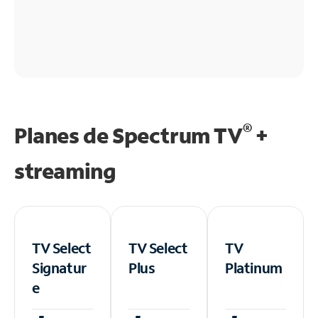
®
Planes de Spectrum TV
+
streaming
TV Select
TV Select
TV
Signatur
Plus
Platinum
e