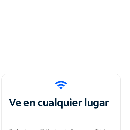
Ve en cualquier lugar