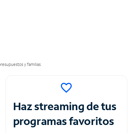
resupuestos y familias.
Haz streaming de tus
programas favoritos