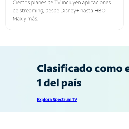
Ciertos planes de TV incluyen aplicaciones
de streaming, desde Disney+ hasta HBO
Max y más.
Clasificado como e
1 del país
Explora Spectrum TV