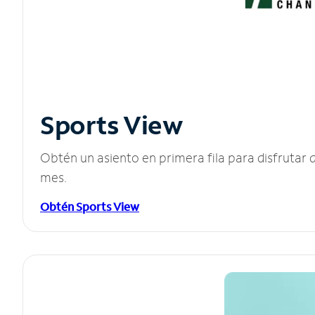
Sports View
Obtén un asiento en primera fila para disfruta
mes.
Obtén Sports View