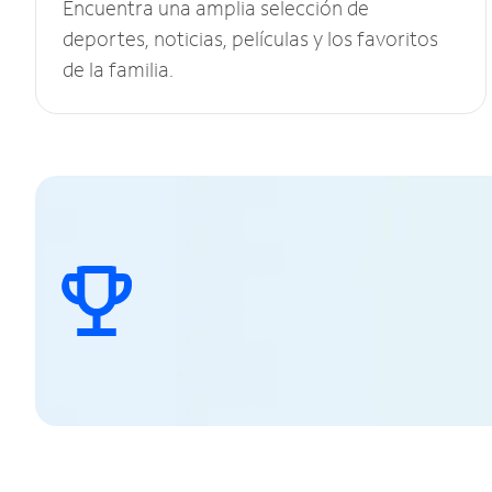
Encuentra una amplia selección de
deportes, noticias, películas y los favoritos
de la familia.