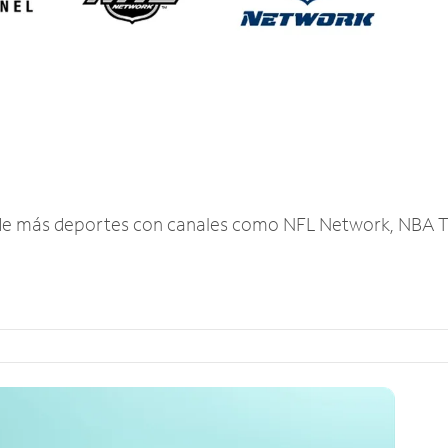
r de más deportes con canales como NFL Network, NBA T