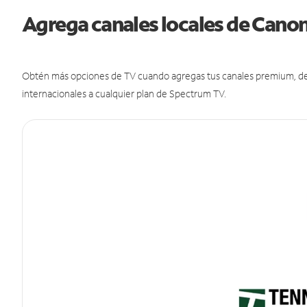
Agrega canales locales de Cano
Obtén más opciones de TV cuando agregas tus canales premium, de d
internacionales a cualquier plan de Spectrum TV.