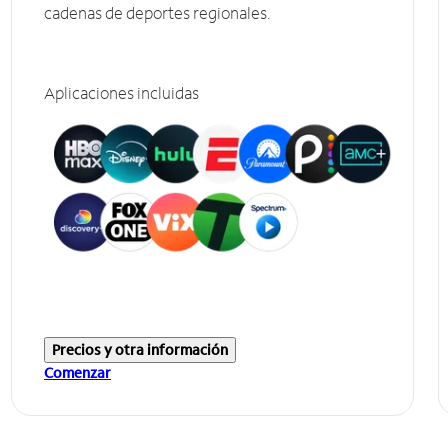
cadenas de deportes regionales.
Aplicaciones incluidas
Precios y otra información
Comenzar