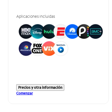
Aplicaciones incluidas
Precios y otra información
Comenzar