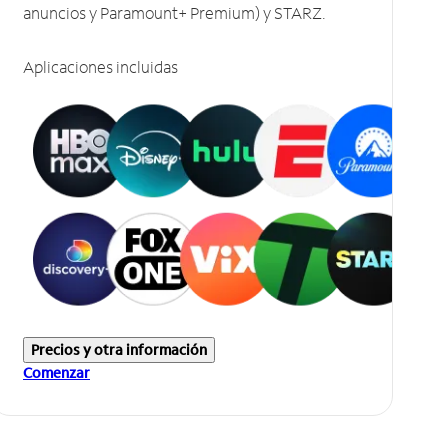
anuncios y Paramount+ Premium) y STARZ.
Aplicaciones incluidas
Precios y otra información
Comenzar