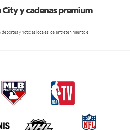
n City y cadenas premium
eportes y noticias locales, de entretenimiento e