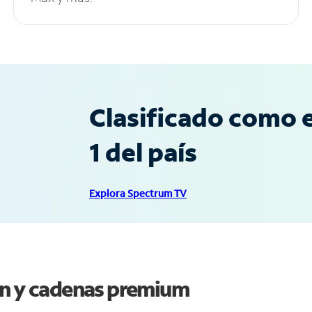
Clasificado como e
1 del país
Explora Spectrum TV
on y cadenas premium