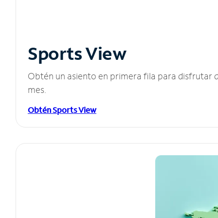
Sports View
Obtén un asiento en primera fila para disfruta
mes.
Obtén Sports View