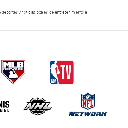
eportes y noticias locales, de entretenimiento e