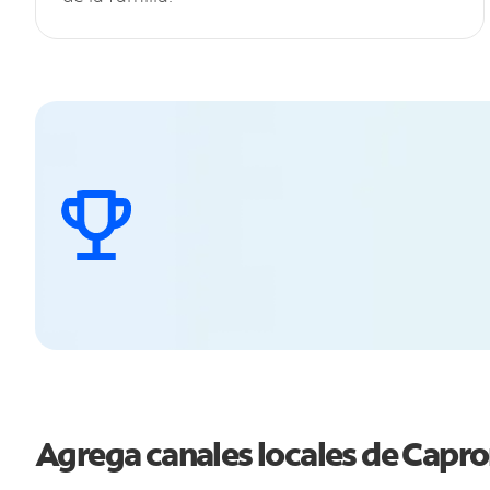
Agrega canales locales de Capr