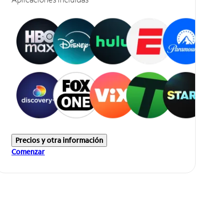
Precios y otra información
Comenzar