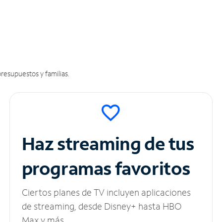
resupuestos y familias.
Haz streaming de tus
programas favoritos
Ciertos planes de TV incluyen aplicaciones
de streaming, desde Disney+ hasta HBO
Max y más.