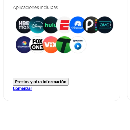
Aplicaciones incluidas
Precios y otra información
Comenzar