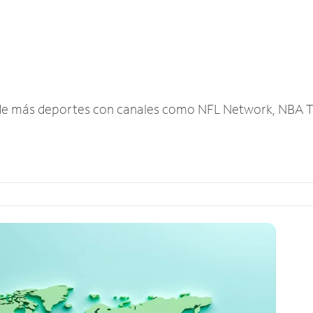
r de más deportes con canales como NFL Network, NBA T