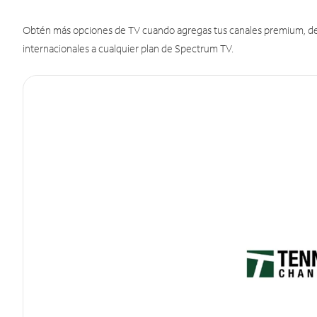
Obtén más opciones de TV cuando agregas tus canales premium, de d
internacionales a cualquier plan de Spectrum TV.