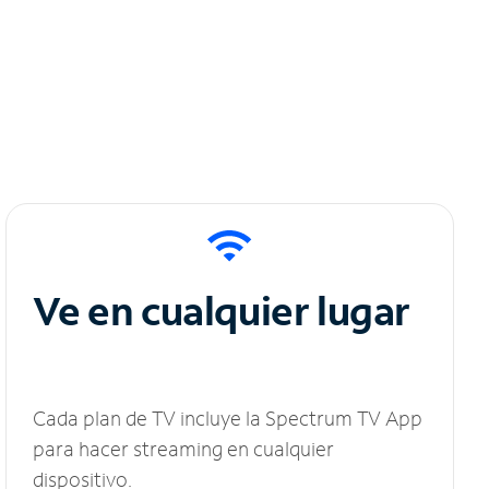
Ve en cualquier lugar
Cada plan de TV incluye la Spectrum TV App
para hacer streaming en cualquier
dispositivo.