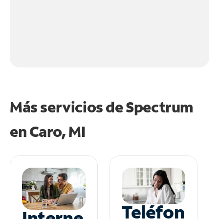
Más servicios de Spectrum
en
Caro, MI
Teléfon
Interne