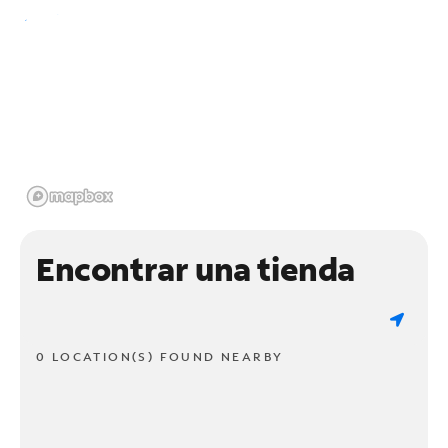
Encontrar una tienda
0 LOCATION(S) FOUND NEARBY