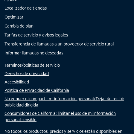
Localizador de tiendas
Optimizar
Cambia de plan
Tarifas de servicio y avisos legales
Transferencia de llamadas a un proveedor de servicio rural
Informar llamadas no deseadas
Términos/políticas de servicio
Derechos de privacidad
Accesibilidad
Política de Privacidad de California
No vender ni compartir mi información personal/Dejar de recibir
publicidad dirigida
Consumidores de California: limitar el uso de mi información
personal sensible
No todos los productos, precios y servicios están disponibles en