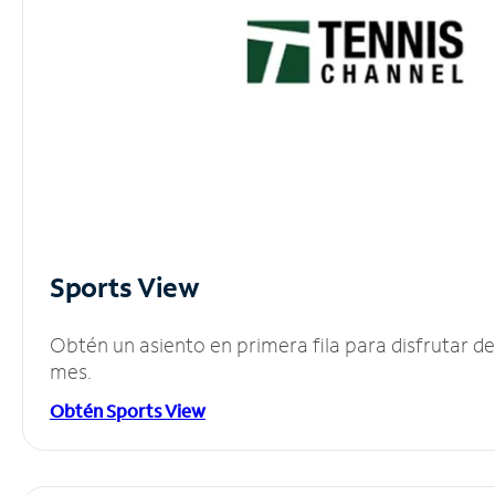
Sports View
Obtén un asiento en primera fila para disfrutar 
mes.
Obtén Sports View