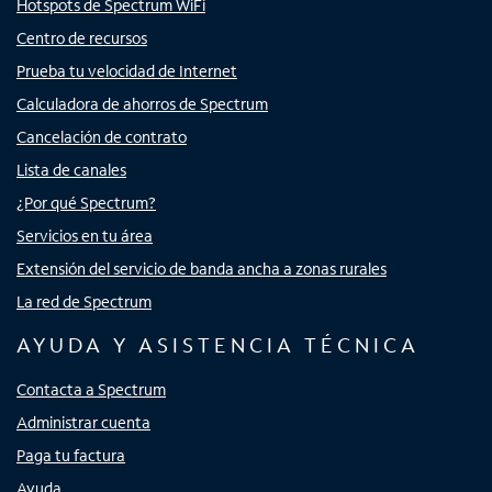
Hotspots de Spectrum WiFi
Centro de recursos
Prueba tu velocidad de Internet
Calculadora de ahorros de Spectrum
Cancelación de contrato
Lista de canales
¿Por qué Spectrum?
Servicios en tu área
Extensión del servicio de banda ancha a zonas rurales
La red de Spectrum
AYUDA Y ASISTENCIA TÉCNICA
Contacta a Spectrum
Administrar cuenta
Paga tu factura
Ayuda