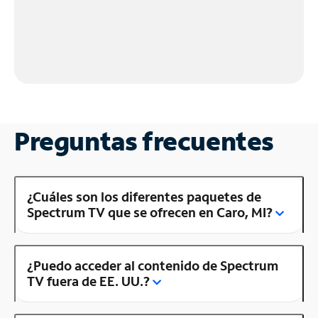
Preguntas frecuentes
¿Cuáles son los diferentes paquetes de
Spectrum TV que se ofrecen en Caro, MI?
¿Puedo acceder al contenido de Spectrum
TV fuera de EE. UU.?