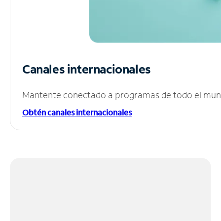
Canales internacionales
Mantente conectado a programas de todo el mundo
Obtén canales internacionales