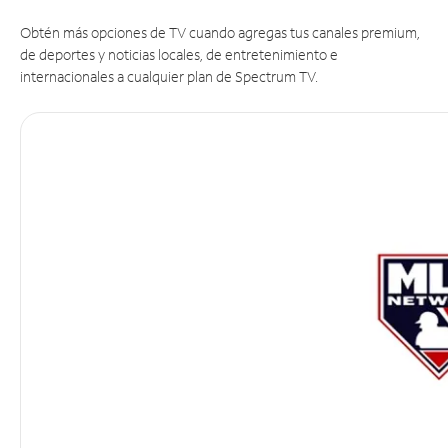
Obtén más opciones de TV cuando agregas tus canales premium,
de deportes y noticias locales, de entretenimiento e
internacionales a cualquier plan de Spectrum TV.