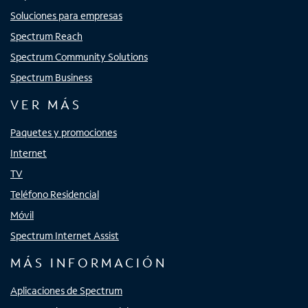
Soluciones para empresas
Spectrum Reach
Spectrum Community Solutions
Spectrum Business
VER MÁS
Paquetes y promociones
Internet
TV
Teléfono Residencial
Móvil
Spectrum Internet Assist
MÁS INFORMACIÓN
Aplicaciones de Spectrum