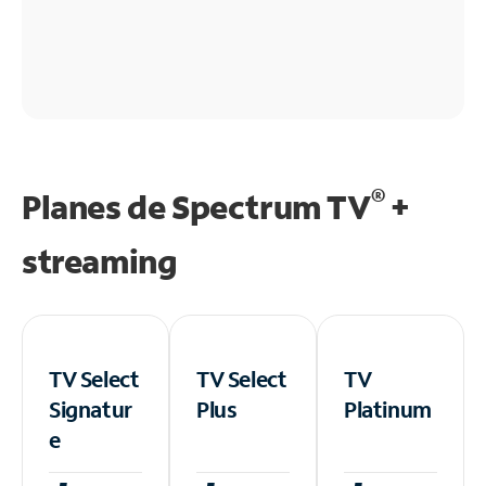
®
Planes de Spectrum TV
+
streaming
TV Select
TV Select
TV
Signatur
Plus
Platinum
e