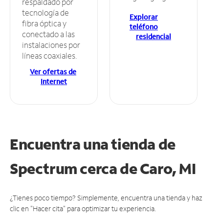
respaldado por
tecnología de
Explorar
fibra óptica y
teléfono
conectado a las
residencial
instalaciones por
líneas coaxiales.
Ver ofertas de
Internet
Encuentra una tienda de
Spectrum
cerca de Caro, MI
¿Tienes poco tiempo? Simplemente, encuentra una tienda y haz
clic en "Hacer cita" para optimizar tu experiencia.