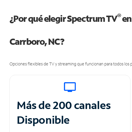
®
¿Por qué elegir Spectrum TV
en
Carrboro, NC?
Opciones flexibles de TV y streaming que funcionan para todos los p
Más de 200 canales
Disponible