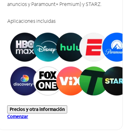
anuncios y Paramount+ Premium) y STARZ.
Aplicaciones incluidas
Precios y otra información
Comenzar