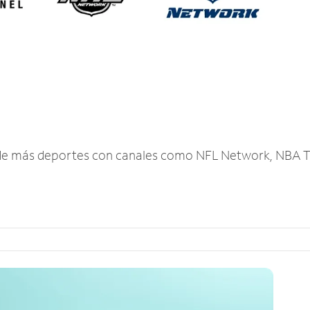
r de más deportes con canales como NFL Network, NBA T