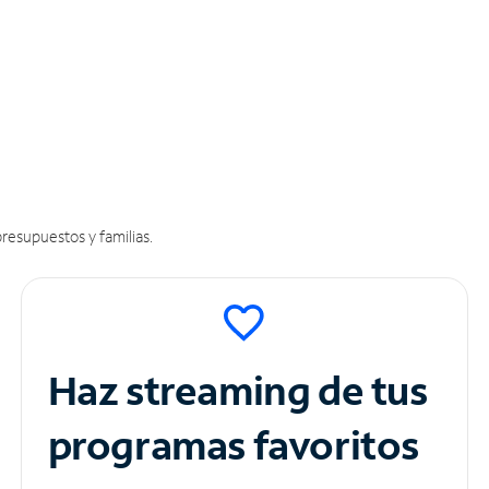
resupuestos y familias.
Haz streaming de tus
programas favoritos