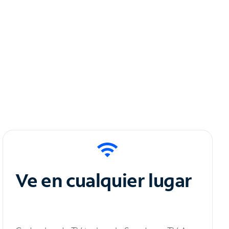
Ve en cualquier lugar