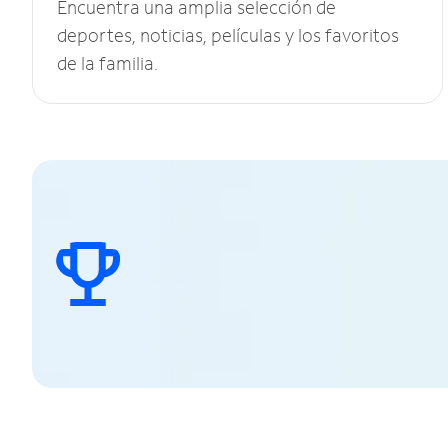
Encuentra una amplia selección de
deportes, noticias, películas y los favoritos
de la familia.