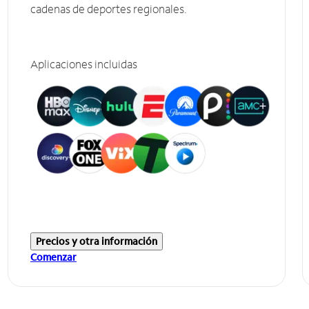
cadenas de deportes regionales.
Aplicaciones incluidas
Precios y otra información
Comenzar