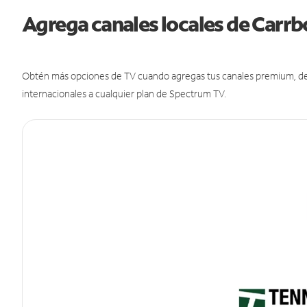
Agrega canales locales de Carr
Obtén más opciones de TV cuando agregas tus canales premium, de d
internacionales a cualquier plan de Spectrum TV.