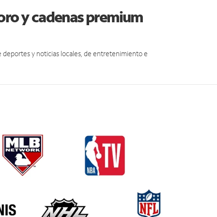
boro y cadenas premium
eportes y noticias locales, de entretenimiento e