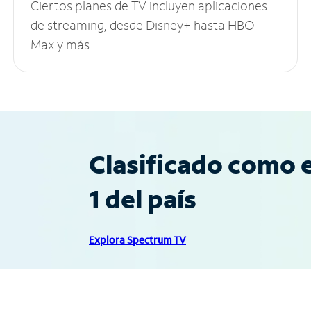
Ciertos planes de TV incluyen aplicaciones
de streaming, desde Disney+ hasta HBO
Max y más.
Clasificado como e
1 del país
Explora Spectrum TV