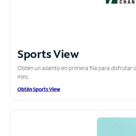
Sports View
Obtén un asiento en primera fila para disfruta
mes.
Obtén Sports View