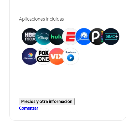
Aplicaciones incluidas
Precios y otra información
Comenzar