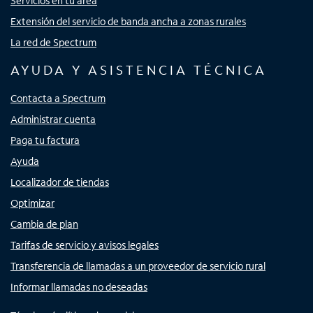
Servicios en tu área
Extensión del servicio de banda ancha a zonas rurales
La red de Spectrum
AYUDA Y ASISTENCIA TÉCNICA
Contacta a Spectrum
Administrar cuenta
Paga tu factura
Ayuda
Localizador de tiendas
Optimizar
Cambia de plan
Tarifas de servicio y avisos legales
Transferencia de llamadas a un proveedor de servicio rural
Informar llamadas no deseadas