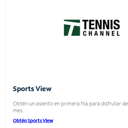
Sports View
Obtén un asiento en primera fila para disfrutar 
mes.
Obtén Sports View