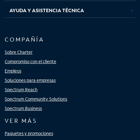
AYUDA Y ASISTENCIA TÉCNICA
COMPAÑÍA
Sobre Charter
Compromiso con el cliente
Empleos
Soluciones para empresas
Spectrum Reach
Spectrum Community Solutions
Spectrum Business
VER MÁS
Paquetes y promociones