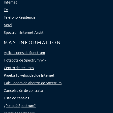
Internet
TV
Teléfono Residencial
Móvil
Spectrum Internet Assist
MÁS INFORMACIÓN
Aplicaciones de Spectrum
Hotspots de Spectrum WiFi
Centro de recursos
Prueba tu velocidad de Internet
Calculadora de ahorros de Spectrum
Cancelación de contrato
Lista de canales
¿Por qué Spectrum?