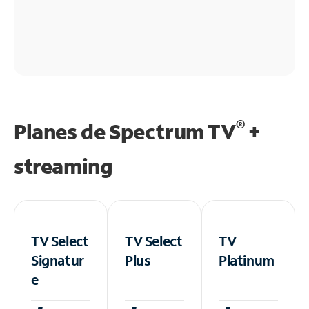
®
Planes de Spectrum TV
+
streaming
TV Select
TV Select
TV
Signatur
Plus
Platinum
e