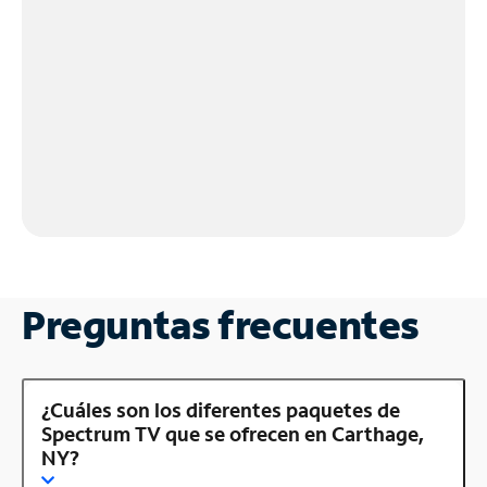
Preguntas frecuentes
¿Cuáles son los diferentes paquetes de
Spectrum TV que se ofrecen en Carthage,
NY?