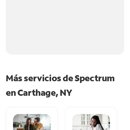
Más servicios de Spectrum
en
Carthage, NY