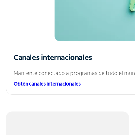
Canales internacionales
Mantente conectado a programas de todo el mundo
Obtén canales internacionales