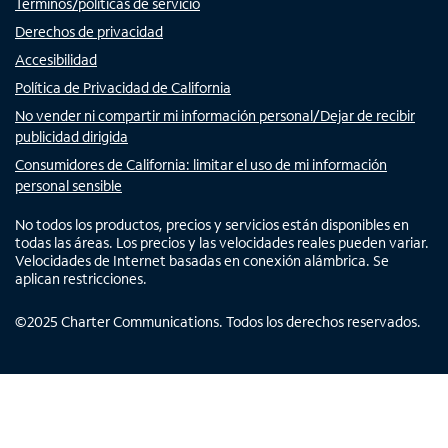
Términos/políticas de servicio
Derechos de privacidad
Accesibilidad
Política de Privacidad de California
No vender ni compartir mi información personal/Dejar de recibir
publicidad dirigida
Consumidores de California: limitar el uso de mi información
personal sensible
No todos los productos, precios y servicios están disponibles en
todas las áreas. Los precios y las velocidades reales pueden variar.
Velocidades de Internet basadas en conexión alámbrica. Se
aplican restricciones.
©
2025
Charter Communications. Todos los derechos reservados.