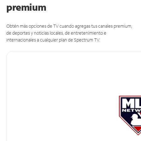
premium
Obtén más opciones de TV cuando agregas tus canales premium,
de deportes y noticias locales, de entretenimiento e
internacionales a cualquier plan de Spectrum TV.