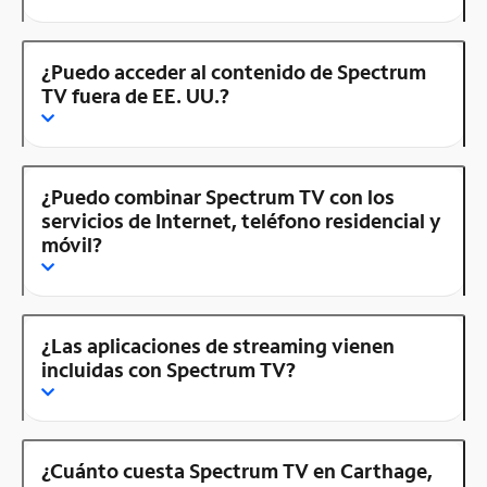
¿Puedo acceder al contenido de Spectrum
TV fuera de EE. UU.?
¿Puedo combinar Spectrum TV con los
servicios de Internet, teléfono residencial y
móvil?
¿Las aplicaciones de streaming vienen
incluidas con Spectrum TV?
¿Cuánto cuesta Spectrum TV en Carthage,