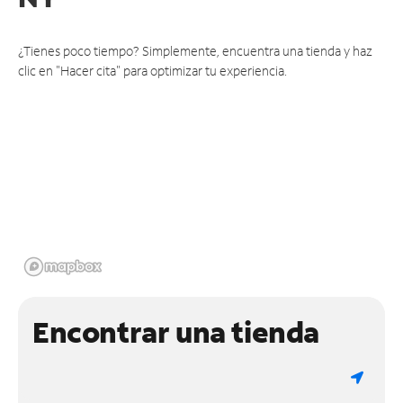
¿Tienes poco tiempo? Simplemente, encuentra una tienda y haz
clic en "Hacer cita" para optimizar tu experiencia.
Encontrar una tienda