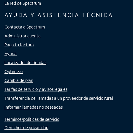
La red de Spectrum
AYUDA Y ASISTENCIA TÉCNICA
Contacta a Spectrum
Administrar cuenta
Paga tu factura
Ayuda
Localizador de tiendas
Optimizar
Cambia de plan
Tarifas de servicio y avisos legales
Transferencia de llamadas a un proveedor de servicio rural
Informar llamadas no deseadas
Términos/políticas de servicio
Derechos de privacidad