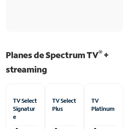
®
Planes de Spectrum TV
+
streaming
TV Select
TV Select
TV
Signatur
Plus
Platinum
e