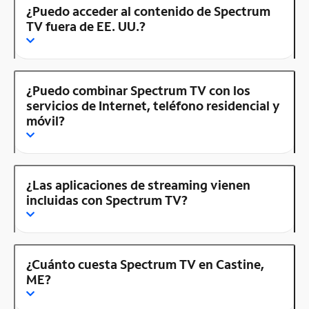
¿Puedo acceder al contenido de Spectrum
TV fuera de EE. UU.?
¿Puedo combinar Spectrum TV con los
servicios de Internet, teléfono residencial y
móvil?
¿Las aplicaciones de streaming vienen
incluidas con Spectrum TV?
¿Cuánto cuesta Spectrum TV en Castine,
ME?