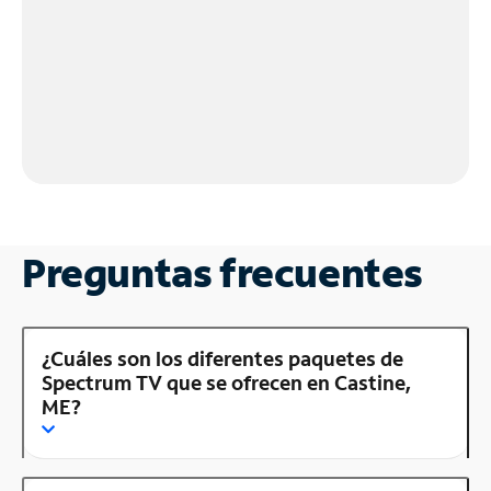
Preguntas frecuentes
¿Cuáles son los diferentes paquetes de
Spectrum TV que se ofrecen en Castine,
ME?