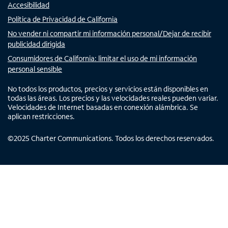
Accesibilidad
Política de Privacidad de California
No vender ni compartir mi información personal/Dejar de recibir
publicidad dirigida
Consumidores de California: limitar el uso de mi información
personal sensible
No todos los productos, precios y servicios están disponibles en
todas las áreas. Los precios y las velocidades reales pueden variar.
Velocidades de Internet basadas en conexión alámbrica. Se
aplican restricciones.
©
2025
Charter Communications. Todos los derechos reservados.