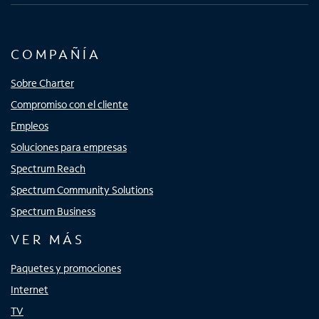
COMPAÑÍA
Sobre Charter
Compromiso con el cliente
Empleos
Soluciones para empresas
Spectrum Reach
Spectrum Community Solutions
Spectrum Business
VER MÁS
Paquetes y promociones
Internet
TV