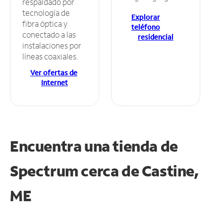
respaldado por
tecnología de
Explorar
fibra óptica y
teléfono
conectado a las
residencial
instalaciones por
líneas coaxiales.
Ver ofertas de
Internet
Encuentra una tienda de
Spectrum
cerca de Castine,
ME