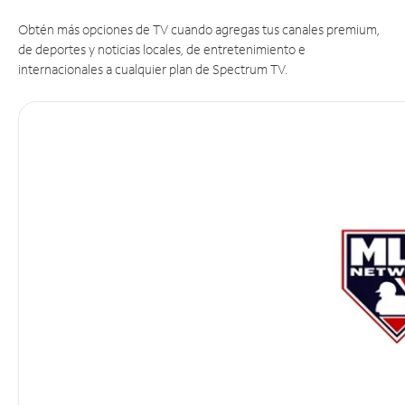
Obtén más opciones de TV cuando agregas tus canales premium,
de deportes y noticias locales, de entretenimiento e
internacionales a cualquier plan de Spectrum TV.