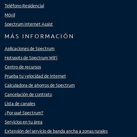
Teléfono Residencial
Móvil
Spectrum Internet Assist
MÁS INFORMACIÓN
Aplicaciones de Spectrum
Hotspots de Spectrum WiFi
Centro de recursos
Prueba tu velocidad de Internet
Calculadora de ahorros de Spectrum
Cancelación de contrato
Lista de canales
¿Por qué Spectrum?
Servicios en tu área
Extensión del servicio de banda ancha a zonas rurales