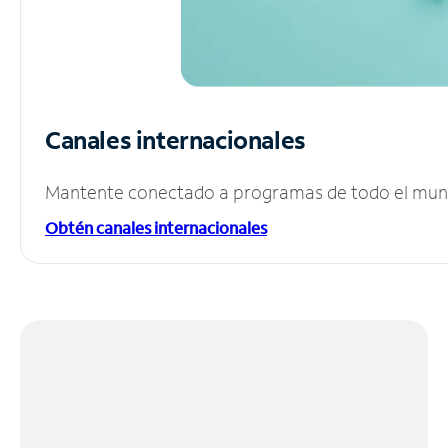
Canales internacionales
Mantente conectado a programas de todo el mundo
Obtén canales internacionales