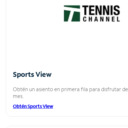
Sports View
Obtén un asiento en primera fila para disfrutar 
mes.
Obtén Sports View