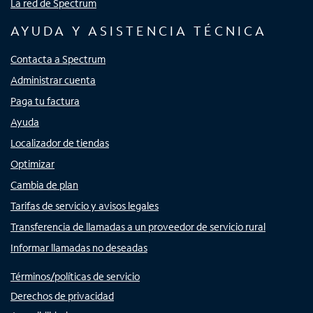
La red de Spectrum
AYUDA Y ASISTENCIA TÉCNICA
Contacta a Spectrum
Administrar cuenta
Paga tu factura
Ayuda
Localizador de tiendas
Optimizar
Cambia de plan
Tarifas de servicio y avisos legales
Transferencia de llamadas a un proveedor de servicio rural
Informar llamadas no deseadas
Términos/políticas de servicio
Derechos de privacidad