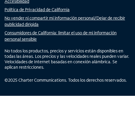
Accesibilidad
Política de Privacidad de California
No vender ni compartir mi información personal/Dejar de recibir
publicidad dirigida
Consumidores de California: limitar el uso de mi información
personal sensible
No todos los productos, precios y servicios están disponibles en
todas las áreas. Los precios y las velocidades reales pueden variar.
Velocidades de Internet basadas en conexión alámbrica. Se
aplican restricciones.
©
2025
Charter Communications. Todos los derechos reservados.