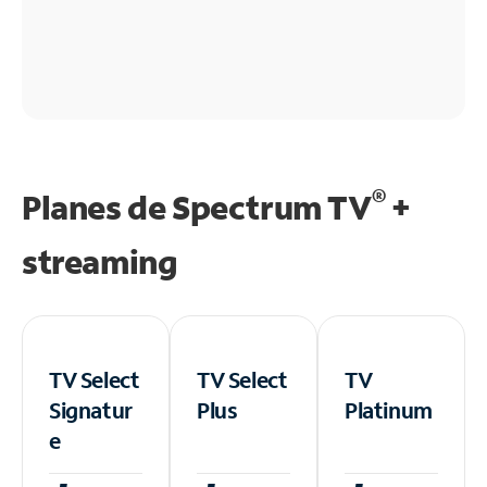
®
Planes de Spectrum TV
+
streaming
TV Select
TV Select
TV
Signatur
Plus
Platinum
e