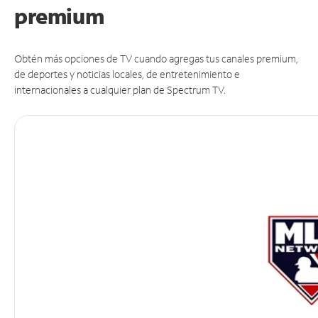
premium
Obtén más opciones de TV cuando agregas tus canales premium,
de deportes y noticias locales, de entretenimiento e
internacionales a cualquier plan de Spectrum TV.