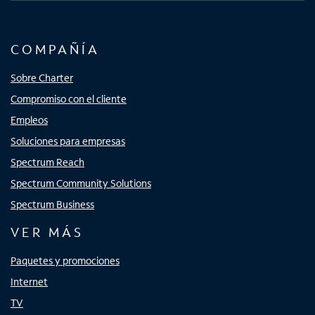
COMPAÑÍA
Sobre Charter
Compromiso con el cliente
Empleos
Soluciones para empresas
Spectrum Reach
Spectrum Community Solutions
Spectrum Business
VER MÁS
Paquetes y promociones
Internet
TV