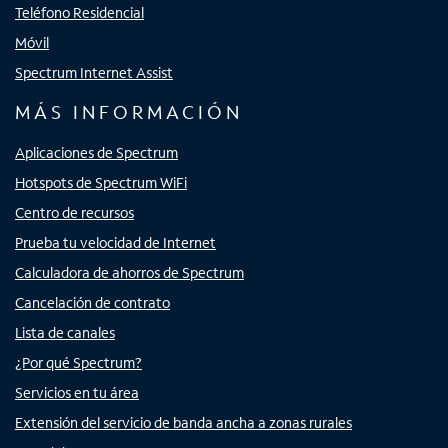
Teléfono Residencial
Móvil
Spectrum Internet Assist
MÁS INFORMACIÓN
Aplicaciones de Spectrum
Hotspots de Spectrum WiFi
Centro de recursos
Prueba tu velocidad de Internet
Calculadora de ahorros de Spectrum
Cancelación de contrato
Lista de canales
¿Por qué Spectrum?
Servicios en tu área
Extensión del servicio de banda ancha a zonas rurales