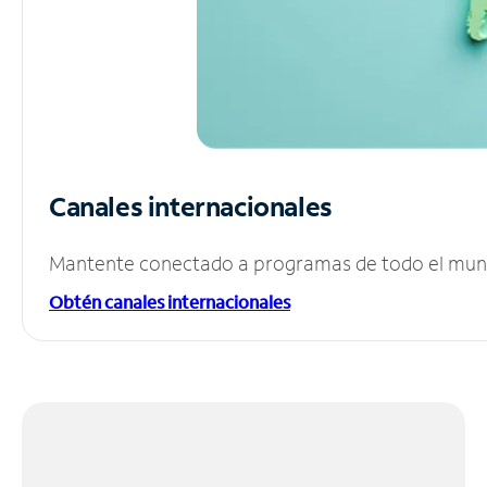
Canales internacionales
Mantente conectado a programas de todo el mundo
Obtén canales internacionales