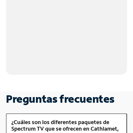
Preguntas frecuentes
¿Cuáles son los diferentes paquetes de
Spectrum TV que se ofrecen en Cathlamet,