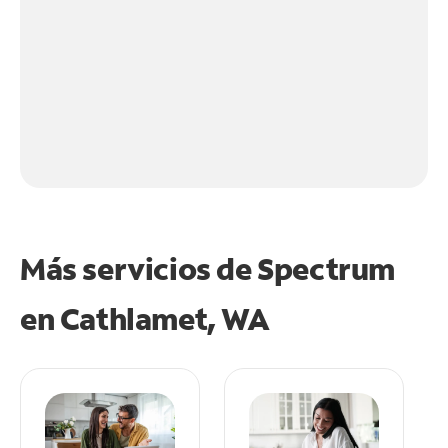
Más servicios de Spectrum
en
Cathlamet, WA