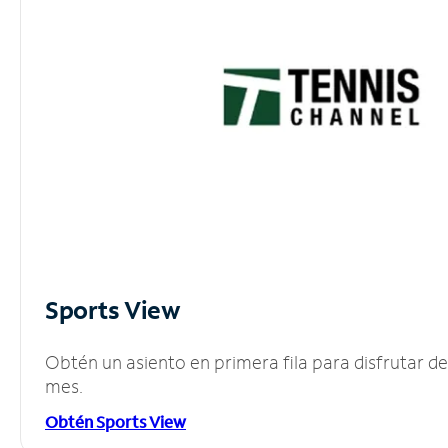
Sports View
Obtén un asiento en primera fila para disfrutar 
mes.
Obtén Sports View