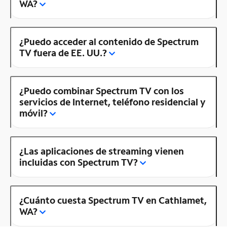
WA?
¿Puedo acceder al contenido de Spectrum
TV fuera de EE. UU.?
¿Puedo combinar Spectrum TV con los
servicios de Internet, teléfono residencial y
móvil?
¿Las aplicaciones de streaming vienen
incluidas con Spectrum TV?
¿Cuánto cuesta Spectrum TV en Cathlamet,
WA?