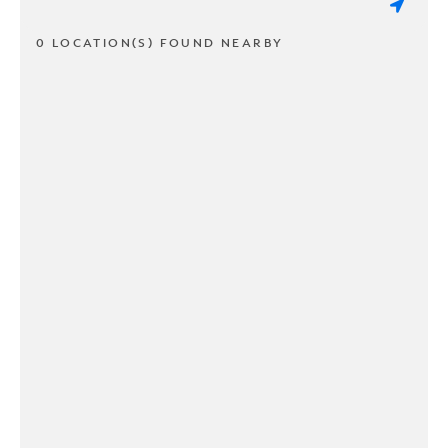
0 LOCATION(S) FOUND NEARBY