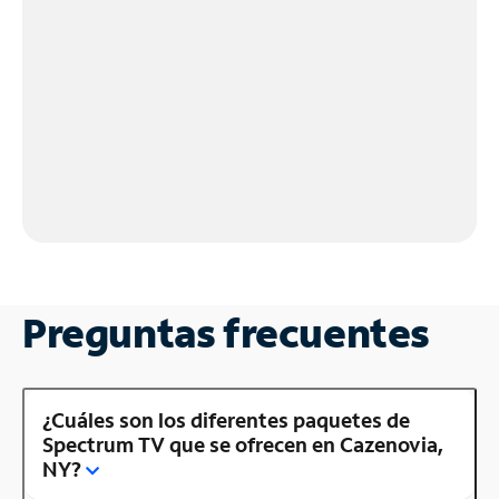
Preguntas frecuentes
¿Cuáles son los diferentes paquetes de
Spectrum TV que se ofrecen en Cazenovia,
NY?