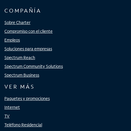
COMPAÑÍA
Sobre Charter
Compromiso con el cliente
Empleos
Soluciones para empresas
Spectrum Reach
Spectrum Community Solutions
Spectrum Business
VER MÁS
Paquetes y promociones
Internet
TV
Teléfono Residencial