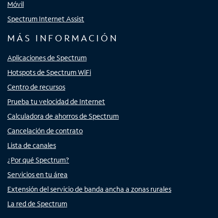
Móvil
Spectrum Internet Assist
MÁS INFORMACIÓN
Aplicaciones de Spectrum
Hotspots de Spectrum WiFi
Centro de recursos
Prueba tu velocidad de Internet
Calculadora de ahorros de Spectrum
Cancelación de contrato
Lista de canales
¿Por qué Spectrum?
Servicios en tu área
Extensión del servicio de banda ancha a zonas rurales
La red de Spectrum