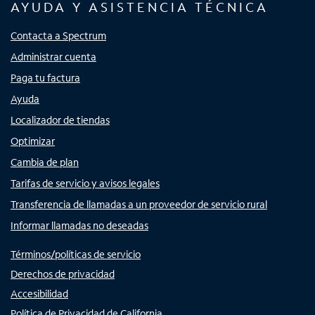
AYUDA Y ASISTENCIA TÉCNICA
Contacta a Spectrum
Administrar cuenta
Paga tu factura
Ayuda
Localizador de tiendas
Optimizar
Cambia de plan
Tarifas de servicio y avisos legales
Transferencia de llamadas a un proveedor de servicio rural
Informar llamadas no deseadas
Términos/políticas de servicio
Derechos de privacidad
Accesibilidad
Política de Privacidad de California