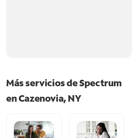
Más servicios de Spectrum
en
Cazenovia, NY