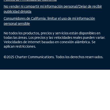
No vender ni compartir mi información personal/Dejar de recibir
publicidad dirigida
Consumidores de California: limitar el uso de mi información
personal sensible
No todos los productos, precios y servicios están disponibles en
todas las áreas. Los precios y las velocidades reales pueden variar.
Velocidades de Internet basadas en conexión alámbrica. Se
aplican restricciones.
©
2025
Charter Communications. Todos los derechos reservados.