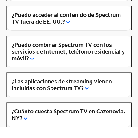
¿Puedo acceder al contenido de Spectrum
TV fuera de EE. UU.?
¿Puedo combinar Spectrum TV con los
servicios de Internet, teléfono residencial y
móvil?
¿Las aplicaciones de streaming vienen
incluidas con Spectrum TV?
¿Cuánto cuesta Spectrum TV en Cazenovia,
NY?