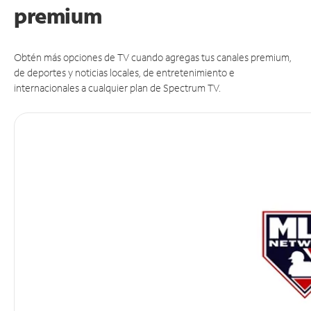
premium
Obtén más opciones de TV cuando agregas tus canales premium,
de deportes y noticias locales, de entretenimiento e
internacionales a cualquier plan de Spectrum TV.