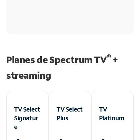
®
Planes de Spectrum TV
+
streaming
TV Select
TV Select
TV
Signatur
Plus
Platinum
e