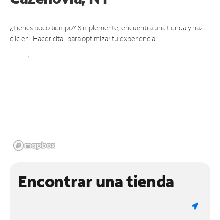
¿Tienes poco tiempo? Simplemente, encuentra una tienda y haz
clic en "Hacer cita" para optimizar tu experiencia.
Encontrar una tienda