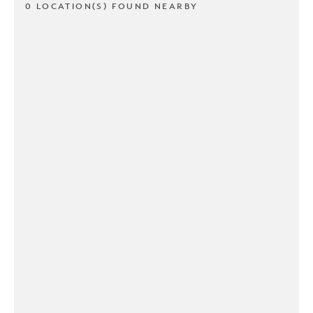
0 LOCATION(S) FOUND NEARBY