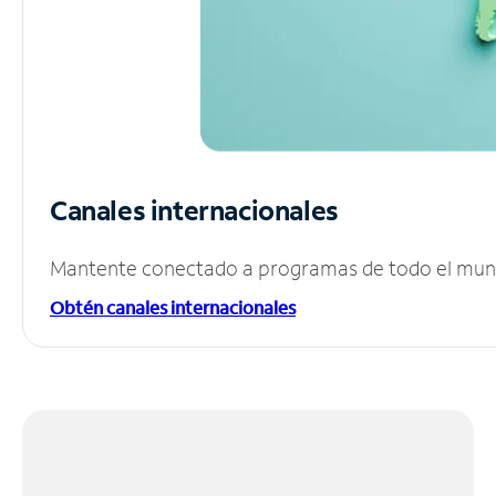
Canales internacionales
Mantente conectado a programas de todo el mundo
Obtén canales internacionales