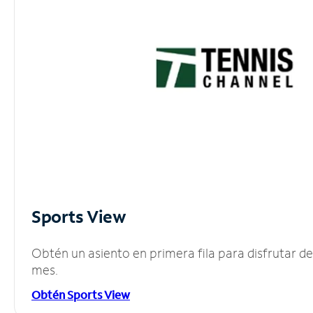
Sports View
Obtén un asiento en primera fila para disfrutar 
mes.
Obtén Sports View