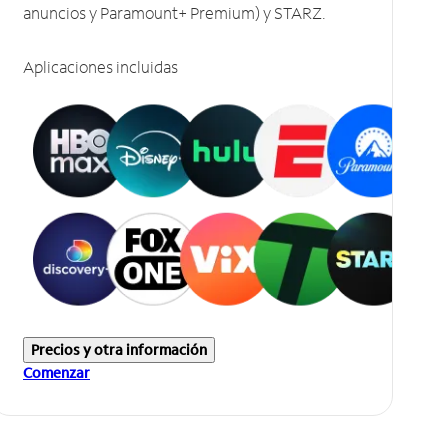
anuncios y Paramount+ Premium) y STARZ.
Aplicaciones incluidas
Precios y otra información
Comenzar