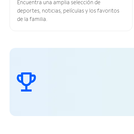
Encuentra una amplia selección de
deportes, noticias, películas y los favoritos
de la familia.