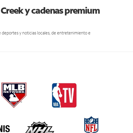
r Creek y cadenas premium
eportes y noticias locales, de entretenimiento e