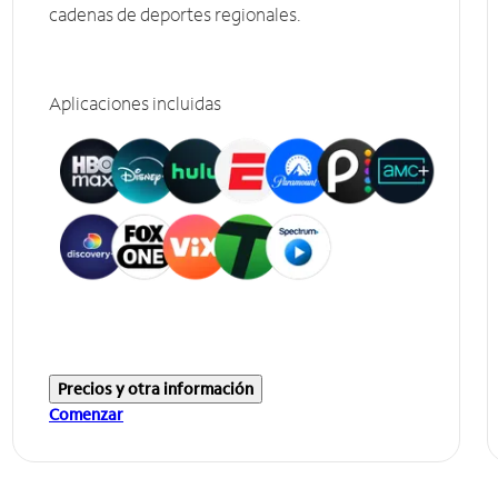
cadenas de deportes regionales.
Aplicaciones incluidas
Precios y otra información
Comenzar