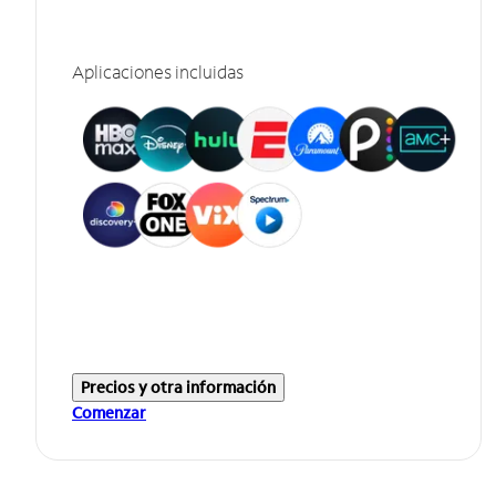
Aplicaciones incluidas
Precios y otra información
Comenzar