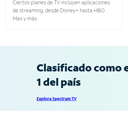
Ciertos planes de TV incluyen aplicaciones
de streaming, desde Disney+ hasta HBO
Max y más.
Clasificado como e
1 del país
Explora Spectrum TV