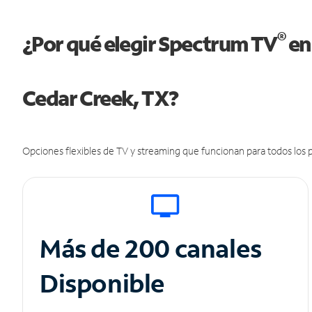
®
¿Por qué elegir Spectrum TV
en
Cedar Creek, TX?
Opciones flexibles de TV y streaming que funcionan para todos los p
Más de 200 canales
Disponible