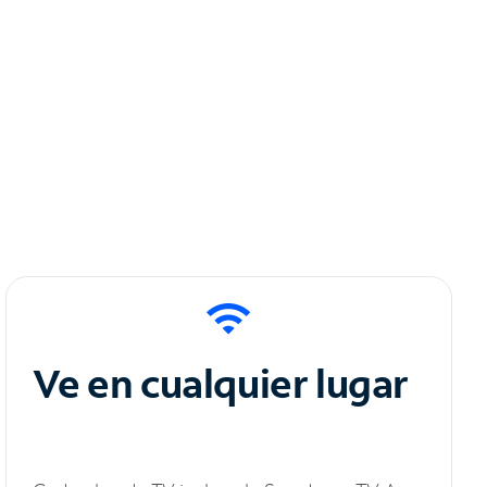
Ve en cualquier lugar