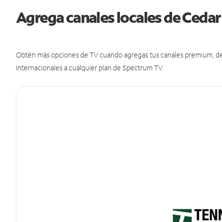
Agrega canales locales de Ceda
Obtén más opciones de TV cuando agregas tus canales premium, de d
internacionales a cualquier plan de Spectrum TV.