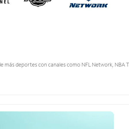
r de más deportes con canales como NFL Network, NBA T