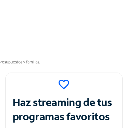
resupuestos y familias.
Haz streaming de tus
programas favoritos