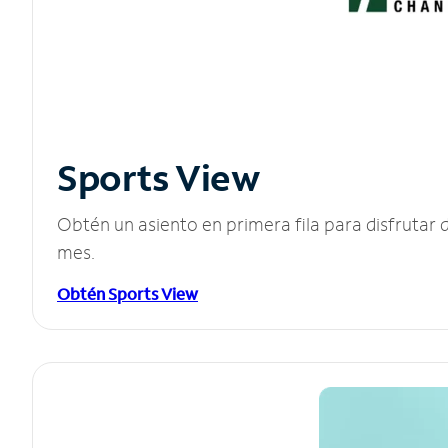
Sports View
Obtén un asiento en primera fila para disfruta
mes.
Obtén Sports View