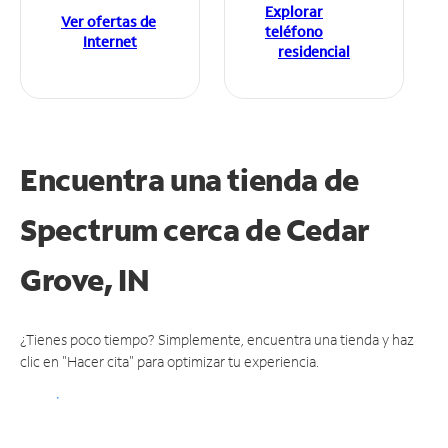
Explorar
Ver ofertas de
teléfono
Internet
residencial
Encuentra una tienda de
Spectrum
cerca de Cedar
Grove, IN
¿Tienes poco tiempo? Simplemente, encuentra una tienda y haz
clic en "Hacer cita" para optimizar tu experiencia.