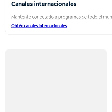
Canales internacionales
Mantente conectado a programas de todo el mundo
Obtén canales internacionales