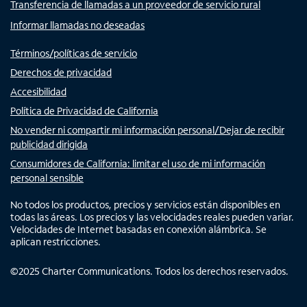
Transferencia de llamadas a un proveedor de servicio rural
Informar llamadas no deseadas
Términos/políticas de servicio
Derechos de privacidad
Accesibilidad
Política de Privacidad de California
No vender ni compartir mi información personal/Dejar de recibir
publicidad dirigida
Consumidores de California: limitar el uso de mi información
personal sensible
No todos los productos, precios y servicios están disponibles en
todas las áreas. Los precios y las velocidades reales pueden variar.
Velocidades de Internet basadas en conexión alámbrica. Se
aplican restricciones.
©
2025
Charter Communications. Todos los derechos reservados.