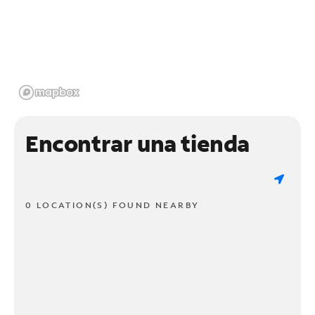
Encontrar una tienda
0 LOCATION(S) FOUND NEARBY