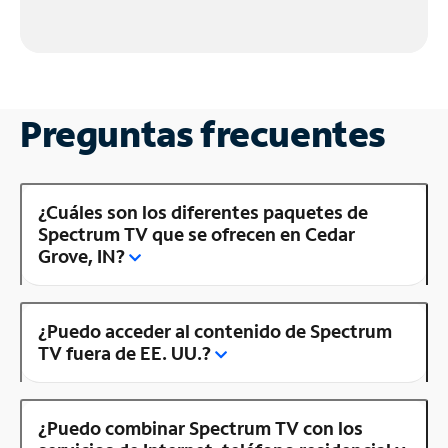
Preguntas frecuentes
¿Cuáles son los diferentes paquetes de
Spectrum TV que se ofrecen en Cedar
Grove, IN?
¿Puedo acceder al contenido de Spectrum
TV fuera de EE. UU.?
¿Puedo combinar Spectrum TV con los