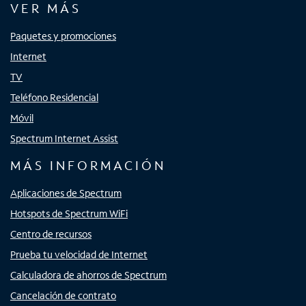
VER MÁS
Paquetes y promociones
Internet
TV
Teléfono Residencial
Móvil
Spectrum Internet Assist
MÁS INFORMACIÓN
Aplicaciones de Spectrum
Hotspots de Spectrum WiFi
Centro de recursos
Prueba tu velocidad de Internet
Calculadora de ahorros de Spectrum
Cancelación de contrato