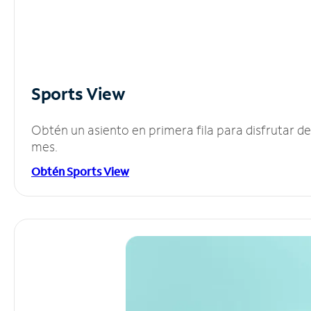
Sports View
Obtén un asiento en primera fila para disfrutar 
mes.
Obtén Sports View