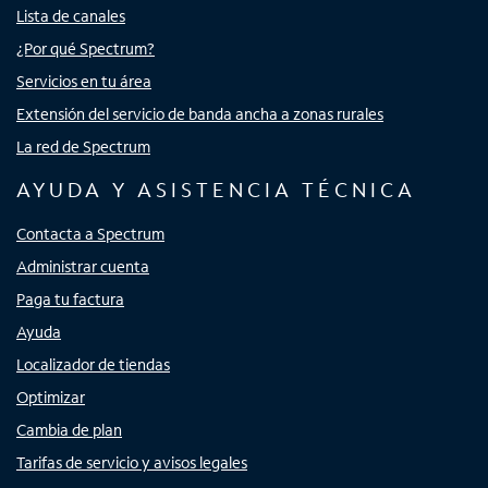
Lista de canales
¿Por qué Spectrum?
Servicios en tu área
Extensión del servicio de banda ancha a zonas rurales
La red de Spectrum
AYUDA Y ASISTENCIA TÉCNICA
Contacta a Spectrum
Administrar cuenta
Paga tu factura
Ayuda
Localizador de tiendas
Optimizar
Cambia de plan
Tarifas de servicio y avisos legales