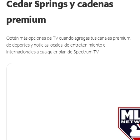
Cedar Springs y cadenas
premium
Obtén más opciones de TV cuando agregas tus canales premium,
de deportes y noticias locales, de entretenimiento e
internacionales a cualquier plan de Spectrum TV.