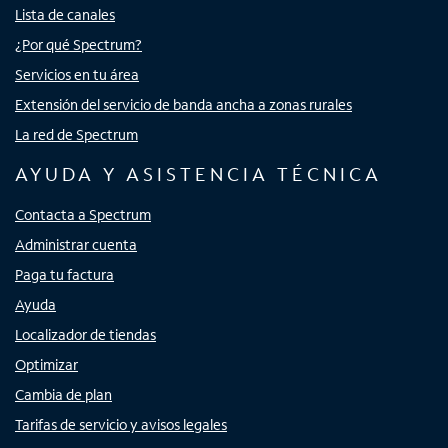
Lista de canales
¿Por qué Spectrum?
Servicios en tu área
Extensión del servicio de banda ancha a zonas rurales
La red de Spectrum
AYUDA Y ASISTENCIA TÉCNICA
Contacta a Spectrum
Administrar cuenta
Paga tu factura
Ayuda
Localizador de tiendas
Optimizar
Cambia de plan
Tarifas de servicio y avisos legales