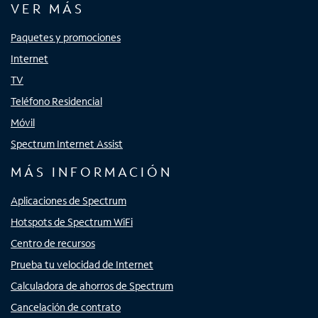
VER MÁS
Paquetes y promociones
Internet
TV
Teléfono Residencial
Móvil
Spectrum Internet Assist
MÁS INFORMACIÓN
Aplicaciones de Spectrum
Hotspots de Spectrum WiFi
Centro de recursos
Prueba tu velocidad de Internet
Calculadora de ahorros de Spectrum
Cancelación de contrato