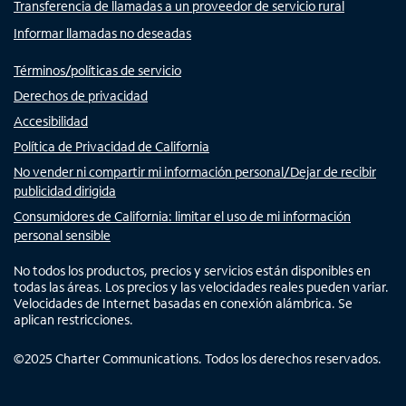
Transferencia de llamadas a un proveedor de servicio rural
Informar llamadas no deseadas
Términos/políticas de servicio
Derechos de privacidad
Accesibilidad
Política de Privacidad de California
No vender ni compartir mi información personal/Dejar de recibir
publicidad dirigida
Consumidores de California: limitar el uso de mi información
personal sensible
No todos los productos, precios y servicios están disponibles en
todas las áreas. Los precios y las velocidades reales pueden variar.
Velocidades de Internet basadas en conexión alámbrica. Se
aplican restricciones.
©
2025
Charter Communications. Todos los derechos reservados.