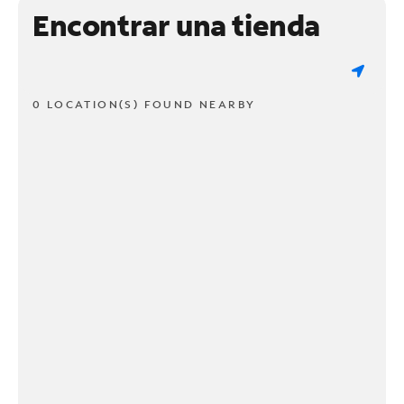
Encontrar una tienda
0 LOCATION(S) FOUND NEARBY