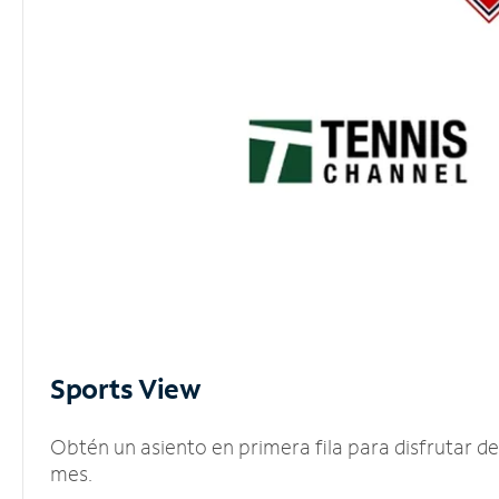
Sports View
Obtén un asiento en primera fila para disfrutar 
mes.