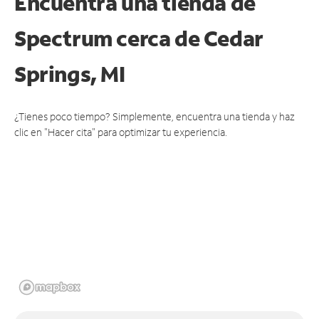
Encuentra una tienda de
Spectrum
cerca de Cedar
Springs, MI
¿Tienes poco tiempo? Simplemente, encuentra una tienda y haz
clic en "Hacer cita" para optimizar tu experiencia.