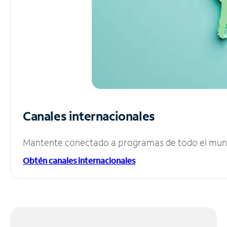
Canales internacionales
Mantente conectado a programas de todo el mundo
Obtén canales internacionales