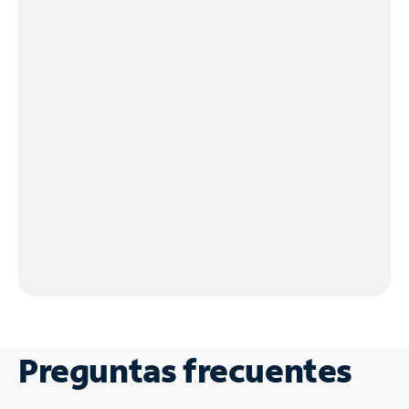
Preguntas frecuentes