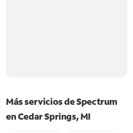
Más servicios de Spectrum
en
Cedar Springs, MI