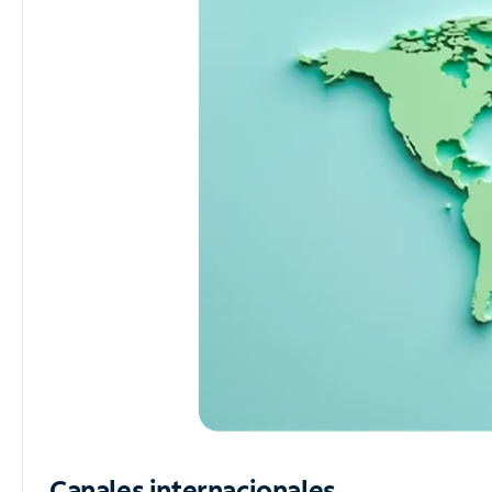
Canales internacionales