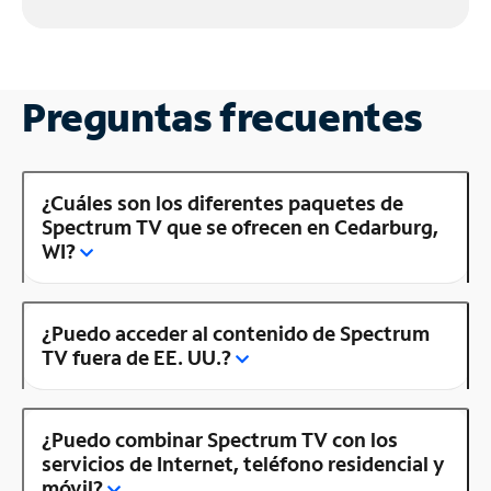
Preguntas frecuentes
¿Cuáles son los diferentes paquetes de
Spectrum TV que se ofrecen en Cedarburg,
WI?
¿Puedo acceder al contenido de Spectrum
TV fuera de EE. UU.?
¿Puedo combinar Spectrum TV con los
servicios de Internet, teléfono residencial y
móvil?