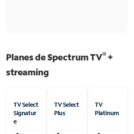
®
Planes de Spectrum TV
+
streaming
TV Select
TV Select
TV
Signatur
Plus
Platinum
e