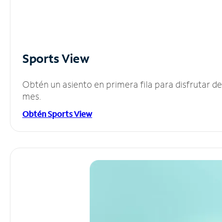
Sports View
Obtén un asiento en primera fila para disfrutar 
mes.
Obtén Sports View