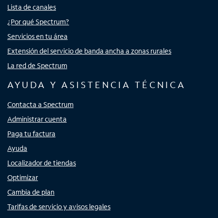
Lista de canales
¿Por qué Spectrum?
Servicios en tu área
Extensión del servicio de banda ancha a zonas rurales
La red de Spectrum
AYUDA Y ASISTENCIA TÉCNICA
Contacta a Spectrum
Administrar cuenta
Paga tu factura
Ayuda
Localizador de tiendas
Optimizar
Cambia de plan
Tarifas de servicio y avisos legales