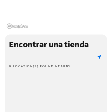
Encontrar una tienda
0 LOCATION(S) FOUND NEARBY