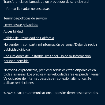
Transferencia de llamadas a un proveedor de servicio rural
Informar llamadas no deseadas
Términos/políticas de servicio
Derechos de privacidad
Accesibilidad
Política de Privacidad de California
No vender ni compartir mi información personal/Dejar de recibir
publicidad dirigida
Consumidores de California: limitar el uso de mi información
personal sensible
No todos los productos, precios y servicios están disponibles en
todas las áreas. Los precios y las velocidades reales pueden variar.
Velocidades de Internet basadas en conexión alámbrica. Se
aplican restricciones.
©
2025
Charter Communications. Todos los derechos reservados.