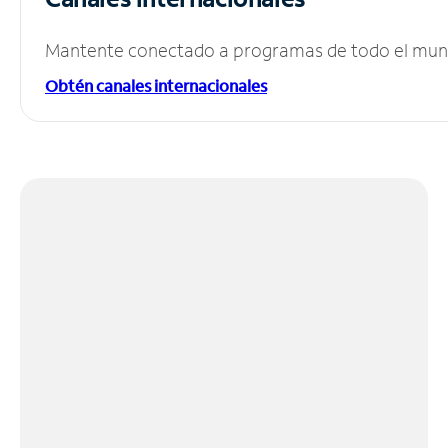
Mantente conectado a programas de todo el mundo
Obtén canales internacionales