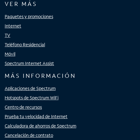
VER MÁS
Paquetes y promociones
Internet
TV
Teléfono Residencial
Móvil
Spectrum Internet Assist
MÁS INFORMACIÓN
Aplicaciones de Spectrum
Hotspots de Spectrum WiFi
Centro de recursos
Prueba tu velocidad de Internet
Calculadora de ahorros de Spectrum
Cancelación de contrato