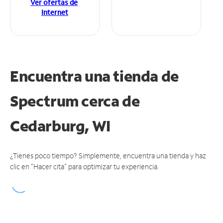
Ver ofertas de
Internet
Encuentra una tienda de
Spectrum
cerca de
Cedarburg, WI
¿Tienes poco tiempo? Simplemente, encuentra una tienda y haz
clic en "Hacer cita" para optimizar tu experiencia.