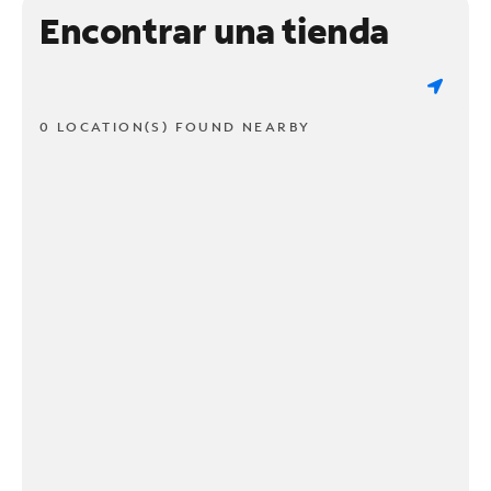
Encontrar una tienda
0 LOCATION(S) FOUND NEARBY