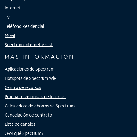
Internet
TV
Teléfono Residencial
Móvil
Spectrum Internet Assist
MÁS INFORMACIÓN
Aplicaciones de Spectrum
Hotspots de Spectrum WiFi
Centro de recursos
Prueba tu velocidad de Internet
Calculadora de ahorros de Spectrum
Cancelación de contrato
Lista de canales
¿Por qué Spectrum?