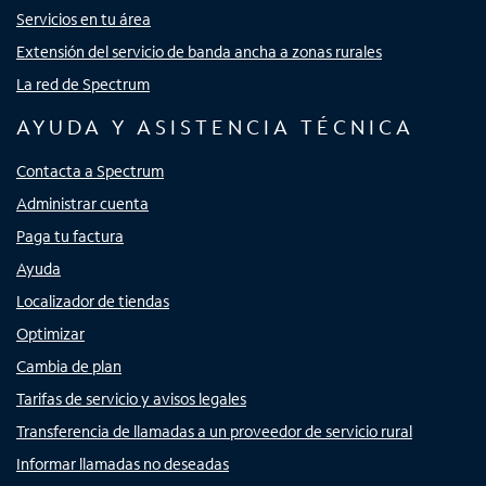
Servicios en tu área
Extensión del servicio de banda ancha a zonas rurales
La red de Spectrum
AYUDA Y ASISTENCIA TÉCNICA
Contacta a Spectrum
Administrar cuenta
Paga tu factura
Ayuda
Localizador de tiendas
Optimizar
Cambia de plan
Tarifas de servicio y avisos legales
Transferencia de llamadas a un proveedor de servicio rural
Informar llamadas no deseadas