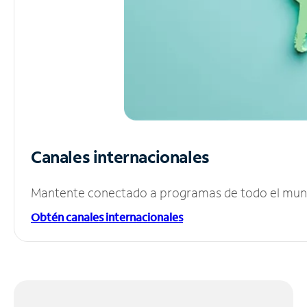
Canales internacionales
Mantente conectado a programas de todo el mundo
Obtén canales internacionales