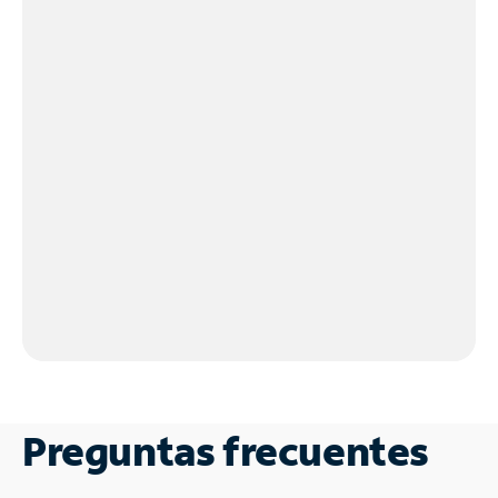
Preguntas frecuentes