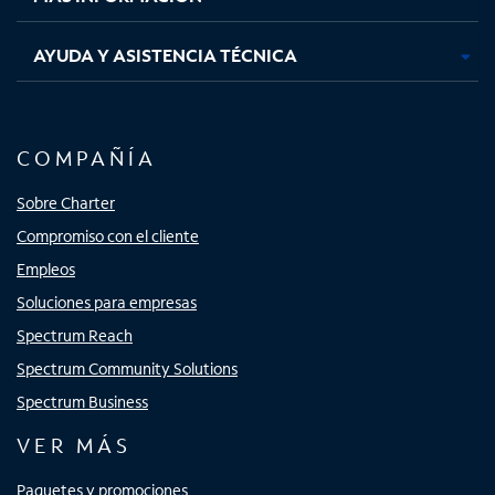
AYUDA Y ASISTENCIA TÉCNICA
COMPAÑÍA
Sobre Charter
Compromiso con el cliente
Empleos
Soluciones para empresas
Spectrum Reach
Spectrum Community Solutions
Spectrum Business
VER MÁS
Paquetes y promociones