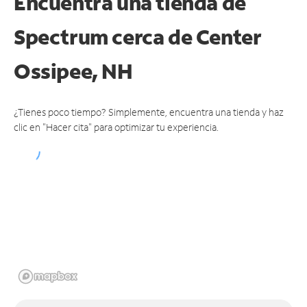
Encuentra una tienda de
Spectrum
cerca de Center
Ossipee, NH
¿Tienes poco tiempo? Simplemente, encuentra una tienda y haz
clic en "Hacer cita" para optimizar tu experiencia.