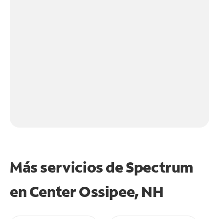
Más servicios de Spectrum
en
Center Ossipee, NH