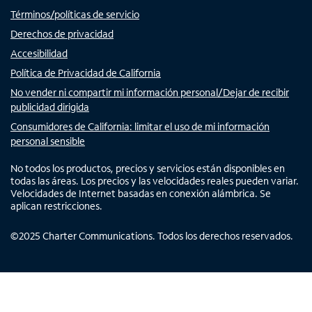
Términos/políticas de servicio
Derechos de privacidad
Accesibilidad
Política de Privacidad de California
No vender ni compartir mi información personal/Dejar de recibir
publicidad dirigida
Consumidores de California: limitar el uso de mi información
personal sensible
No todos los productos, precios y servicios están disponibles en
todas las áreas. Los precios y las velocidades reales pueden variar.
Velocidades de Internet basadas en conexión alámbrica. Se
aplican restricciones.
©
2025
Charter Communications. Todos los derechos reservados.