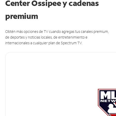
Center Ossipee y cadenas
premium
Obtén más opciones de TV cuando agregas tus canales premium,
de deportes y noticias locales, de entretenimiento e
internacionales a cualquier plan de Spectrum TV.