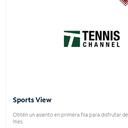
Sports View
Obtén un asiento en primera fila para disfrutar 
mes.