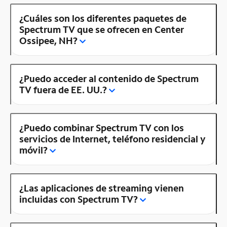
¿Cuáles son los diferentes paquetes de
Spectrum TV que se ofrecen en Center
Ossipee, NH?
¿Puedo acceder al contenido de Spectrum
TV fuera de EE. UU.?
¿Puedo combinar Spectrum TV con los
servicios de Internet, teléfono residencial y
móvil?
¿Las aplicaciones de streaming vienen
incluidas con Spectrum TV?