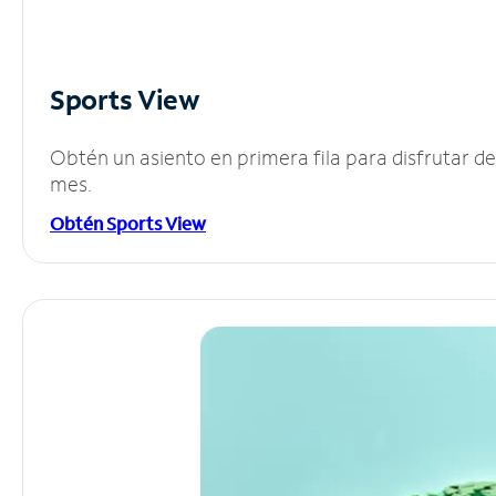
Sports View
Obtén un asiento en primera fila para disfrutar 
mes.
Obtén Sports View