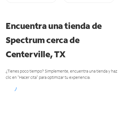
Encuentra una tienda de
Spectrum
cerca de
Centerville, TX
¿Tienes poco tiempo? Simplemente, encuentra una tienda y haz
clic en "Hacer cita" para optimizar tu experiencia.