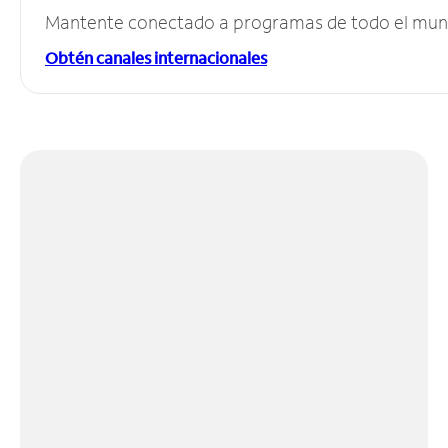
Mantente conectado a programas de todo el mundo
Obtén canales internacionales