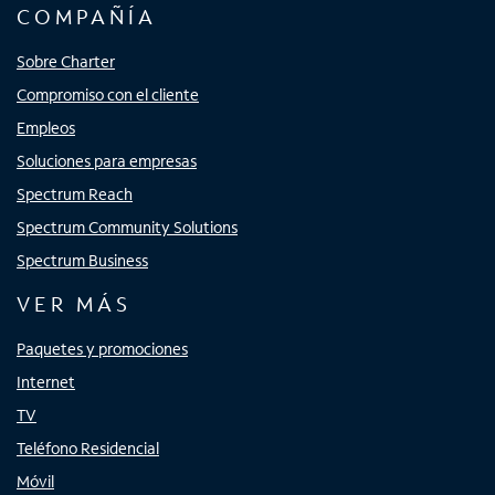
COMPAÑÍA
Sobre Charter
Compromiso con el cliente
Empleos
Soluciones para empresas
Spectrum Reach
Spectrum Community Solutions
Spectrum Business
VER MÁS
Paquetes y promociones
Internet
TV
Teléfono Residencial
Móvil