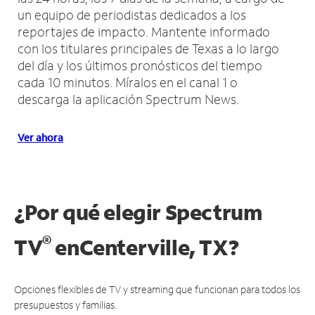
un equipo de periodistas dedicados a los
reportajes de impacto.
Mantente informado
con los titulares principales de Texas a lo largo
del día y los últimos pronósticos del tiempo
cada 10 minutos.
Míralos en el canal 1 o
descarga la aplicación Spectrum News.
Ver ahora
¿Por qué elegir Spectrum
®
TV
en
Centerville, TX?
Opciones flexibles de TV y streaming que funcionan para todos los
presupuestos y familias.