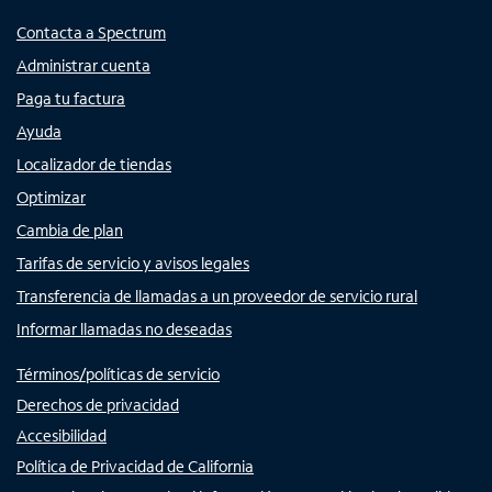
Contacta a Spectrum
Administrar cuenta
Paga tu factura
Ayuda
Localizador de tiendas
Optimizar
Cambia de plan
Tarifas de servicio y avisos legales
Transferencia de llamadas a un proveedor de servicio rural
Informar llamadas no deseadas
Términos/políticas de servicio
Derechos de privacidad
Accesibilidad
Política de Privacidad de California