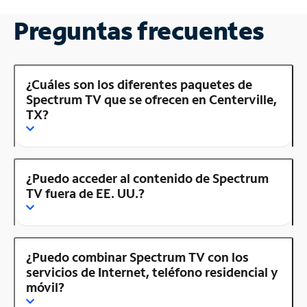
Preguntas frecuentes
¿Cuáles son los diferentes paquetes de
Spectrum TV que se ofrecen en Centerville,
TX?
¿Puedo acceder al contenido de Spectrum
TV fuera de EE. UU.?
¿Puedo combinar Spectrum TV con los
servicios de Internet, teléfono residencial y
móvil?