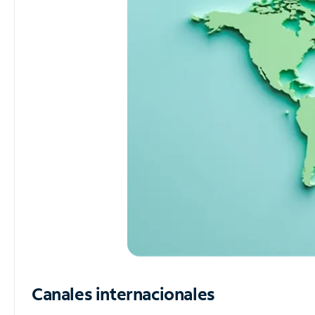
Canales internacionales