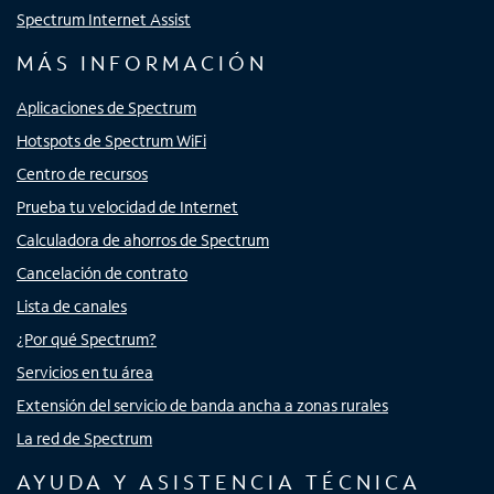
Spectrum Internet Assist
MÁS INFORMACIÓN
Aplicaciones de Spectrum
Hotspots de Spectrum WiFi
Centro de recursos
Prueba tu velocidad de Internet
Calculadora de ahorros de Spectrum
Cancelación de contrato
Lista de canales
¿Por qué Spectrum?
Servicios en tu área
Extensión del servicio de banda ancha a zonas rurales
La red de Spectrum
AYUDA Y ASISTENCIA TÉCNICA