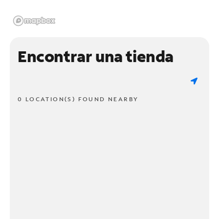
Encontrar una tienda
0 LOCATION(S) FOUND NEARBY