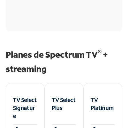
®
Planes de Spectrum TV
+
streaming
TV Select
TV Select
TV
Signatur
Plus
Platinum
e