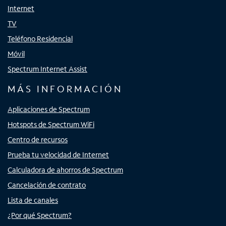
Internet
TV
Teléfono Residencial
Móvil
Spectrum Internet Assist
MÁS INFORMACIÓN
Aplicaciones de Spectrum
Hotspots de Spectrum WiFi
Centro de recursos
Prueba tu velocidad de Internet
Calculadora de ahorros de Spectrum
Cancelación de contrato
Lista de canales
¿Por qué Spectrum?