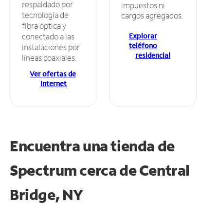
respaldado por
impuestos ni
tecnología de
cargos agregados.
fibra óptica y
Explorar
conectado a las
teléfono
instalaciones por
residencial
líneas coaxiales.
Ver ofertas de
Internet
Encuentra una tienda de
Spectrum
cerca de Central
Bridge, NY