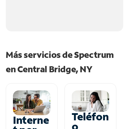
Más servicios de Spectrum
en
Central Bridge, NY
Teléfon
Interne
o