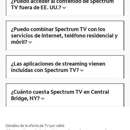
¿Puedo acceder al contenido de Spectrum
TV fuera de EE. UU.?
¿Puedo combinar Spectrum TV con los
servicios de Internet, teléfono residencial y
móvil?
¿Las aplicaciones de streaming vienen
incluidas con Spectrum TV?
¿Cuánto cuesta Spectrum TV en Central
Bridge, NY?
Detalles de la oferta de TV por cable