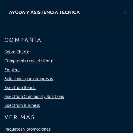
AYUDA Y ASISTENCIA TÉCNICA
COMPAÑÍA
Sobre Charter
Compromiso con el cliente
Empleos
Soluciones para empresas
Spectrum Reach
Spectrum Community Solutions
Spectrum Business
VER MÁS
Paquetes y promociones