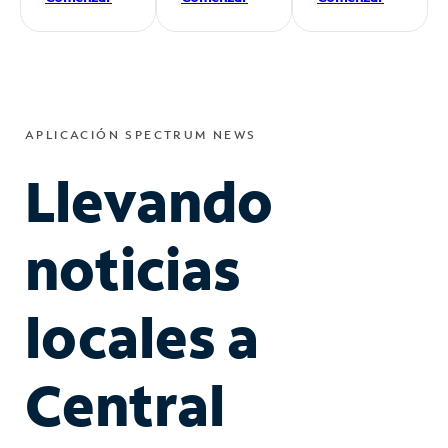
APLICACIÓN SPECTRUM NEWS
Llevando
noticias
locales a
Central