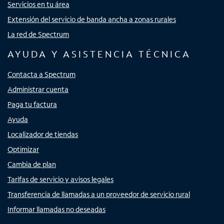
Servicios en tu área
Extensión del servicio de banda ancha a zonas rurales
La red de Spectrum
AYUDA Y ASISTENCIA TÉCNICA
Contacta a Spectrum
Administrar cuenta
Paga tu factura
Ayuda
Localizador de tiendas
Optimizar
Cambia de plan
Tarifas de servicio y avisos legales
Transferencia de llamadas a un proveedor de servicio rural
Informar llamadas no deseadas