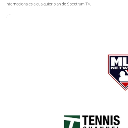
internacionales a cualquier plan de Spectrum TV.