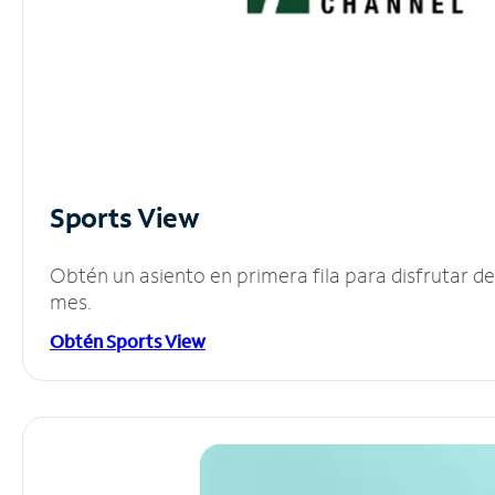
Sports View
Obtén un asiento en primera fila para disfrutar 
mes.
Obtén Sports View