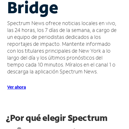
Bridge
Spectrum News ofrece noticias locales en vivo,
las 24 horas, los 7 días de la semana, a cargo de
un equipo de periodistas dedicados a los
reportajes de impacto.
Mantente informado
con los titulares principales de New York a lo
largo del día y los últimos pronósticos del
tiempo cada 10 minutos.
Míralos en el canal 1 o
descarga la aplicación Spectrum News.
Ver ahora
¿Por qué elegir Spectrum