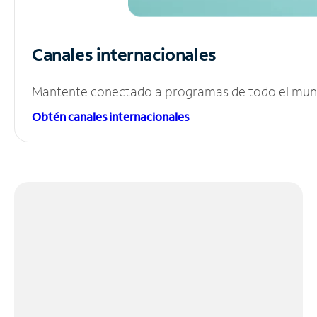
Canales internacionales
Mantente conectado a programas de todo el mundo
Obtén canales internacionales