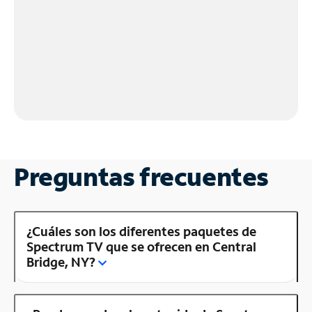
Preguntas frecuentes
¿Cuáles son los diferentes paquetes de
Spectrum TV que se ofrecen en Central
Bridge, NY?