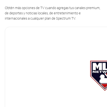
Obtén más opciones de TV cuando agregas tus canales premium,
de deportes y noticias locales, de entretenimiento e
internacionales a cualquier plan de Spectrum TV.