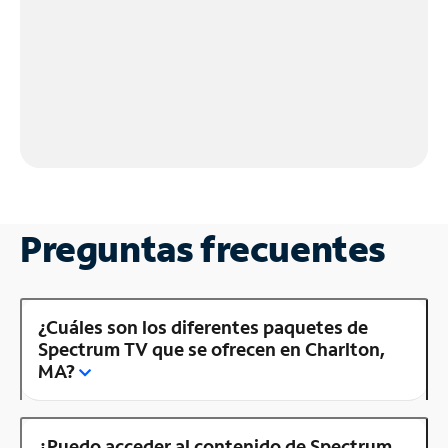
Preguntas frecuentes
¿Cuáles son los diferentes paquetes de
Spectrum TV que se ofrecen en Charlton,
MA?
¿Puedo acceder al contenido de Spectrum