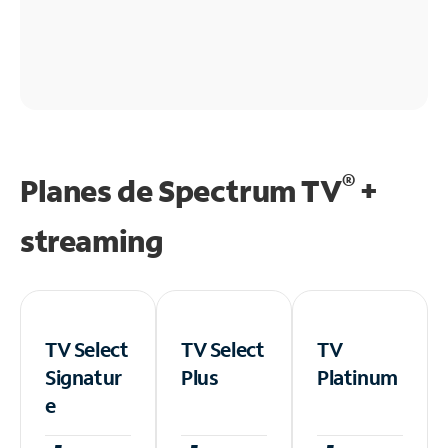
®
Planes de Spectrum TV
+
streaming
TV Select
TV Select
TV
Signatur
Plus
Platinum
e