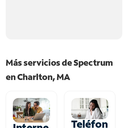
Más servicios de Spectrum
en
Charlton, MA
Teléfon
Interne