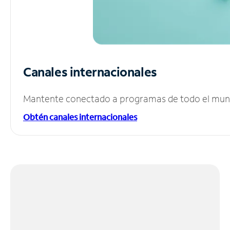
Canales internacionales
Mantente conectado a programas de todo el mundo
Obtén canales internacionales