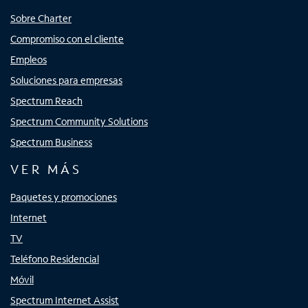
Sobre Charter
Compromiso con el cliente
Empleos
Soluciones para empresas
Spectrum Reach
Spectrum Community Solutions
Spectrum Business
VER MÁS
Paquetes y promociones
Internet
TV
Teléfono Residencial
Móvil
Spectrum Internet Assist