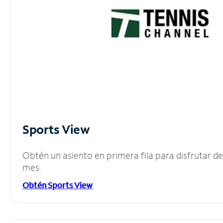
Sports View
Obtén un asiento en primera fila para disfrutar 
mes.
Obtén Sports View