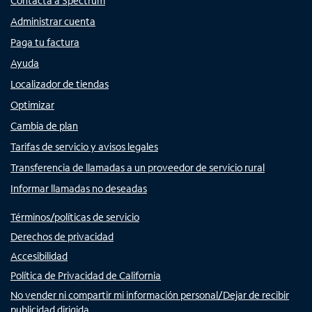
Contacta a Spectrum
Administrar cuenta
Paga tu factura
Ayuda
Localizador de tiendas
Optimizar
Cambia de plan
Tarifas de servicio y avisos legales
Transferencia de llamadas a un proveedor de servicio rural
Informar llamadas no deseadas
Términos/políticas de servicio
Derechos de privacidad
Accesibilidad
Política de Privacidad de California
No vender ni compartir mi información personal/Dejar de recibir
publicidad dirigida