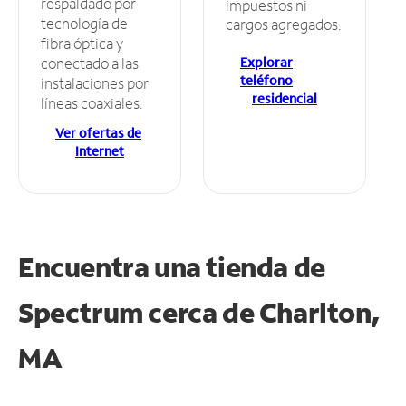
respaldado por
impuestos ni
tecnología de
cargos agregados.
fibra óptica y
Explorar
conectado a las
teléfono
instalaciones por
residencial
líneas coaxiales.
Ver ofertas de
Internet
Encuentra una tienda de
Spectrum
cerca de Charlton,
MA