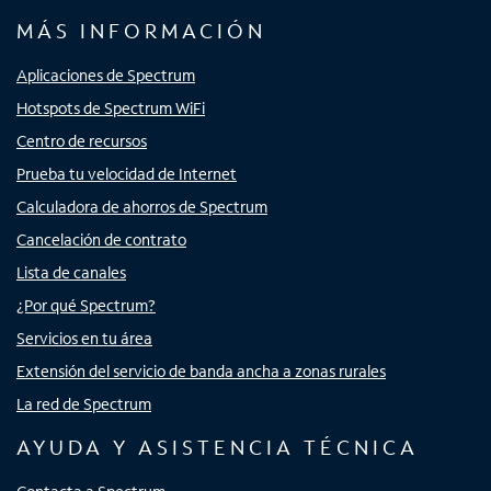
MÁS INFORMACIÓN
Aplicaciones de Spectrum
Hotspots de Spectrum WiFi
Centro de recursos
Prueba tu velocidad de Internet
Calculadora de ahorros de Spectrum
Cancelación de contrato
Lista de canales
¿Por qué Spectrum?
Servicios en tu área
Extensión del servicio de banda ancha a zonas rurales
La red de Spectrum
AYUDA Y ASISTENCIA TÉCNICA