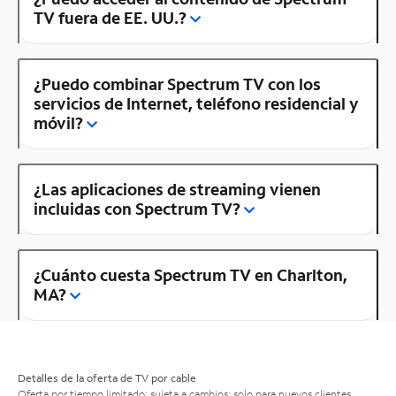
TV fuera de EE. UU.?
¿Puedo combinar Spectrum TV con los
servicios de Internet, teléfono residencial y
móvil?
¿Las aplicaciones de streaming vienen
incluidas con Spectrum TV?
¿Cuánto cuesta Spectrum TV en Charlton,
MA?
Detalles de la oferta de TV por cable
Oferta por tiempo limitado; sujeta a cambios; solo para nuevos clientes