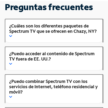
Preguntas frecuentes
¿Cuáles son los diferentes paquetes de
Spectrum TV que se ofrecen en Chazy, NY?
¿Puedo acceder al contenido de Spectrum
TV fuera de EE. UU.?
¿Puedo combinar Spectrum TV con los
servicios de Internet, teléfono residencial y
móvil?