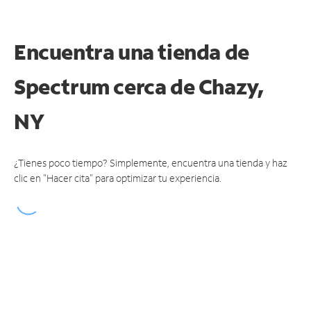
Encuentra una tienda de
Spectrum
cerca de Chazy,
NY
¿Tienes poco tiempo? Simplemente, encuentra una tienda y haz
clic en "Hacer cita" para optimizar tu experiencia.