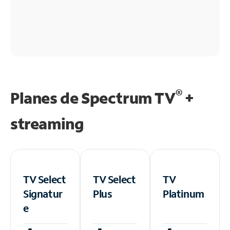
®
Planes de Spectrum TV
+
streaming
TV Select
TV Select
TV
Signatur
Plus
Platinum
e