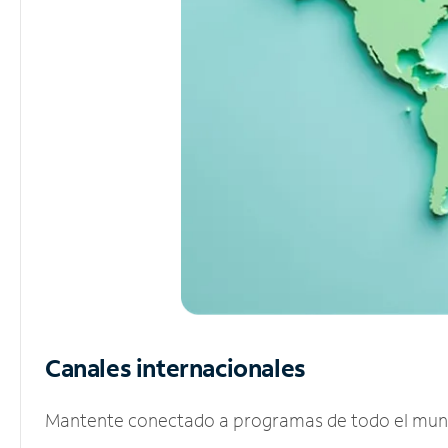
Canales internacionales
Mantente conectado a programas de todo el mundo