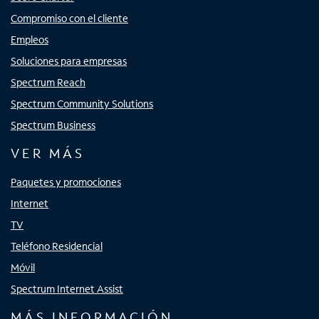
Compromiso con el cliente
Empleos
Soluciones para empresas
Spectrum Reach
Spectrum Community Solutions
Spectrum Business
VER MÁS
Paquetes y promociones
Internet
TV
Teléfono Residencial
Móvil
Spectrum Internet Assist
MÁS INFORMACIÓN