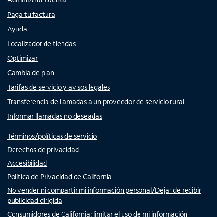
Paga tu factura
Ayuda
Localizador de tiendas
Optimizar
Cambia de plan
Tarifas de servicio y avisos legales
Transferencia de llamadas a un proveedor de servicio rural
Informar llamadas no deseadas
Términos/políticas de servicio
Derechos de privacidad
Accesibilidad
Política de Privacidad de California
No vender ni compartir mi información personal/Dejar de recibir
publicidad dirigida
Consumidores de California: limitar el uso de mi información