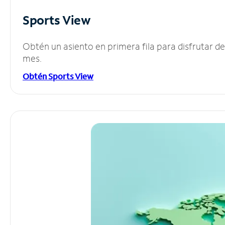
Sports View
Obtén un asiento en primera fila para disfrutar 
mes.
Obtén Sports View