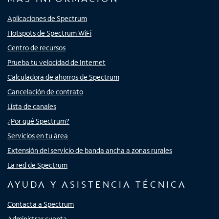
Aplicaciones de Spectrum
Hotspots de Spectrum WiFi
Centro de recursos
Prueba tu velocidad de Internet
Calculadora de ahorros de Spectrum
Cancelación de contrato
Lista de canales
¿Por qué Spectrum?
Servicios en tu área
Extensión del servicio de banda ancha a zonas rurales
La red de Spectrum
AYUDA Y ASISTENCIA TÉCNICA
Contacta a Spectrum
Administrar cuenta