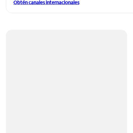
Obtén canales internacionales