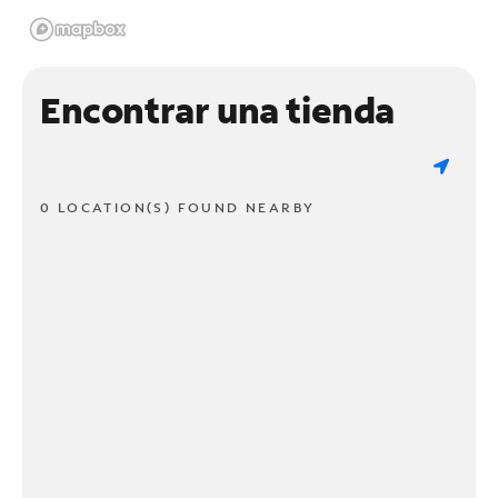
Encontrar una tienda
0 LOCATION(S) FOUND NEARBY