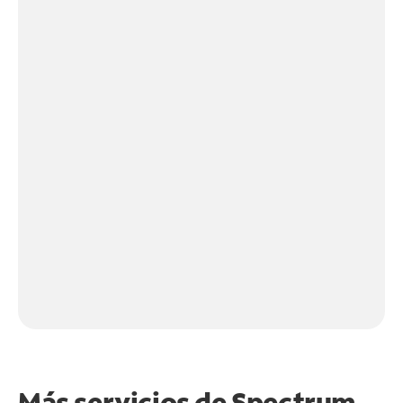
Más servicios de Spectrum