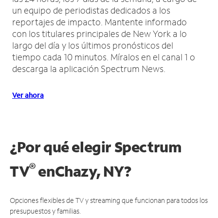
un equipo de periodistas dedicados a los
reportajes de impacto.
Mantente informado
con los titulares principales de New York a lo
largo del día y los últimos pronósticos del
tiempo cada 10 minutos.
Míralos en el canal 1 o
descarga la aplicación Spectrum News.
Ver ahora
¿Por qué elegir Spectrum
®
TV
en
Chazy, NY?
Opciones flexibles de TV y streaming que funcionan para todos los
presupuestos y familias.