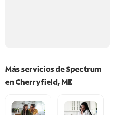
Más servicios de Spectrum
en
Cherryfield, ME