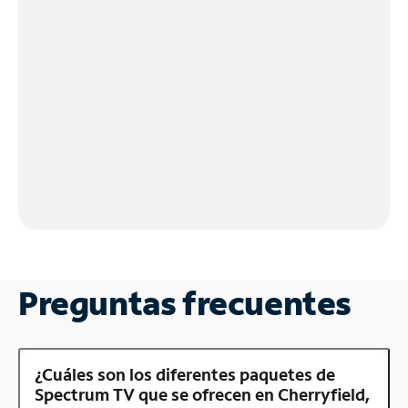
Preguntas frecuentes
¿Cuáles son los diferentes paquetes de
Spectrum TV que se ofrecen en Cherryfield,