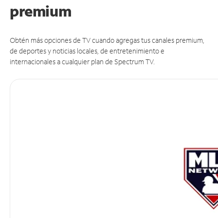
premium
Obtén más opciones de TV cuando agregas tus canales premium,
de deportes y noticias locales, de entretenimiento e
internacionales a cualquier plan de Spectrum TV.