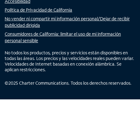
Accesibilidad
Política de Privacidad de California
No vender ni compartir mi información personal/Dejar de recibir
publicidad dirigida
Consumidores de California: limitar el uso de mi información
personal sensible
No todos los productos, precios y servicios están disponibles en
todas las áreas. Los precios y las velocidades reales pueden variar.
Velocidades de Internet basadas en conexión alámbrica. Se
aplican restricciones.
©
2025
Charter Communications. Todos los derechos reservados.