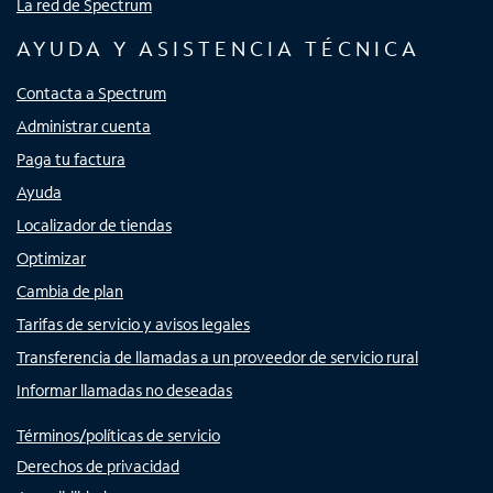
La red de Spectrum
AYUDA Y ASISTENCIA TÉCNICA
Contacta a Spectrum
Administrar cuenta
Paga tu factura
Ayuda
Localizador de tiendas
Optimizar
Cambia de plan
Tarifas de servicio y avisos legales
Transferencia de llamadas a un proveedor de servicio rural
Informar llamadas no deseadas
Términos/políticas de servicio
Derechos de privacidad