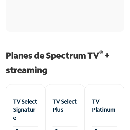
®
Planes de Spectrum TV
+
streaming
TV Select
TV Select
TV
Signatur
Plus
Platinum
e