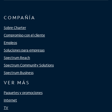
COMPAÑÍA
Sobre Charter
Compromiso con el cliente
Empleos
Soluciones para empresas
Spectrum Reach
Spectrum Community Solutions
Spectrum Business
VER MÁS
Paquetes y promociones
Internet
TV