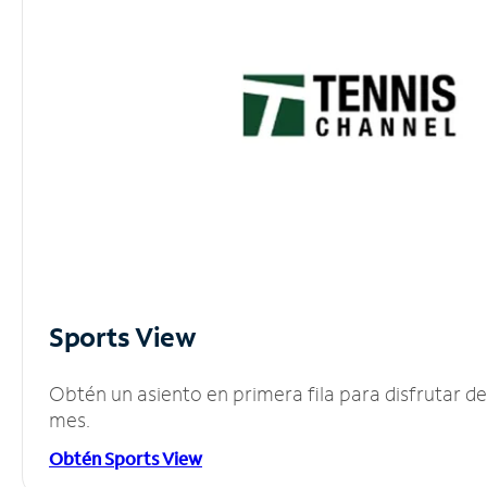
Sports View
Obtén un asiento en primera fila para disfrutar 
mes.
Obtén Sports View