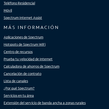
Teléfono Residencial
Móvil
Spectrum Internet Assist
MÁS INFORMACIÓN
Aplicaciones de Spectrum
Hotspots de Spectrum WiFi
Centro de recursos
Prueba tu velocidad de Internet
Calculadora de ahorros de Spectrum
Cancelación de contrato
Lista de canales
¿Por qué Spectrum?
Servicios en tu área
Extensión del servicio de banda ancha a zonas rurales