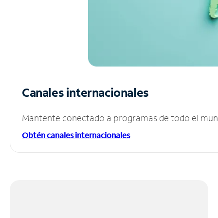
Canales internacionales
Mantente conectado a programas de todo el mundo
Obtén canales internacionales