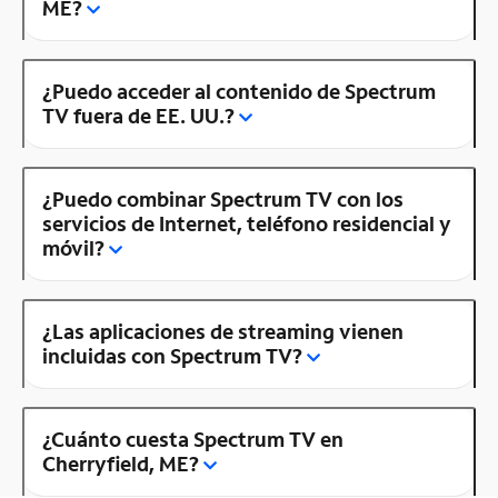
ME?
¿Puedo acceder al contenido de Spectrum
TV fuera de EE. UU.?
¿Puedo combinar Spectrum TV con los
servicios de Internet, teléfono residencial y
móvil?
¿Las aplicaciones de streaming vienen
incluidas con Spectrum TV?
¿Cuánto cuesta Spectrum TV en
Cherryfield, ME?