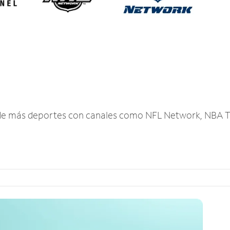
r de más deportes con canales como NFL Network, NBA T