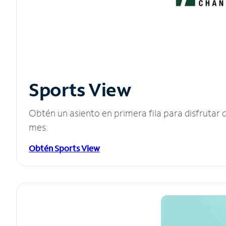
Sports View
Obtén un asiento en primera fila para disfruta
mes.
Obtén Sports View