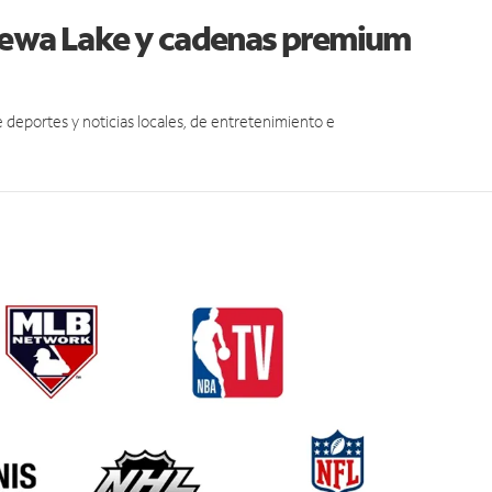
pewa Lake y cadenas premium
eportes y noticias locales, de entretenimiento e