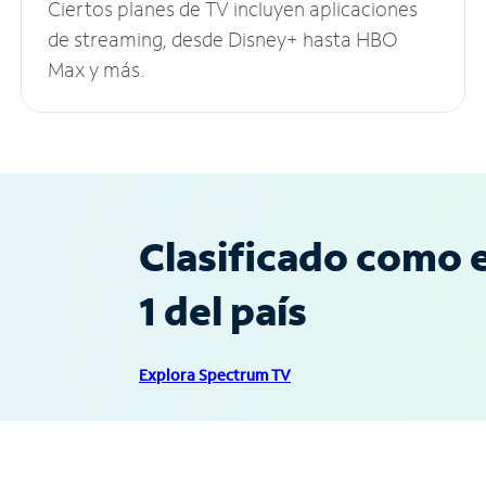
Ciertos planes de TV incluyen aplicaciones
de streaming, desde Disney+ hasta HBO
Max y más.
Clasificado como e
1 del país
Explora Spectrum TV