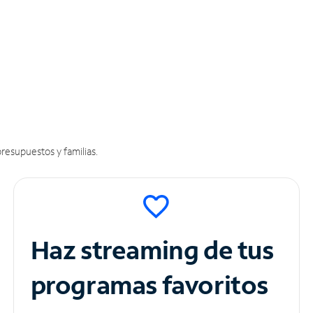
resupuestos y familias.
Haz streaming de tus
programas favoritos