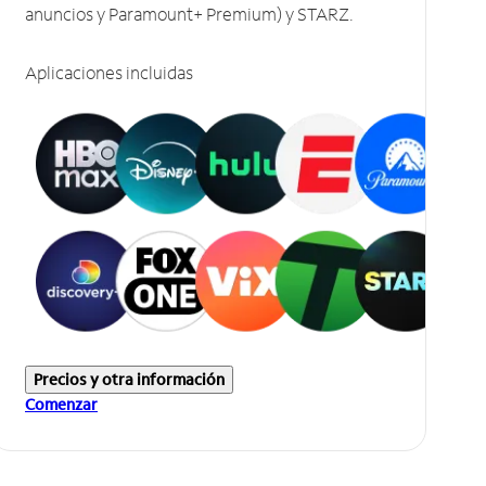
anuncios y Paramount+ Premium) y STARZ.
Aplicaciones incluidas
Precios y otra información
Comenzar