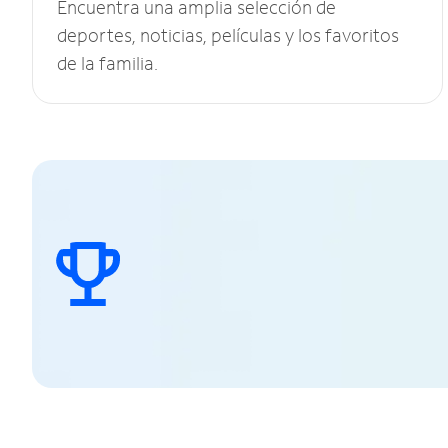
Encuentra una amplia selección de
deportes, noticias, películas y los favoritos
de la familia.