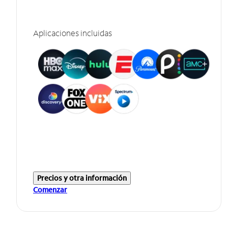
Aplicaciones incluidas
Precios y otra información
Comenzar