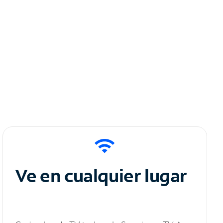
Ve en cualquier lugar