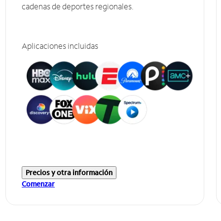
cadenas de deportes regionales.
Aplicaciones incluidas
Precios y otra información
Comenzar