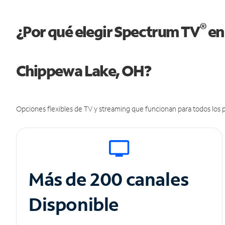
®
¿Por qué elegir Spectrum TV
en
Chippewa Lake, OH?
Opciones flexibles de TV y streaming que funcionan para todos los p
Más de 200 canales
Disponible