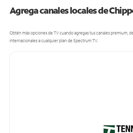
Agrega canales locales de Chip
Obtén más opciones de TV cuando agregas tus canales premium, de d
internacionales a cualquier plan de Spectrum TV.