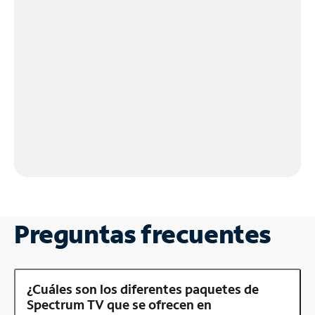
Preguntas frecuentes
¿Cuáles son los diferentes paquetes de
Spectrum TV que se ofrecen en