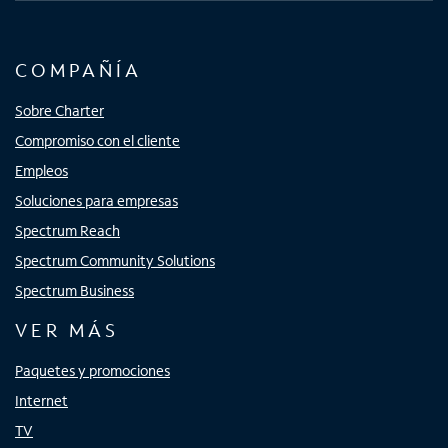
COMPAÑÍA
Sobre Charter
Compromiso con el cliente
Empleos
Soluciones para empresas
Spectrum Reach
Spectrum Community Solutions
Spectrum Business
VER MÁS
Paquetes y promociones
Internet
TV