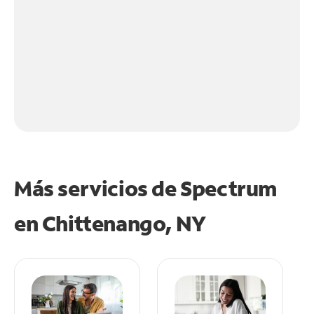
Más servicios de Spectrum
en
Chittenango, NY