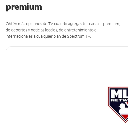
premium
Obtén más opciones de TV cuando agregas tus canales premium,
de deportes y noticias locales, de entretenimiento e
internacionales a cualquier plan de Spectrum TV.