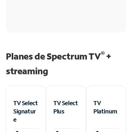
®
Planes de Spectrum TV
+
streaming
TV Select
TV Select
TV
Signatur
Plus
Platinum
e