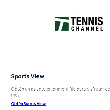
Sports View
Obtén un asiento en primera fila para disfrutar 
mes.
Obtén Sports View