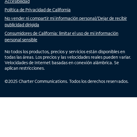
Accesibilidad
Política de Privacidad de California
No vender ni compartir mi información personal/Dejar de recibir
publicidad dirigida
Consumidores de California: limitar el uso de mi información
personal sensible
No todos los productos, precios y servicios están disponibles en
todas las áreas. Los precios y las velocidades reales pueden variar.
Velocidades de Internet basadas en conexión alámbrica. Se
aplican restricciones.
©
2025
Charter Communications. Todos los derechos reservados.