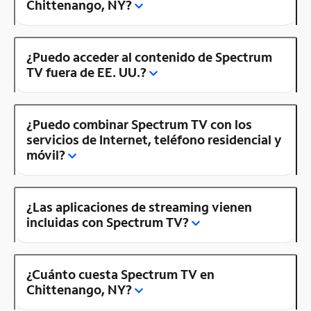
Chittenango, NY?
¿Puedo acceder al contenido de Spectrum
TV fuera de EE. UU.?
¿Puedo combinar Spectrum TV con los
servicios de Internet, teléfono residencial y
móvil?
¿Las aplicaciones de streaming vienen
incluidas con Spectrum TV?
¿Cuánto cuesta Spectrum TV en
Chittenango, NY?