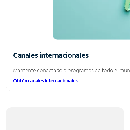
Canales internacionales
Mantente conectado a programas de todo el mundo
Obtén canales internacionales