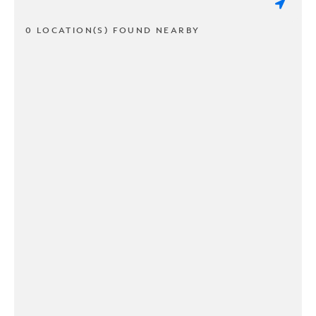
0 LOCATION(S) FOUND NEARBY