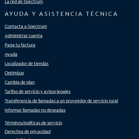
La red de Spectrum
AYUDA Y ASISTENCIA TÉCNICA
Contacta a Spectrum
Administrar cuenta
Paga tu factura
Ayuda
Localizador de tiendas
Optimizar
Cambia de plan
Tarifas de servicio y avisos legales
Transferencia de llamadas a un proveedor de servicio rural
Informar llamadas no deseadas
Términos/políticas de servicio
Derechos de privacidad