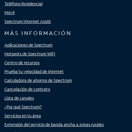
Teléfono Residencial
Móvil
Spectrum Internet Assist
MÁS INFORMACIÓN
Aplicaciones de Spectrum
Hotspots de Spectrum WiFi
Centro de recursos
Prueba tu velocidad de Internet
Calculadora de ahorros de Spectrum
Cancelación de contrato
Lista de canales
¿Por qué Spectrum?
Servicios en tu área
Extensión del servicio de banda ancha a zonas rurales