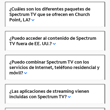
¿Cuáles son los diferentes paquetes de
Spectrum TV que se ofrecen en Church
Point, LA?
¿Puedo acceder al contenido de Spectrum
TV fuera de EE. UU.?
¿Puedo combinar Spectrum TV con los
servicios de Internet, teléfono residencial y
móvil?
¿Las aplicaciones de streaming vienen
incluidas con Spectrum TV?