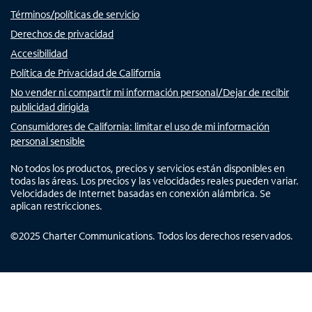
Términos/políticas de servicio
Derechos de privacidad
Accesibilidad
Política de Privacidad de California
No vender ni compartir mi información personal/Dejar de recibir
publicidad dirigida
Consumidores de California: limitar el uso de mi información
personal sensible
No todos los productos, precios y servicios están disponibles en
todas las áreas. Los precios y las velocidades reales pueden variar.
Velocidades de Internet basadas en conexión alámbrica. Se
aplican restricciones.
©
2025
Charter Communications. Todos los derechos reservados.