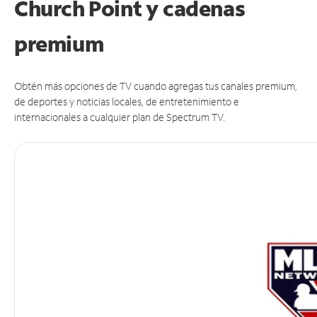
Church Point y cadenas
premium
Obtén más opciones de TV cuando agregas tus canales premium,
de deportes y noticias locales, de entretenimiento e
internacionales a cualquier plan de Spectrum TV.