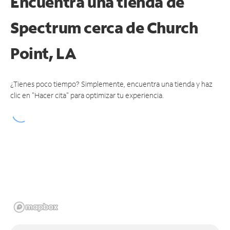
Encuentra una tienda de
Spectrum
cerca de Church
Point, LA
¿Tienes poco tiempo? Simplemente, encuentra una tienda y haz
clic en "Hacer cita" para optimizar tu experiencia.