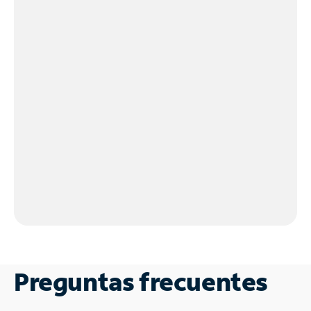
Preguntas frecuentes