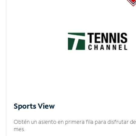
Sports View
Obtén un asiento en primera fila para disfrutar 
mes.