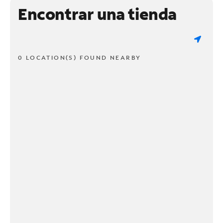
Encontrar una tienda
0 LOCATION(S) FOUND NEARBY