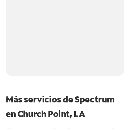
Más servicios de Spectrum
en
Church Point, LA