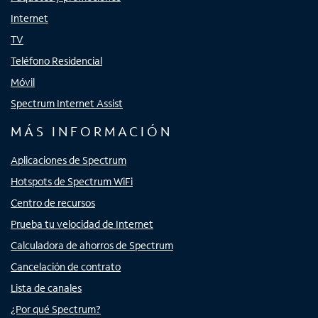
Internet
TV
Teléfono Residencial
Móvil
Spectrum Internet Assist
MÁS INFORMACIÓN
Aplicaciones de Spectrum
Hotspots de Spectrum WiFi
Centro de recursos
Prueba tu velocidad de Internet
Calculadora de ahorros de Spectrum
Cancelación de contrato
Lista de canales
¿Por qué Spectrum?