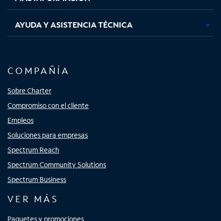
AYUDA Y ASISTENCIA TÉCNICA
COMPAÑÍA
Sobre Charter
Compromiso con el cliente
Empleos
Soluciones para empresas
Spectrum Reach
Spectrum Community Solutions
Spectrum Business
VER MÁS
Paquetes y promociones