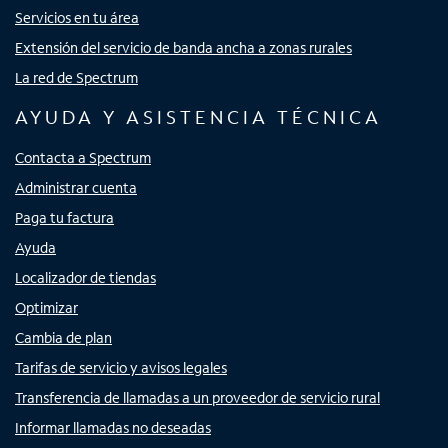
Servicios en tu área
Extensión del servicio de banda ancha a zonas rurales
La red de Spectrum
AYUDA Y ASISTENCIA TÉCNICA
Contacta a Spectrum
Administrar cuenta
Paga tu factura
Ayuda
Localizador de tiendas
Optimizar
Cambia de plan
Tarifas de servicio y avisos legales
Transferencia de llamadas a un proveedor de servicio rural
Informar llamadas no deseadas