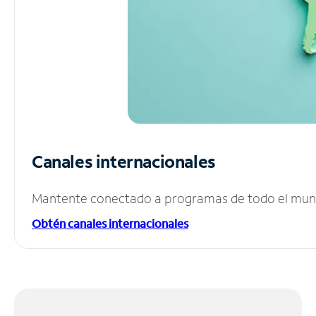
Canales internacionales
Mantente conectado a programas de todo el mundo
Obtén canales internacionales