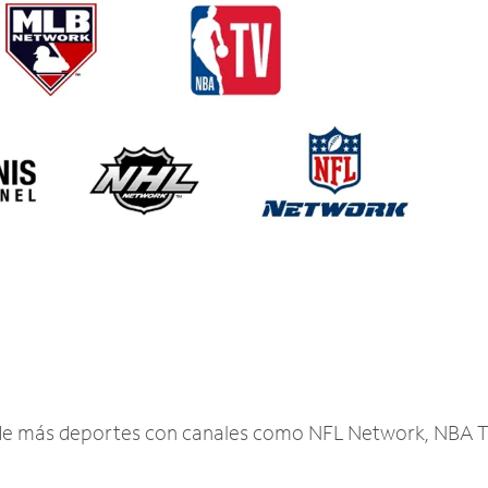
r de más deportes con canales como NFL Network, NBA T