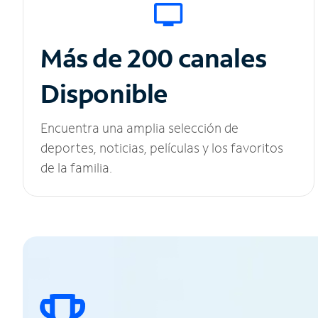
Más de 200 canales
Disponible
Encuentra una amplia selección de
deportes, noticias, películas y los favoritos
de la familia.