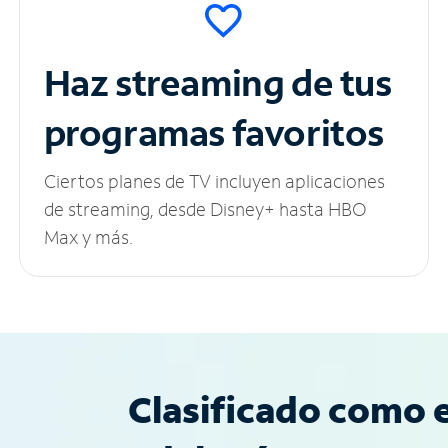
Haz streaming de tus
programas favoritos
Ciertos planes de TV incluyen aplicaciones
de streaming, desde Disney+ hasta HBO
Max y más.
Clasificado como e