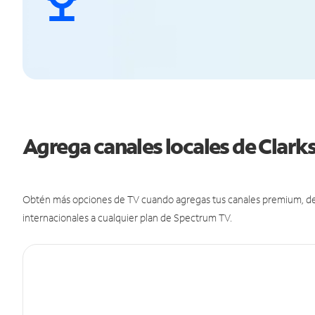
Agrega canales locales de Clar
Obtén más opciones de TV cuando agregas tus canales premium, de d
internacionales a cualquier plan de Spectrum TV.