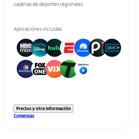
cadenas de deportes regionales.
Aplicaciones incluidas
Precios y otra información
Comenzar