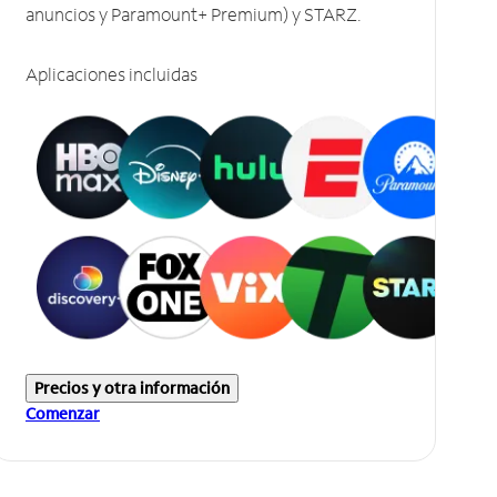
anuncios y Paramount+ Premium) y STARZ.
Aplicaciones incluidas
Precios y otra información
Comenzar