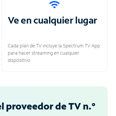
Ve en cualquier lugar
Cada plan de TV incluye la Spectrum TV App
para hacer streaming en cualquier
dispositivo.
l proveedor de TV n.°