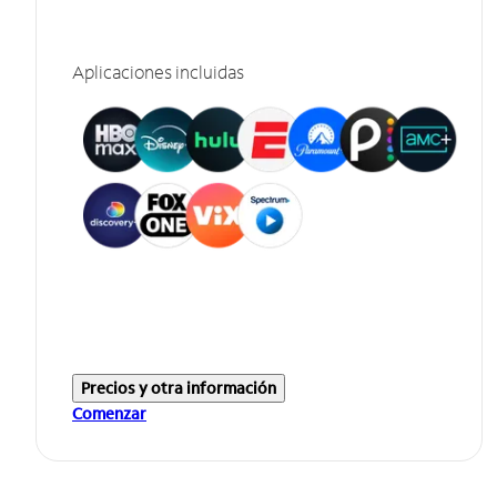
Aplicaciones incluidas
Precios y otra información
Comenzar