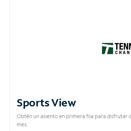
Sports View
Obtén un asiento en primera fila para disfruta
mes.