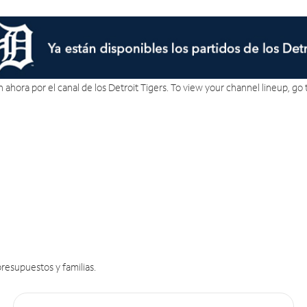
án ahora por el canal de los Detroit Tigers. To view your channel lineup, go
resupuestos y familias.