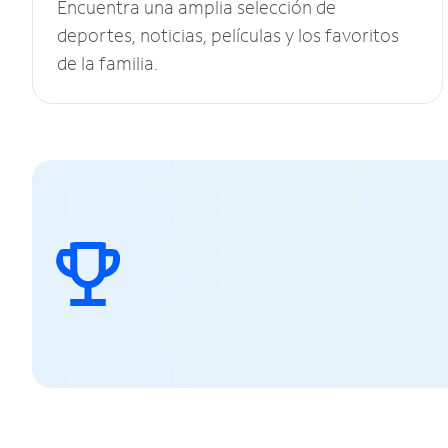
Encuentra una amplia selección de
deportes, noticias, películas y los favoritos
de la familia.