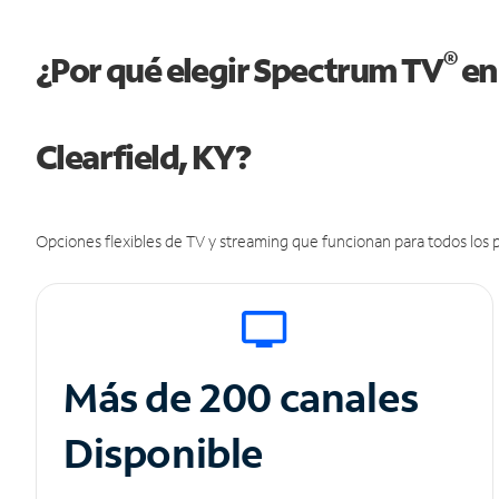
®
¿Por qué elegir Spectrum TV
en
Clearfield, KY?
Opciones flexibles de TV y streaming que funcionan para todos los p
Más de 200 canales
Disponible