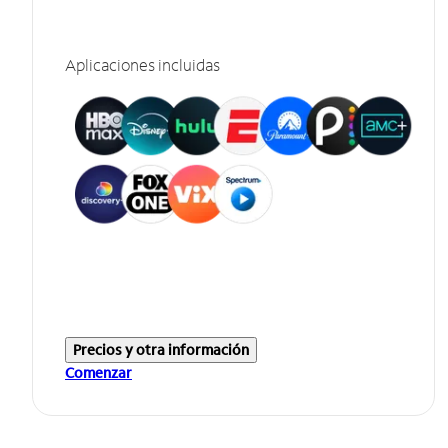
Aplicaciones incluidas
Precios y otra información
Comenzar