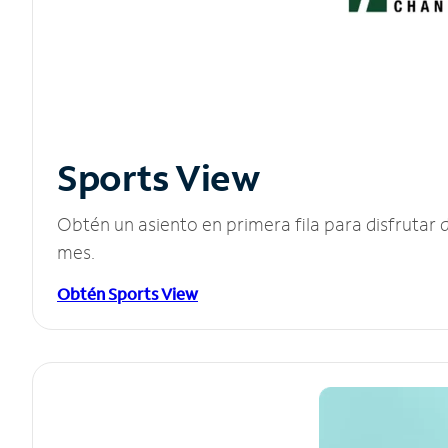
Sports View
Obtén un asiento en primera fila para disfruta
mes.
Obtén Sports View