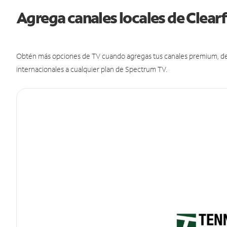
Agrega canales locales de Clear
Obtén más opciones de TV cuando agregas tus canales premium, de d
internacionales a cualquier plan de Spectrum TV.