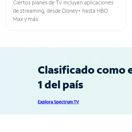
Ciertos planes de TV incluyen aplicaciones
de streaming, desde Disney+ hasta HBO
Max y más.
Clasificado como e
1 del país
Explora Spectrum TV