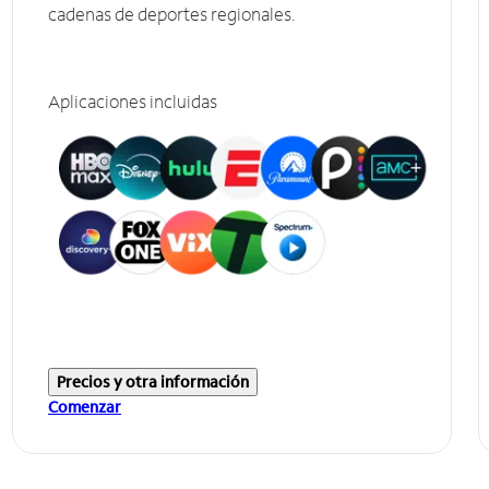
cadenas de deportes regionales.
Aplicaciones incluidas
Precios y otra información
Comenzar