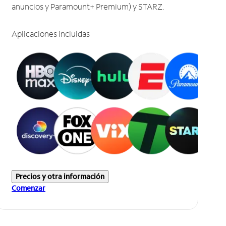
anuncios y Paramount+ Premium) y STARZ.
Aplicaciones incluidas
Precios y otra información
Comenzar