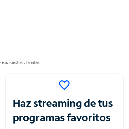
resupuestos y familias.
Haz streaming de tus
programas favoritos