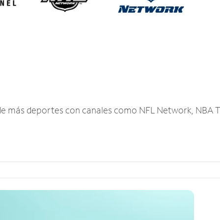
r de más deportes con canales como NFL Network, NBA T