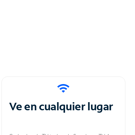
Ve en cualquier lugar