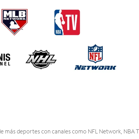
r de más deportes con canales como NFL Network, NBA T