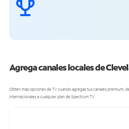
Agrega canales locales de Clev
Obtén más opciones de TV cuando agregas tus canales premium, de d
internacionales a cualquier plan de Spectrum TV.