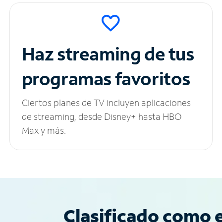
Haz streaming de tus
programas favoritos
Ciertos planes de TV incluyen aplicaciones
de streaming, desde Disney+ hasta HBO
Max y más.
Clasificado como e