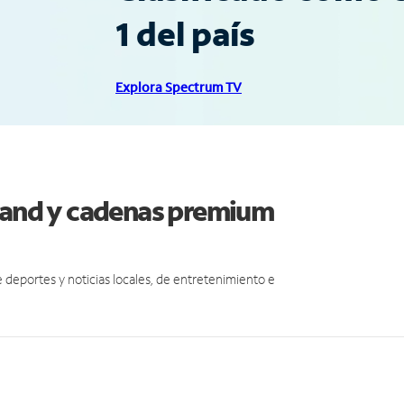
1 del país
Explora Spectrum TV
eland y cadenas premium
eportes y noticias locales, de entretenimiento e