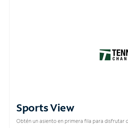
Sports View
Obtén un asiento en primera fila para disfruta