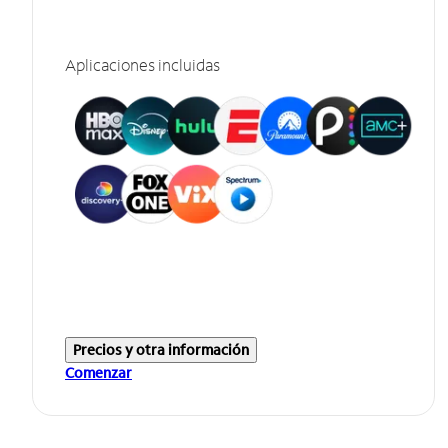
Aplicaciones incluidas
Precios y otra información
Comenzar