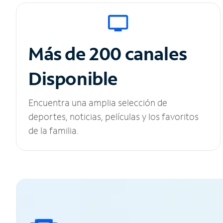
Más de 200 canales
Disponible
Encuentra una amplia selección de
deportes, noticias, películas y los favoritos
de la familia.