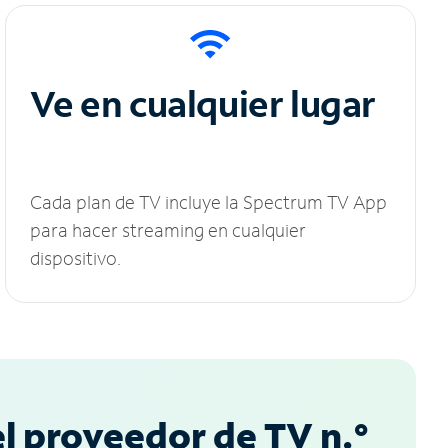
Ve en cualquier lugar
Cada plan de TV incluye la Spectrum TV App
para hacer streaming en cualquier
dispositivo.
l proveedor de TV n.°