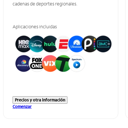
cadenas de deportes regionales.
Aplicaciones incluidas
Precios y otra información
Comenzar