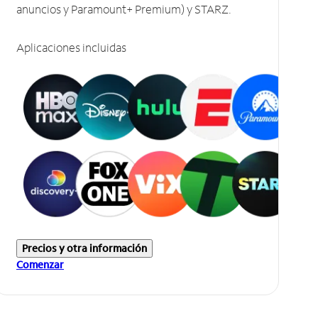
anuncios y Paramount+ Premium) y STARZ.
Aplicaciones incluidas
Precios y otra información
Comenzar