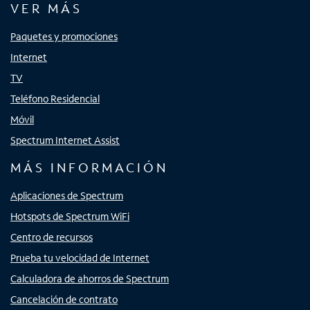
VER MÁS
Paquetes y promociones
Internet
TV
Teléfono Residencial
Móvil
Spectrum Internet Assist
MÁS INFORMACIÓN
Aplicaciones de Spectrum
Hotspots de Spectrum WiFi
Centro de recursos
Prueba tu velocidad de Internet
Calculadora de ahorros de Spectrum
Cancelación de contrato