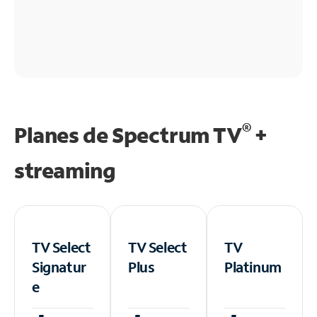
®
Planes de Spectrum TV
+
streaming
TV Select
TV Select
TV
Signatur
Plus
Platinum
e