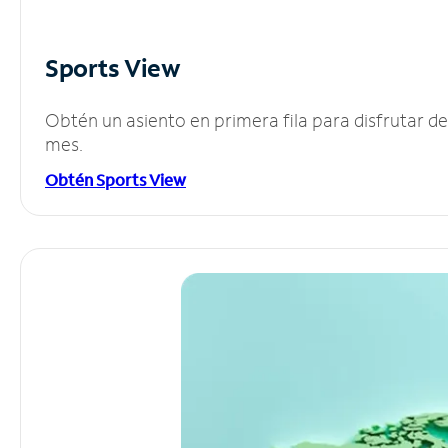
Sports View
Obtén un asiento en primera fila para disfrutar 
mes.
Obtén Sports View