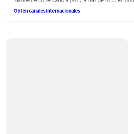
Obtén canales internacionales