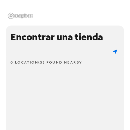
Encontrar una tienda
0 LOCATION(S) FOUND NEARBY