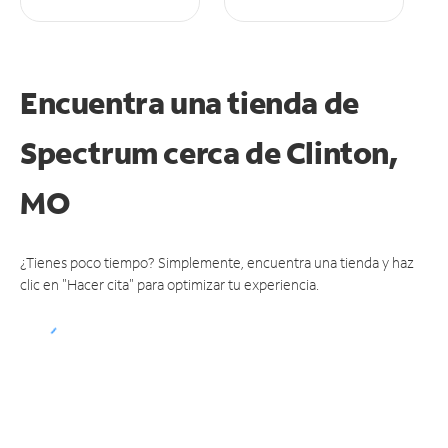
Encuentra una tienda de
Spectrum
cerca de Clinton,
MO
¿Tienes poco tiempo? Simplemente, encuentra una tienda y haz
clic en "Hacer cita" para optimizar tu experiencia.