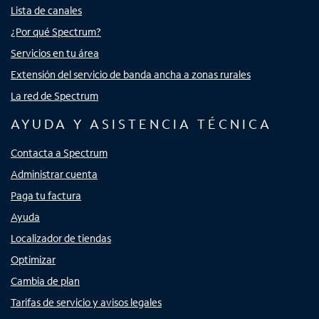
Lista de canales
¿Por qué Spectrum?
Servicios en tu área
Extensión del servicio de banda ancha a zonas rurales
La red de Spectrum
AYUDA Y ASISTENCIA TÉCNICA
Contacta a Spectrum
Administrar cuenta
Paga tu factura
Ayuda
Localizador de tiendas
Optimizar
Cambia de plan
Tarifas de servicio y avisos legales