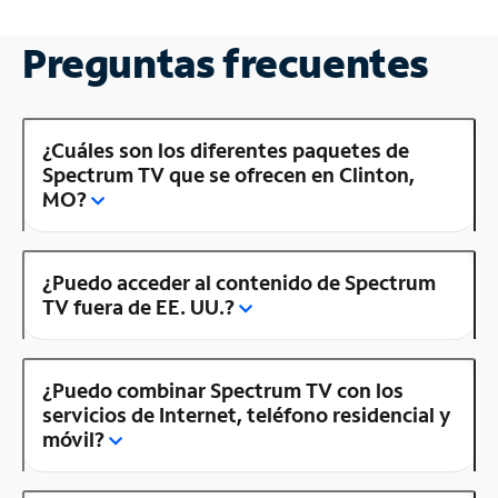
Preguntas frecuentes
¿Cuáles son los diferentes paquetes de
Spectrum TV que se ofrecen en Clinton,
MO?
¿Puedo acceder al contenido de Spectrum
TV fuera de EE. UU.?
¿Puedo combinar Spectrum TV con los
servicios de Internet, teléfono residencial y
móvil?