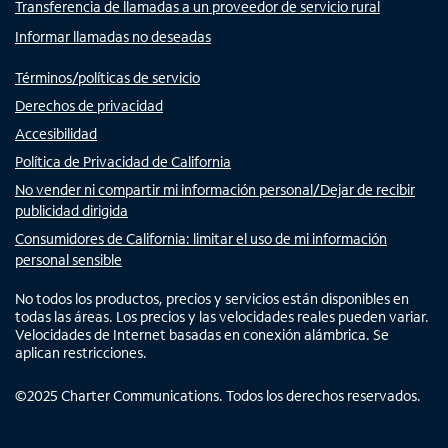
Transferencia de llamadas a un proveedor de servicio rural
Informar llamadas no deseadas
Términos/políticas de servicio
Derechos de privacidad
Accesibilidad
Política de Privacidad de California
No vender ni compartir mi información personal/Dejar de recibir
publicidad dirigida
Consumidores de California: limitar el uso de mi información
personal sensible
No todos los productos, precios y servicios están disponibles en
todas las áreas. Los precios y las velocidades reales pueden variar.
Velocidades de Internet basadas en conexión alámbrica. Se
aplican restricciones.
©
2025
Charter Communications. Todos los derechos reservados.