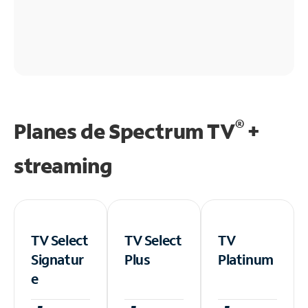
®
Planes de Spectrum TV
+
streaming
TV Select
TV Select
TV
Signatur
Plus
Platinum
e