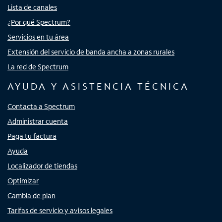
Lista de canales
¿Por qué Spectrum?
Servicios en tu área
Extensión del servicio de banda ancha a zonas rurales
La red de Spectrum
AYUDA Y ASISTENCIA TÉCNICA
Contacta a Spectrum
Administrar cuenta
Paga tu factura
Ayuda
Localizador de tiendas
Optimizar
Cambia de plan
Tarifas de servicio y avisos legales