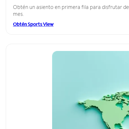
Obtén un asiento en primera fila para disfrutar 
mes.
Obtén Sports View