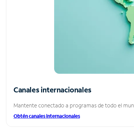
Canales internacionales
Mantente conectado a programas de todo el mundo
Obtén canales internacionales