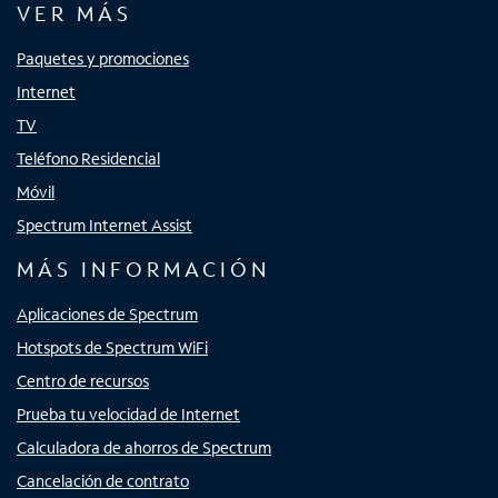
VER MÁS
Paquetes y promociones
Internet
TV
Teléfono Residencial
Móvil
Spectrum Internet Assist
MÁS INFORMACIÓN
Aplicaciones de Spectrum
Hotspots de Spectrum WiFi
Centro de recursos
Prueba tu velocidad de Internet
Calculadora de ahorros de Spectrum
Cancelación de contrato