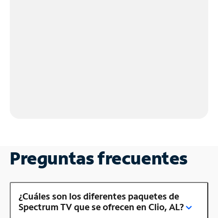
Preguntas frecuentes
¿Cuáles son los diferentes paquetes de
Spectrum TV que se ofrecen en Clio, AL?