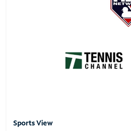
Sports View