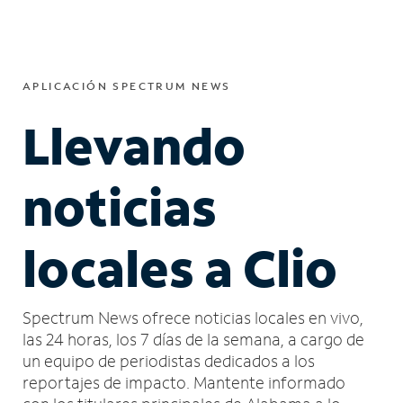
APLICACIÓN SPECTRUM NEWS
Llevando
noticias
locales a Clio
Spectrum News ofrece noticias locales en vivo,
las 24 horas, los 7 días de la semana, a cargo de
un equipo de periodistas dedicados a los
reportajes de impacto.
Mantente informado