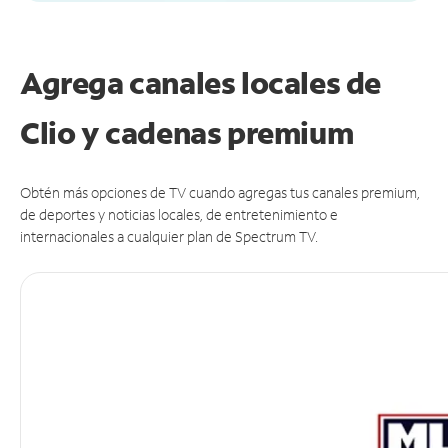
Agrega canales locales de
Clio y cadenas premium
Obtén más opciones de TV cuando agregas tus canales premium,
de deportes y noticias locales, de entretenimiento e
internacionales a cualquier plan de Spectrum TV.