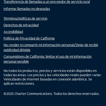
Transferencia de llamadas a un proveedor de servicio rural
Informar llamadas no deseadas
Términos/políticas de servicio
Derechos de privacidad
Accesibilidad
Política de Privacidad de California
No vender ni compartir mi información personal/Dejar de recibir
publicidad dirigida
Consumidores de California: limitar el uso de mi información
personal sensible
No todos los productos, precios y servicios están disponibles en
todas las áreas. Los precios y las velocidades reales pueden variar.
Velocidades de Internet basadas en conexión alámbrica. Se
aplican restricciones.
©
2025
Charter Communications. Todos los derechos reservados.