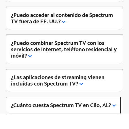
¿Puedo acceder al contenido de Spectrum
TV fuera de EE. UU.?
¿Puedo combinar Spectrum TV con los
servicios de Internet, teléfono residencial y
móvil?
¿Las aplicaciones de streaming vienen
incluidas con Spectrum TV?
¿Cuánto cuesta Spectrum TV en Clio, AL?