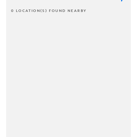
0 LOCATION(S) FOUND NEARBY