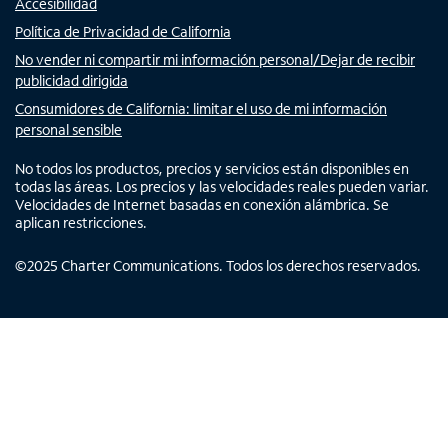
Accesibilidad
Política de Privacidad de California
No vender ni compartir mi información personal/Dejar de recibir
publicidad dirigida
Consumidores de California: limitar el uso de mi información
personal sensible
No todos los productos, precios y servicios están disponibles en
todas las áreas. Los precios y las velocidades reales pueden variar.
Velocidades de Internet basadas en conexión alámbrica. Se
aplican restricciones.
©
2025
Charter Communications. Todos los derechos reservados.