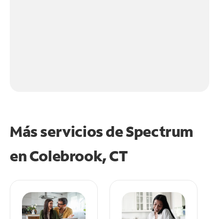
Más servicios de Spectrum
en
Colebrook, CT