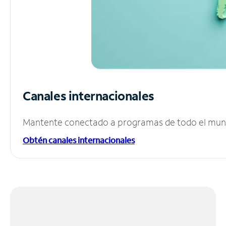
Canales internacionales
Mantente conectado a programas de todo el mundo
Obtén canales internacionales