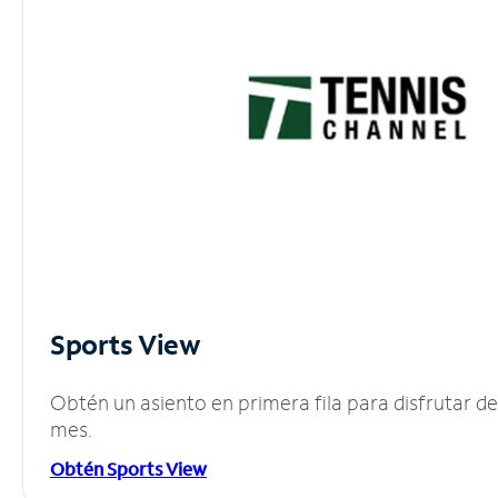
Sports View
Obtén un asiento en primera fila para disfrutar 
mes.
Obtén Sports View