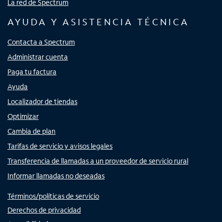
La red de Spectrum
AYUDA Y ASISTENCIA TÉCNICA
Contacta a Spectrum
Administrar cuenta
Paga tu factura
Ayuda
Localizador de tiendas
Optimizar
Cambia de plan
Tarifas de servicio y avisos legales
Transferencia de llamadas a un proveedor de servicio rural
Informar llamadas no deseadas
Términos/políticas de servicio
Derechos de privacidad