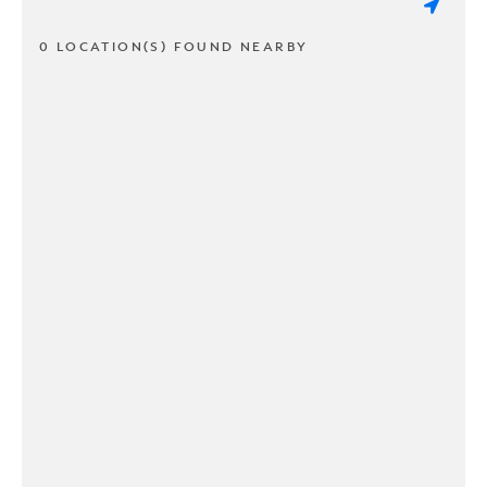
0 LOCATION(S) FOUND NEARBY