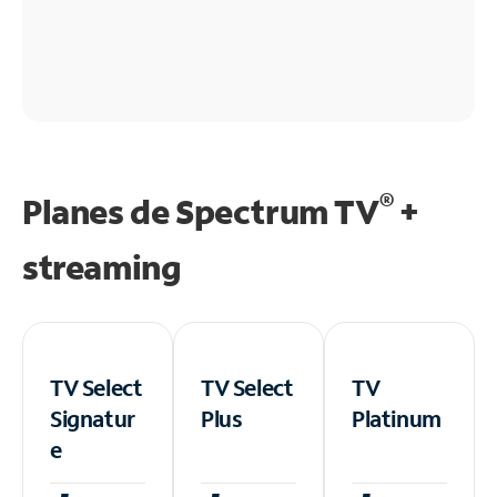
®
Planes de Spectrum TV
+
streaming
TV Select
TV Select
TV
Signatur
Plus
Platinum
e