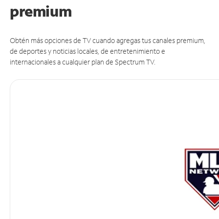
premium
Obtén más opciones de TV cuando agregas tus canales premium,
de deportes y noticias locales, de entretenimiento e
internacionales a cualquier plan de Spectrum TV.