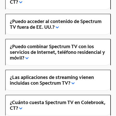
CT?
¿Puedo acceder al contenido de Spectrum
TV fuera de EE. UU.?
¿Puedo combinar Spectrum TV con los
servicios de Internet, teléfono residencial y
móvil?
¿Las aplicaciones de streaming vienen
incluidas con Spectrum TV?
¿Cuánto cuesta Spectrum TV en Colebrook,
CT?