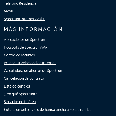
Teléfono Residencial
Móvil
Spectrum Internet Assist
MÁS INFORMACIÓN
Aplicaciones de Spectrum
Hotspots de Spectrum WiFi
Centro de recursos
Prueba tu velocidad de Internet
Calculadora de ahorros de Spectrum
Cancelación de contrato
Lista de canales
¿Por qué Spectrum?
Servicios en tu área
Extensión del servicio de banda ancha a zonas rurales