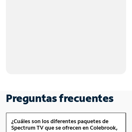
Preguntas frecuentes
¿Cuáles son los diferentes paquetes de
Spectrum TV que se ofrecen en Colebrook,