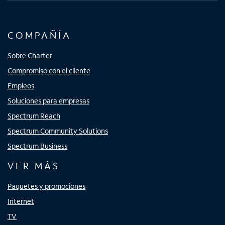
COMPAÑÍA
Sobre Charter
Compromiso con el cliente
Empleos
Soluciones para empresas
Spectrum Reach
Spectrum Community Solutions
Spectrum Business
VER MÁS
Paquetes y promociones
Internet
TV