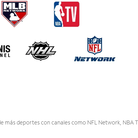
r de más deportes con canales como NFL Network, NBA T