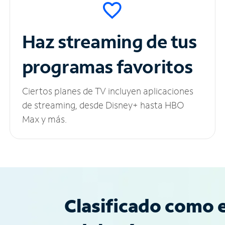
Haz streaming de tus
programas favoritos
Ciertos planes de TV incluyen aplicaciones
de streaming, desde Disney+ hasta HBO
Max y más.
Clasificado como e