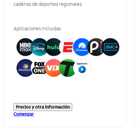
cadenas de deportes regionales.
Aplicaciones incluidas
Precios y otra información
Comenzar