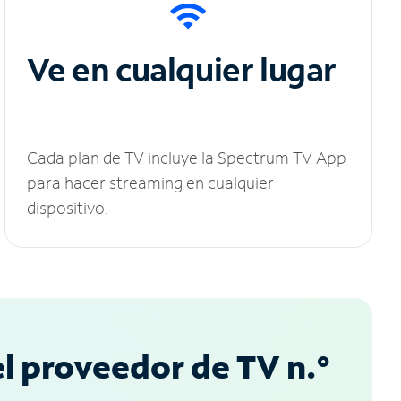
Ve en cualquier lugar
Cada plan de TV incluye la Spectrum TV App
para hacer streaming en cualquier
dispositivo.
l proveedor de TV n.°