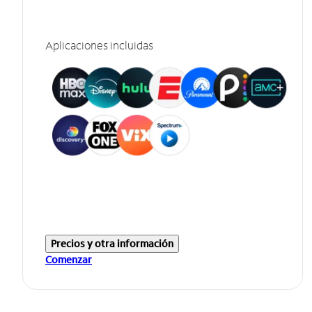
Aplicaciones incluidas
Precios y otra información
Comenzar