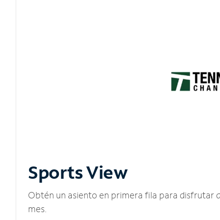
Sports View
Obtén un asiento en primera fila para disfruta
mes.