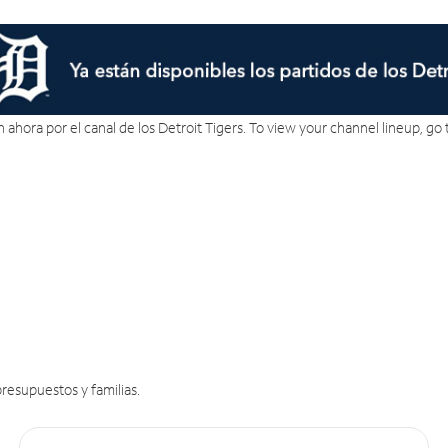
án ahora por el canal de los Detroit Tigers. To view your channel lineup, go
resupuestos y familias.