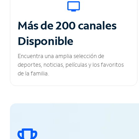
Más de 200 canales
Disponible
Encuentra una amplia selección de
deportes, noticias, películas y los favoritos
de la familia.