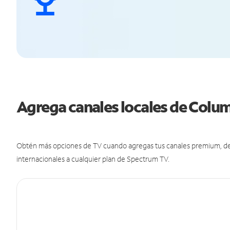
Agrega canales locales de Colu
Obtén más opciones de TV cuando agregas tus canales premium, de d
internacionales a cualquier plan de Spectrum TV.