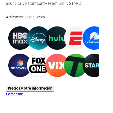
anuncios y Paramount+ Premium) y STARZ.
Aplicaciones incluidas
Precios y otra información
Comenzar