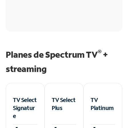
®
Planes de Spectrum TV
+
streaming
TV Select
TV Select
TV
Signatur
Plus
Platinum
e