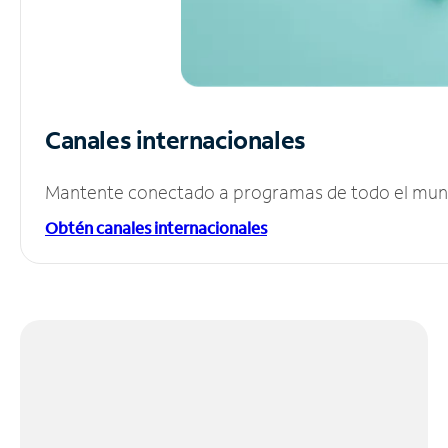
Canales internacionales
Mantente conectado a programas de todo el mundo
Obtén canales internacionales