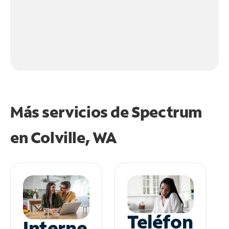
Más servicios de Spectrum
en
Colville, WA
Teléfon
Interne