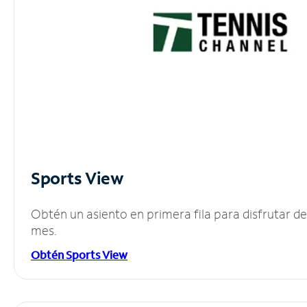
Sports View
Obtén un asiento en primera fila para disfrutar 
mes.
Obtén Sports View