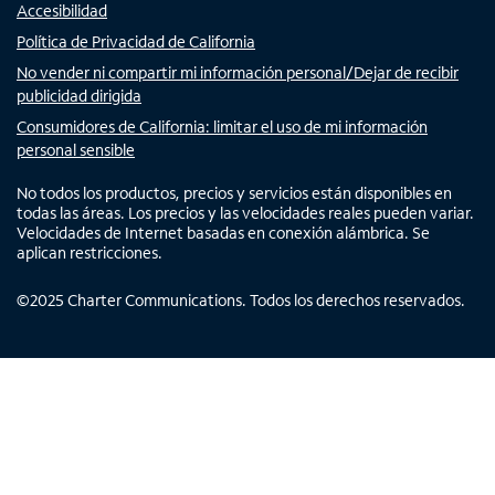
Accesibilidad
Política de Privacidad de California
No vender ni compartir mi información personal/Dejar de recibir
publicidad dirigida
Consumidores de California: limitar el uso de mi información
personal sensible
No todos los productos, precios y servicios están disponibles en
todas las áreas. Los precios y las velocidades reales pueden variar.
Velocidades de Internet basadas en conexión alámbrica. Se
aplican restricciones.
©
2025
Charter Communications. Todos los derechos reservados.