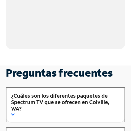
Preguntas frecuentes
¿Cuáles son los diferentes paquetes de
Spectrum TV que se ofrecen en Colville,
WA?