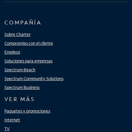
COMPAÑÍA
Sobre Charter
Compromiso con el cliente
Empleos
Soluciones para empresas
Spectrum Reach
Spectrum Community Solutions
Spectrum Business
VER MÁS
Paquetes y promociones
Internet
TV