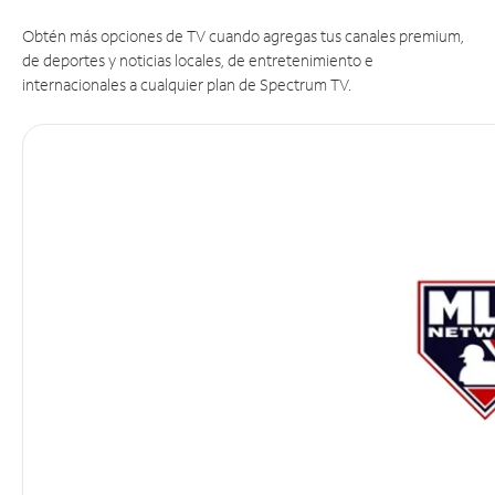
Obtén más opciones de TV cuando agregas tus canales premium,
de deportes y noticias locales, de entretenimiento e
internacionales a cualquier plan de Spectrum TV.