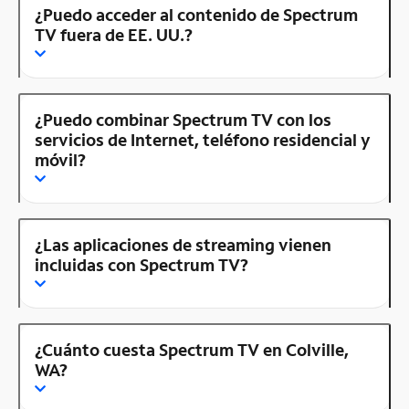
¿Puedo acceder al contenido de Spectrum
TV fuera de EE. UU.?
¿Puedo combinar Spectrum TV con los
servicios de Internet, teléfono residencial y
móvil?
¿Las aplicaciones de streaming vienen
incluidas con Spectrum TV?
¿Cuánto cuesta Spectrum TV en Colville,
WA?