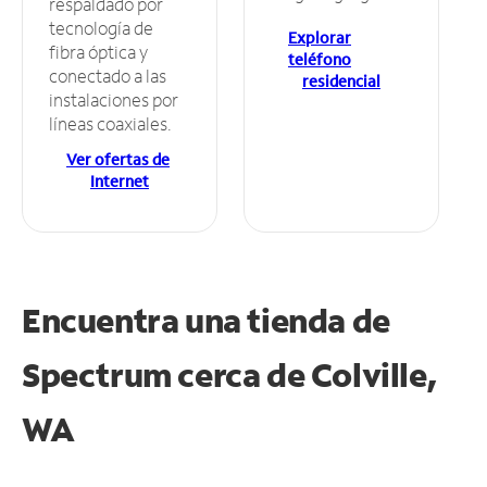
respaldado por
tecnología de
Explorar
fibra óptica y
teléfono
conectado a las
residencial
instalaciones por
líneas coaxiales.
Ver ofertas de
Internet
Encuentra una tienda de
Spectrum
cerca de Colville,
WA