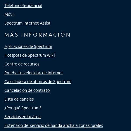
Teléfono Residencial
Móvil
Spectrum Internet Assist
MÁS INFORMACIÓN
Aplicaciones de Spectrum
Hotspots de Spectrum WiFi
Centro de recursos
Prueba tu velocidad de Internet
Calculadora de ahorros de Spectrum
Cancelación de contrato
Lista de canales
¿Por qué Spectrum?
Servicios en tu área
Extensión del servicio de banda ancha a zonas rurales