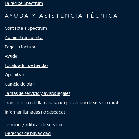
La red de Spectrum
AYUDA Y ASISTENCIA TÉCNICA
Contacta a Spectrum
Administrar cuenta
Paga tu factura
Ayuda
Localizador de tiendas
Optimizar
Cambia de plan
Tarifas de servicio y avisos legales
Transferencia de llamadas a un proveedor de servicio rural
Informar llamadas no deseadas
Términos/políticas de servicio
Derechos de privacidad