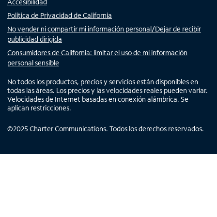
Accesibilidad
Política de Privacidad de California
No vender ni compartir mi información personal/Dejar de recibir
publicidad dirigida
Consumidores de California: limitar el uso de mi información
personal sensible
No todos los productos, precios y servicios están disponibles en
todas las áreas. Los precios y las velocidades reales pueden variar.
Velocidades de Internet basadas en conexión alámbrica. Se
aplican restricciones.
©
2025
Charter Communications. Todos los derechos reservados.