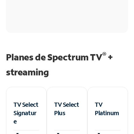
®
Planes de Spectrum TV
+
streaming
TV Select
TV Select
TV
Signatur
Plus
Platinum
e