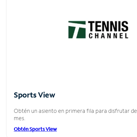
Sports View
Obtén un asiento en primera fila para disfrutar 
mes.
Obtén Sports View