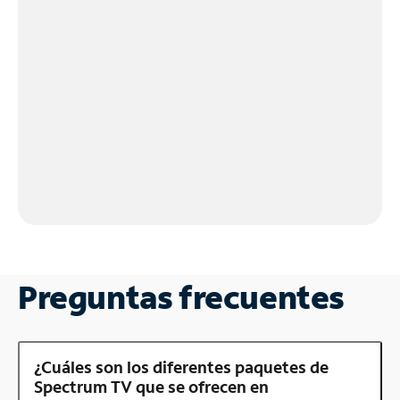
Preguntas frecuentes
¿Cuáles son los diferentes paquetes de
Spectrum TV que se ofrecen en