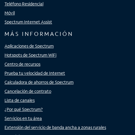
Teléfono Residencial
Móvil
Spectrum Internet Assist
MÁS INFORMACIÓN
Aplicaciones de Spectrum
Hotspots de Spectrum WiFi
Centro de recursos
Prueba tu velocidad de Internet
Calculadora de ahorros de Spectrum
Cancelación de contrato
Lista de canales
¿Por qué Spectrum?
Servicios en tu área
Extensión del servicio de banda ancha a zonas rurales