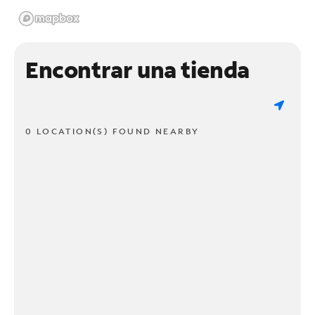
Encontrar una tienda
0 LOCATION(S) FOUND NEARBY