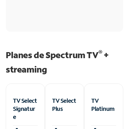
®
Planes de Spectrum TV
+
streaming
TV Select
TV Select
TV
Signatur
Plus
Platinum
e