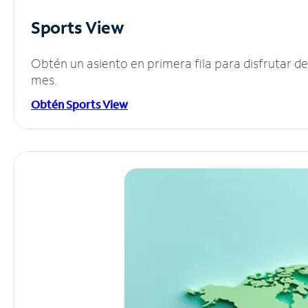
Sports View
Obtén un asiento en primera fila para disfrutar 
mes.
Obtén Sports View