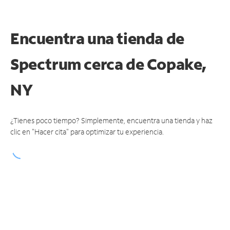
Encuentra una tienda de
Spectrum
cerca de Copake,
NY
¿Tienes poco tiempo? Simplemente, encuentra una tienda y haz
clic en "Hacer cita" para optimizar tu experiencia.