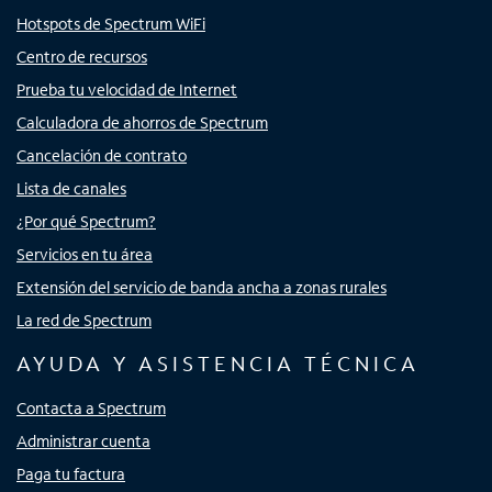
Hotspots de Spectrum WiFi
Centro de recursos
Prueba tu velocidad de Internet
Calculadora de ahorros de Spectrum
Cancelación de contrato
Lista de canales
¿Por qué Spectrum?
Servicios en tu área
Extensión del servicio de banda ancha a zonas rurales
La red de Spectrum
AYUDA Y ASISTENCIA TÉCNICA
Contacta a Spectrum
Administrar cuenta
Paga tu factura