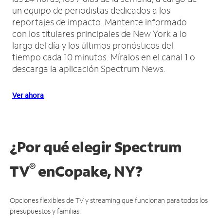
un equipo de periodistas dedicados a los
reportajes de impacto.
Mantente informado
con los titulares principales de New York a lo
largo del día y los últimos pronósticos del
tiempo cada 10 minutos.
Míralos en el canal 1 o
descarga la aplicación Spectrum News.
Ver ahora
¿Por qué elegir Spectrum
®
TV
en
Copake, NY?
Opciones flexibles de TV y streaming que funcionan para todos los
presupuestos y familias.