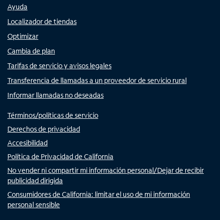
Ayuda
Localizador de tiendas
Optimizar
Cambia de plan
Tarifas de servicio y avisos legales
Transferencia de llamadas a un proveedor de servicio rural
Informar llamadas no deseadas
Términos/políticas de servicio
Derechos de privacidad
Accesibilidad
Política de Privacidad de California
No vender ni compartir mi información personal/Dejar de recibir
publicidad dirigida
Consumidores de California: limitar el uso de mi información
personal sensible