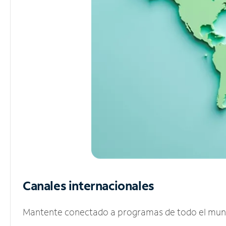
Canales internacionales
Mantente conectado a programas de todo el mundo