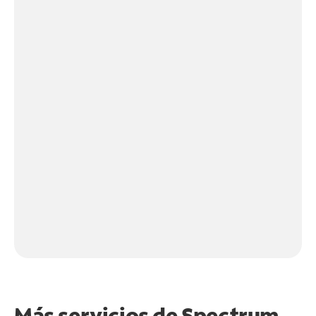
Más servicios de Spectrum