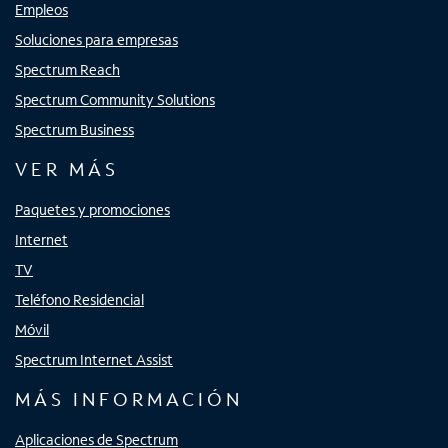
Empleos
Soluciones para empresas
Spectrum Reach
Spectrum Community Solutions
Spectrum Business
VER MÁS
Paquetes y promociones
Internet
TV
Teléfono Residencial
Móvil
Spectrum Internet Assist
MÁS INFORMACIÓN
Aplicaciones de Spectrum