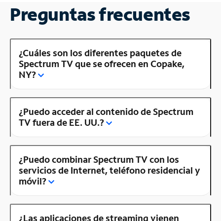
Preguntas frecuentes
¿Cuáles son los diferentes paquetes de
Spectrum TV que se ofrecen en Copake,
NY?
¿Puedo acceder al contenido de Spectrum
TV fuera de EE. UU.?
¿Puedo combinar Spectrum TV con los
servicios de Internet, teléfono residencial y
móvil?
¿Las aplicaciones de streaming vienen