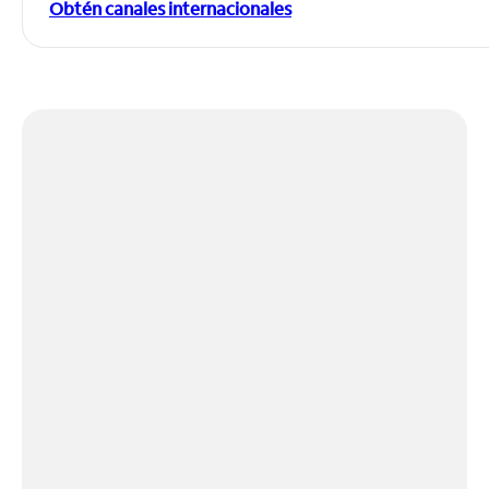
Obtén canales internacionales