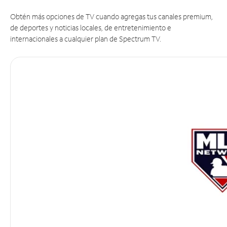
Obtén más opciones de TV cuando agregas tus canales premium,
de deportes y noticias locales, de entretenimiento e
internacionales a cualquier plan de Spectrum TV.