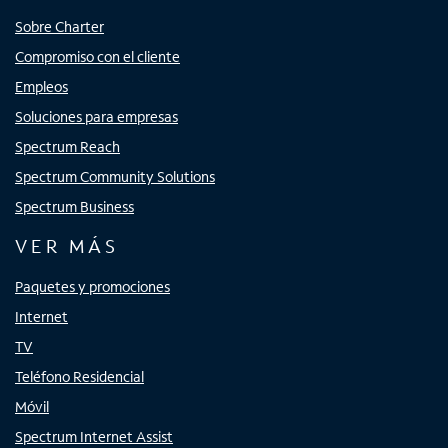
Sobre Charter
Compromiso con el cliente
Empleos
Soluciones para empresas
Spectrum Reach
Spectrum Community Solutions
Spectrum Business
VER MÁS
Paquetes y promociones
Internet
TV
Teléfono Residencial
Móvil
Spectrum Internet Assist