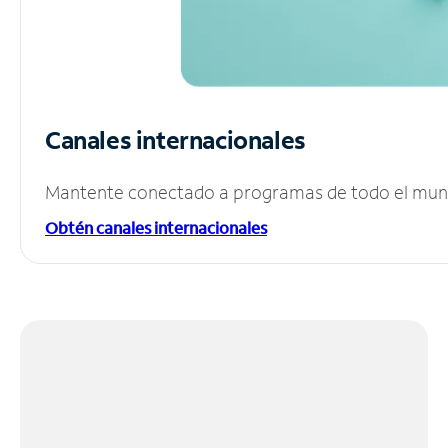
Canales internacionales
Mantente conectado a programas de todo el mundo
Obtén canales internacionales