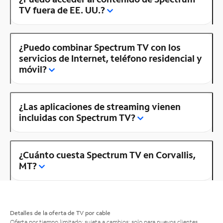
TV fuera de EE. UU.?
¿Puedo combinar Spectrum TV con los
servicios de Internet, teléfono residencial y
móvil?
¿Las aplicaciones de streaming vienen
incluidas con Spectrum TV?
¿Cuánto cuesta Spectrum TV en Corvallis,
MT?
Detalles de la oferta de TV por cable
Oferta por tiempo limitado; sujeta a cambios; solo para nuevos clientes