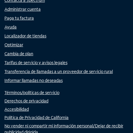
Contacta a Spectrum
Administrar cuenta
Paga tu factura
Ayuda
Localizador de tiendas
Optimizar
Cambia de plan
Tarifas de servicio y avisos legales
Transferencia de llamadas a un proveedor de servicio rural
Informar llamadas no deseadas
Términos/políticas de servicio
Derechos de privacidad
Accesibilidad
Política de Privacidad de California
No vender ni compartir mi información personal/Dejar de recibir
publicidad dirigida