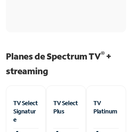
®
Planes de Spectrum TV
+
streaming
TV Select
TV Select
TV
Signatur
Plus
Platinum
e