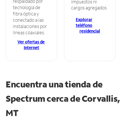
respaldado por
impuestos ni
tecnología de
cargos agregados.
fibra óptica y
Explorar
conectado a las
teléfono
instalaciones por
residencial
líneas coaxiales.
Ver ofertas de
Internet
Encuentra una tienda de
Spectrum
cerca de Corvallis,
MT