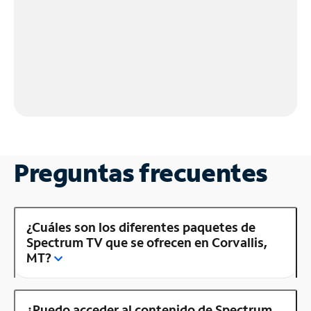
Preguntas frecuentes
¿Cuáles son los diferentes paquetes de
Spectrum TV que se ofrecen en Corvallis,
MT?
¿Puedo acceder al contenido de Spectrum