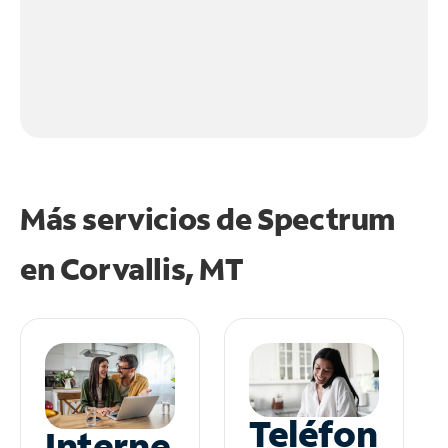
Más servicios de Spectrum
en
Corvallis, MT
Teléfon
Interne