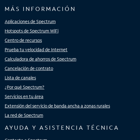
MÁS INFORMACIÓN
Aplicaciones de Spectrum
Hotspots de Spectrum WiFi
Centro de recursos
Prueba tu velocidad de Internet
Calculadora de ahorros de Spectrum
Cancelación de contrato
Lista de canales
¿Por qué Spectrum?
Servicios en tu área
Extensión del servicio de banda ancha a zonas rurales
La red de Spectrum
AYUDA Y ASISTENCIA TÉCNICA