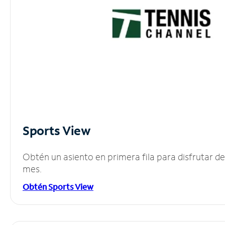
Sports View
Obtén un asiento en primera fila para disfrutar 
mes.
Obtén Sports View